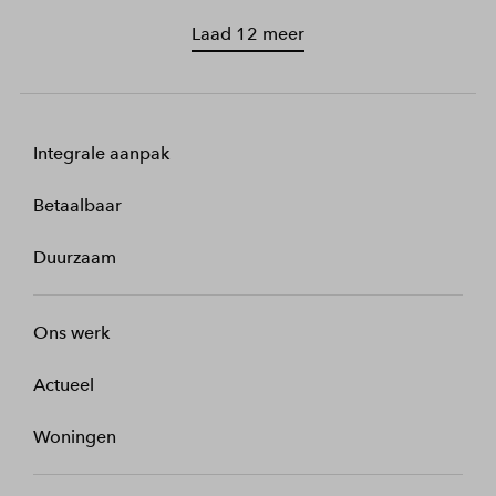
Laad 12 meer
Integrale aanpak
Betaalbaar
Duurzaam
Ons werk
Actueel
Woningen