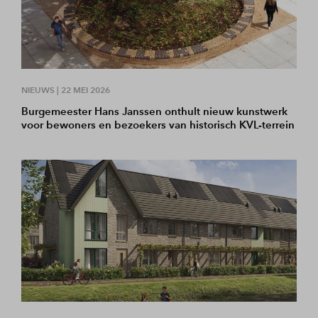
NIEUWS |
22 MEI 2026
Burgemeester Hans Janssen onthult nieuw kunstwerk
voor bewoners en bezoekers van historisch KVL-terrein