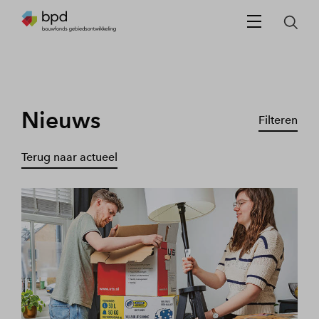
Nieuws
Filteren
Terug naar actueel