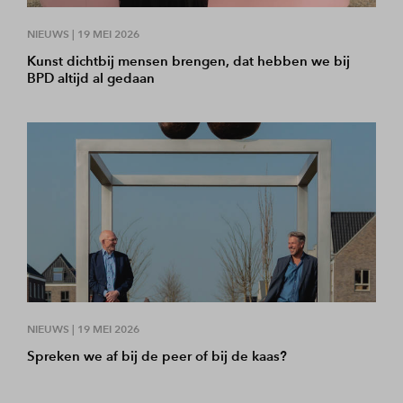
NIEUWS |
19 MEI 2026
Kunst dichtbij mensen brengen, dat hebben we bij
BPD altijd al gedaan
NIEUWS |
19 MEI 2026
Spreken we af bij de peer of bij de kaas?