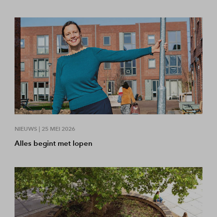
NIEUWS |
25 MEI 2026
Alles begint met lopen