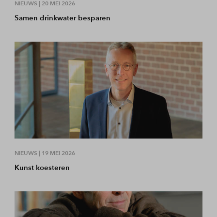
NIEUWS |
20 MEI 2026
Samen drinkwater besparen
NIEUWS |
19 MEI 2026
Kunst koesteren