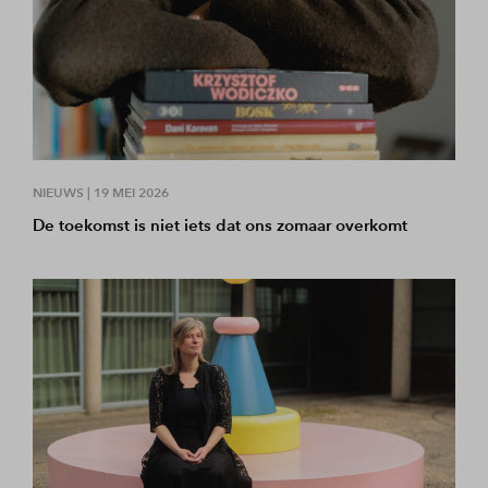
NIEUWS |
19 MEI 2026
De toekomst is niet iets dat ons zomaar overkomt