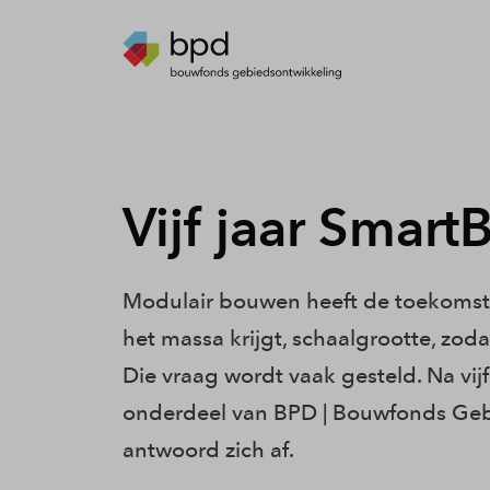
Vijf jaar Smart
Modulair bouwen heeft de toekomst.
het massa krijgt, schaalgrootte, zoda
Die vraag wordt vaak gesteld. Na vijf
onderdeel van BPD | Bouwfonds Geb
antwoord zich af.