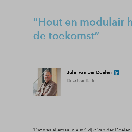
Hout en modulair 
de toekomst
John van der Doelen
Directeur Barli
‘Dat was allemaal nieuw,’ kijkt Van der Doelen