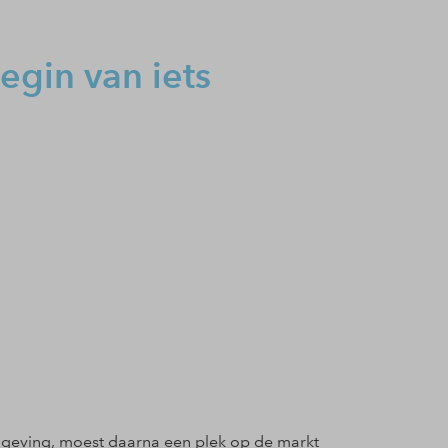
egin van iets
mgeving, moest daarna een plek op de markt