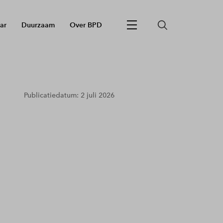
ar
Duurzaam
Over BPD
Publicatiedatum: 2 juli 2026