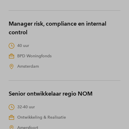
Manager risk, compliance en internal
control
40 uur
BPD Woningfonds
Amsterdam
Senior ontwikkelaar regio NOM
32-40 uur
Ontwikkeling & Realisatie
Amersfoort