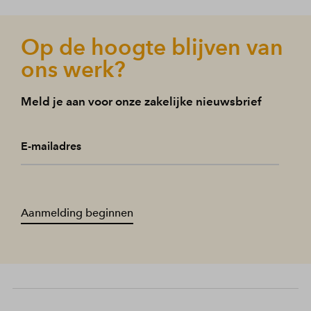
Op de hoogte blijven van
ons werk?
Meld je aan voor onze zakelijke nieuwsbrief
E-mailadres
Aanmelding beginnen