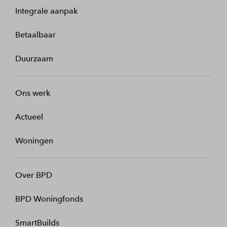
Integrale aanpak
Betaalbaar
Duurzaam
Ons werk
Actueel
Woningen
Over BPD
BPD Woningfonds
SmartBuilds