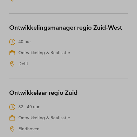
Ontwikkelingsmanager regio Zuid-West
40 uur
Ontwikkeling & Realisatie
Delft
Ontwikkelaar regio Zuid
32 - 40 uur
Ontwikkeling & Realisatie
Eindhoven