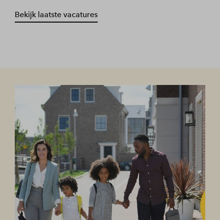
Bekijk laatste vacatures