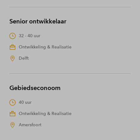
Senior ontwikkelaar
32 - 40 uur
Ontwikkeling & Realisatie
Delft
Gebiedseconoom
40 uur
Ontwikkeling & Realisatie
Amersfoort