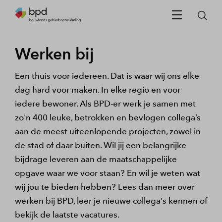
Werken bij
Een thuis voor iedereen. Dat is waar wij ons elke
dag hard voor maken. In elke regio en voor
iedere bewoner. Als BPD-er werk je samen met
zo'n 400 leuke, betrokken en bevlogen collega’s
aan de meest uiteenlopende projecten, zowel in
de stad of daar buiten. Wil jij een belangrijke
bijdrage leveren aan de maatschappelijke
opgave waar we voor staan? En wil je weten wat
wij jou te bieden hebben? Lees dan meer over
werken bij BPD, leer je nieuwe collega's kennen of
bekijk de laatste vacatures.