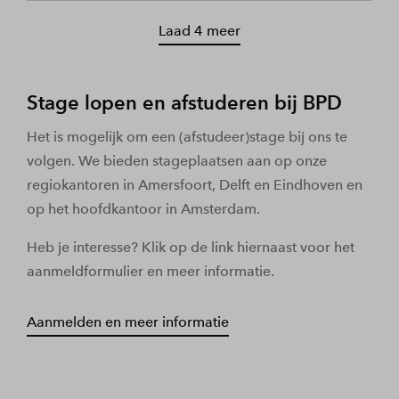
Laad 4 meer
Stage lopen en afstuderen bij BPD
Het is mogelijk om een (afstudeer)stage bij ons te
volgen. We bieden stageplaatsen aan op onze
regiokantoren in Amersfoort, Delft en Eindhoven en
op het hoofdkantoor in Amsterdam.
Heb je interesse? Klik op de link hiernaast voor het
aanmeldformulier en meer informatie.
Aanmelden en meer informatie