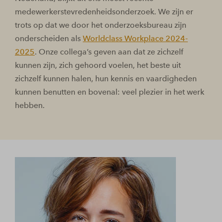
medewerkerstevredenheidsonderzoek. We zijn er
trots op dat we door het onderzoeksbureau zijn
onderscheiden als
Worldclass Workplace 2024-
2025
. Onze collega’s geven aan dat ze zichzelf
kunnen zijn, zich gehoord voelen, het beste uit
zichzelf kunnen halen, hun kennis en vaardigheden
kunnen benutten en bovenal: veel plezier in het werk
hebben.