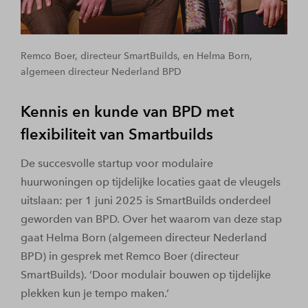
Remco Boer, directeur SmartBuilds, en Helma Born,
algemeen directeur Nederland BPD
Kennis en kunde van BPD met
flexibiliteit van Smartbuilds
De succesvolle startup voor modulaire
huurwoningen op tijdelijke locaties gaat de vleugels
uitslaan: per 1 juni 2025 is SmartBuilds onderdeel
geworden van BPD. Over het waarom van deze stap
gaat Helma Born (algemeen directeur Nederland
BPD) in gesprek met Remco Boer (directeur
SmartBuilds). ‘Door modulair bouwen op tijdelijke
plekken kun je tempo maken.’