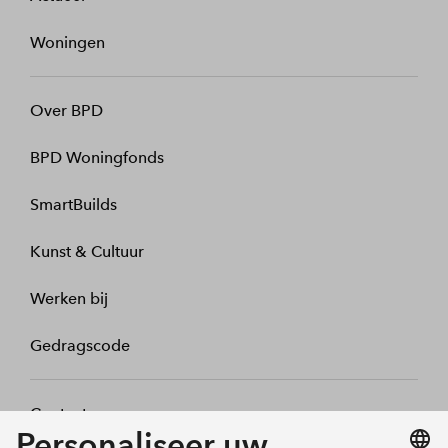
Woningen
Over BPD
BPD Woningfonds
SmartBuilds
Kunst & Cultuur
Werken bij
Gedragscode
Contact