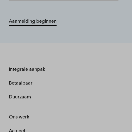
Aanmelding beginnen
Integrale aanpak
Betaalbaar
Duurzaam
Ons werk
Actueel