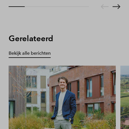
Gerelateerd
Bekijk alle berichten