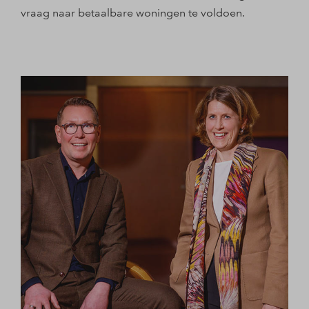
vraag naar betaalbare woningen te voldoen.