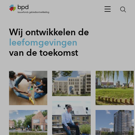
Wij ontwikkelen de
betaalbare woningen
van de toekomst