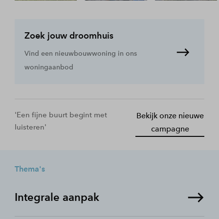
Zoek jouw droomhuis
Vind een nieuwbouwwoning in ons
woningaanbod
'Een fijne buurt begint met
Bekijk onze nieuwe
luisteren'
campagne
Thema's
Integrale aanpak