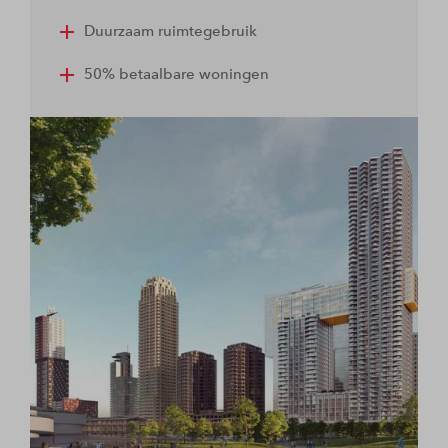
Duurzaam ruimtegebruik
50% betaalbare woningen