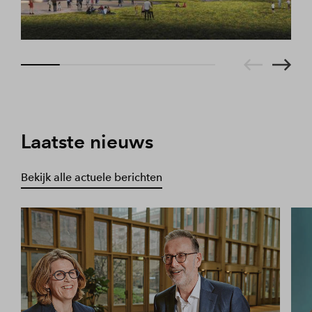
Laatste nieuws
Bekijk alle actuele berichten