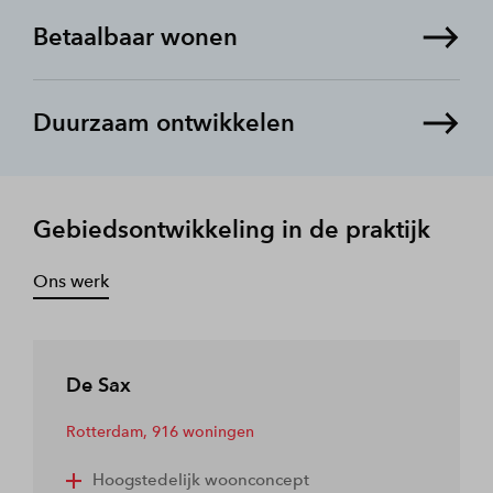
Betaalbaar wonen
Duurzaam ontwikkelen
Gebiedsontwikkeling in de praktijk
Ons werk
De Sax
Rotterdam,
916 woningen
Hoogstedelijk woonconcept