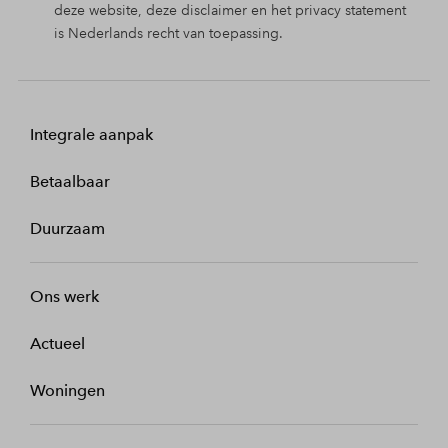
deze website, deze disclaimer en het privacy statement
is Nederlands recht van toepassing.
Integrale aanpak
Betaalbaar
Duurzaam
Ons werk
Actueel
Woningen