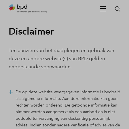
Disclaimer
Ten aanzien van het raadplegen en gebruik van
deze en andere website(s) van BPD gelden
onderstaande voorwaarden.
De op deze website weergegeven informatie is bedoeld
als algemene informatie. Aan deze informatie kan geen
rechten worden ontleend. De getoonde informatie kan
nimmer worden aangemerkt als een aanbod en is niet
bedoeld ter vervanging van deskundig persoonlijk
advies. Indien zonder nadere verificatie of advies van de