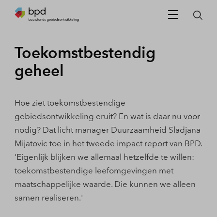
Toekomstbestendig
geheel
Hoe ziet toekomstbestendige
gebiedsontwikkeling eruit? En wat is daar nu voor
nodig? Dat licht manager Duurzaamheid Sladjana
Mijatovic toe in het tweede impact report van BPD.
'Eigenlijk blijken we allemaal hetzelfde te willen:
toekomstbestendige leefomgevingen met
maatschappelijke waarde. Die kunnen we alleen
samen realiseren.'