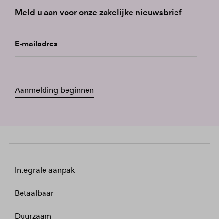
Meld u aan voor onze zakelijke nieuwsbrief
E-mailadres
Aanmelding beginnen
Integrale aanpak
Betaalbaar
Duurzaam