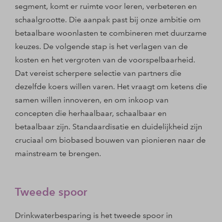
segment, komt er ruimte voor leren, verbeteren en
schaalgrootte. Die aanpak past bij onze ambitie om
betaalbare woonlasten te combineren met duurzame
keuzes. De volgende stap is het verlagen van de
kosten en het vergroten van de voorspelbaarheid.
Dat vereist scherpere selectie van partners die
dezelfde koers willen varen. Het vraagt om ketens die
samen willen innoveren, en om inkoop van
concepten die herhaalbaar, schaalbaar en
betaalbaar zijn. Standaardisatie en duidelijkheid zijn
cruciaal om biobased bouwen van pionieren naar de
mainstream te brengen.
Tweede spoor
Drinkwaterbesparing is het tweede spoor in