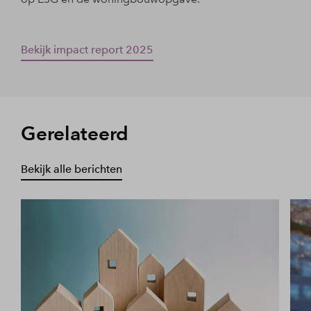
Bekijk impact report 2025
Gerelateerd
Bekijk alle berichten