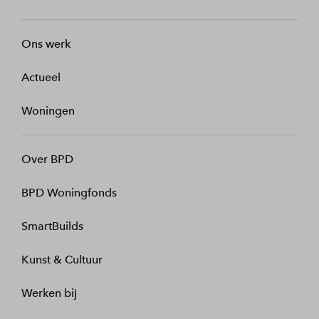
Ons werk
Actueel
Woningen
Over BPD
BPD Woningfonds
SmartBuilds
Kunst & Cultuur
Werken bij