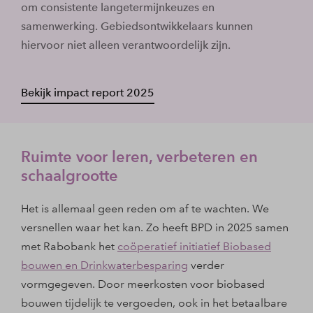
om consistente langetermijnkeuzes en
samenwerking. Gebiedsontwikkelaars kunnen
hiervoor niet alleen verantwoordelijk zijn.
Bekijk impact report 2025
Ruimte voor leren, verbeteren en
schaalgrootte
Het is allemaal geen reden om af te wachten. We
versnellen waar het kan. Zo heeft BPD in 2025 samen
met Rabobank het
coöperatief initiatief Biobased
bouwen en Drinkwaterbesparing
verder
vormgegeven. Door meerkosten voor biobased
bouwen tijdelijk te vergoeden, ook in het betaalbare