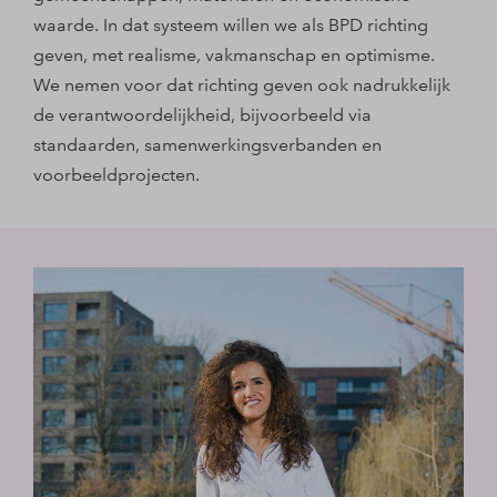
waarde. In dat systeem willen we als BPD richting
geven, met realisme, vakmanschap en optimisme.
We nemen voor dat richting geven ook nadrukkelijk
de verantwoordelijkheid, bijvoorbeeld via
standaarden, samenwerkingsverbanden en
voorbeeldprojecten.