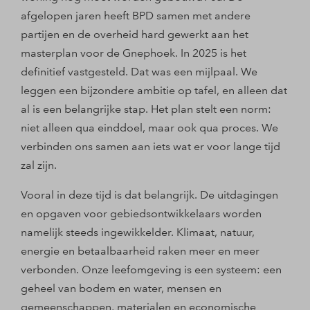
afgelopen jaren heeft BPD samen met andere
partijen en de overheid hard gewerkt aan het
masterplan voor de Gnephoek. In 2025 is het
definitief vastgesteld. Dat was een mijlpaal. We
leggen een bijzondere ambitie op tafel, en alleen dat
al is een belangrijke stap. Het plan stelt een norm:
niet alleen qua einddoel, maar ook qua proces. We
verbinden ons samen aan iets wat er voor lange tijd
zal zijn.
Vooral in deze tijd is dat belangrijk. De uitdagingen
en opgaven voor gebiedsontwikkelaars worden
namelijk steeds ingewikkelder. Klimaat, natuur,
energie en betaalbaarheid raken meer en meer
verbonden. Onze leefomgeving is een systeem: een
geheel van bodem en water, mensen en
gemeenschappen, materialen en economische