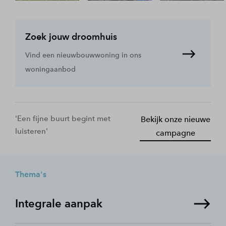
Zoek jouw droomhuis
Vind een nieuwbouwwoning in ons
woningaanbod
'Een fijne buurt begint met
Bekijk onze nieuwe
luisteren'
campagne
Thema's
Integrale aanpak