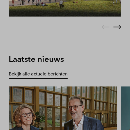
Laatste nieuws
Bekijk alle actuele berichten