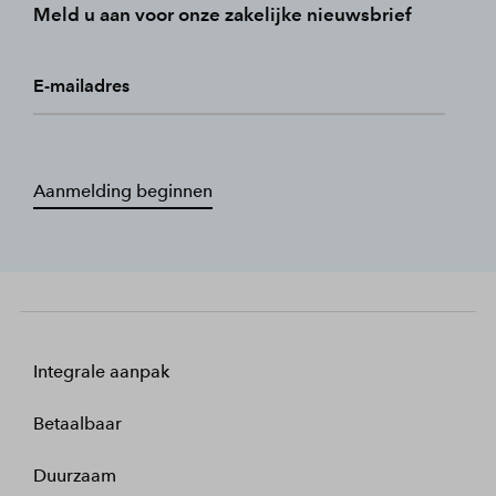
Meld u aan voor onze zakelijke nieuwsbrief
E-mailadres
Aanmelding beginnen
Integrale aanpak
Betaalbaar
Duurzaam