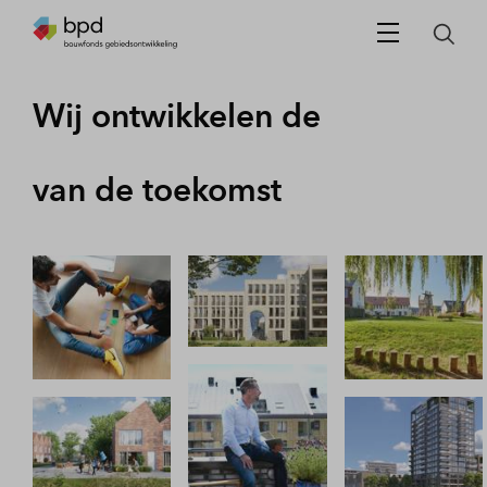
Wij ontwikkelen de
betaalbare woningen
van de toekomst