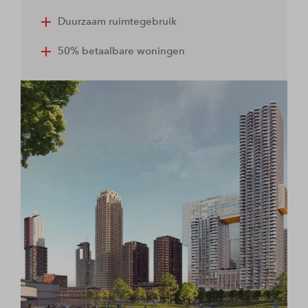
Duurzaam ruimtegebruik
50% betaalbare woningen