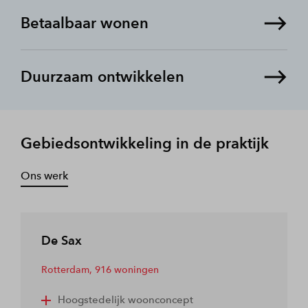
Betaalbaar wonen
Duurzaam ontwikkelen
Gebiedsontwikkeling in de praktijk
Ons werk
De Sax
Rotterdam,
916 woningen
Hoogstedelijk woonconcept