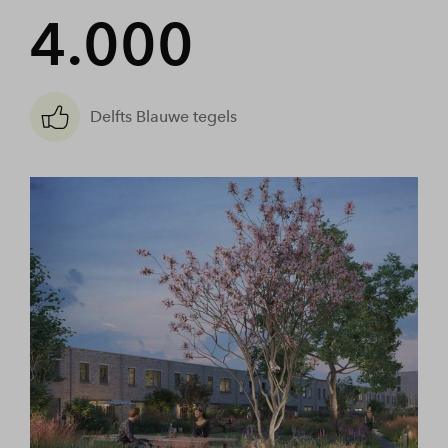
4.000
Delfts Blauwe tegels