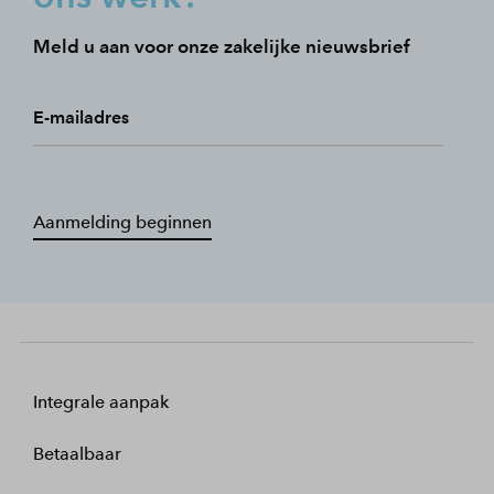
Meld u aan voor onze zakelijke nieuwsbrief
E-mailadres
Aanmelding beginnen
Integrale aanpak
Betaalbaar