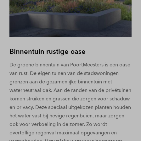
Binnentuin rustige oase
De groene binnentuin van PoortMeesters is een oase
van rust. De eigen tuinen van de stadswoningen
grenzen aan de gezamenlijke binnentuin met
waterneutraal dak. Aan de randen van de privétuinen
komen struiken en grassen die zorgen voor schaduw
en privacy. Deze speciaal uitgekozen planten houden
het water vast bij hevige regenbuien, maar zorgen
ook voor verkoeling in de zomer. Zo wordt
overtollige regenval maximaal opgevangen en