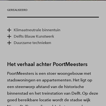
GEREALISEERD
Klimaatneutrale binnentuin
Delfts Blauw Kunstwerk
Duurzame technieken
Het verhaal achter PoortMeesters
PoortMeesters is een stoer woongebouw met
stadswoningen en appartementen. Het ligt op
een steenworp afstand van de historische
binnenstad en het treinstation van Delft. Op deze
goed bereikbare locatie wordt de stadse wijk