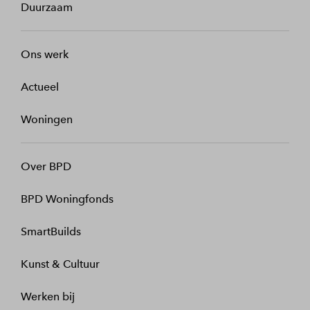
Duurzaam
Ons werk
Actueel
Woningen
Over BPD
BPD Woningfonds
SmartBuilds
Kunst & Cultuur
Werken bij