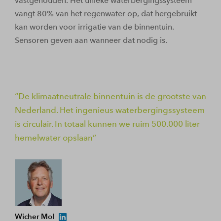
vastgehouden. Het unieke waterbergingssysteem
vangt 80% van het regenwater op, dat hergebruikt
kan worden voor irrigatie van de binnentuin.
Sensoren geven aan wanneer dat nodig is.
De klimaatneutrale binnentuin is de grootste van
Nederland. Het ingenieus waterbergingssysteem
is circulair. In totaal kunnen we ruim 500.000 liter
hemelwater opslaan
Wicher Mol