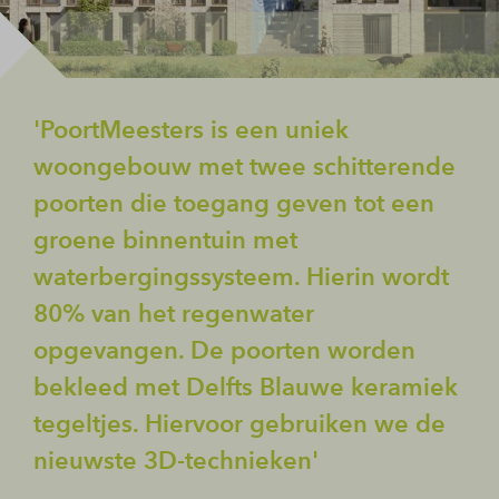
'PoortMeesters is een uniek
woongebouw met twee schitterende
poorten die toegang geven tot een
groene binnentuin met
waterbergingssysteem. Hierin wordt
80% van het regenwater
opgevangen. De poorten worden
bekleed met Delfts Blauwe keramiek
tegeltjes. Hiervoor gebruiken we de
nieuwste 3D-technieken'