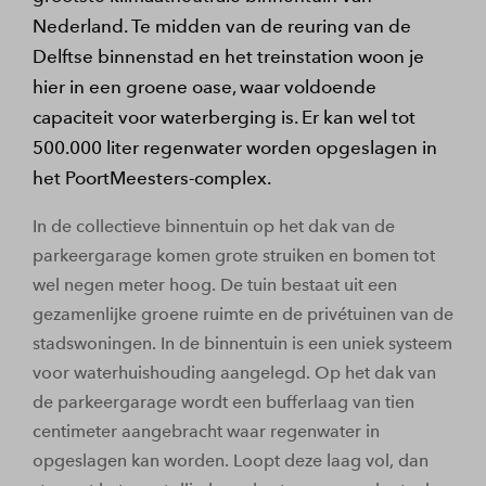
Nederland. Te midden van de reuring van de
Delftse binnenstad en het treinstation woon je
hier in een groene oase, waar voldoende
capaciteit voor waterberging is. Er kan wel tot
500.000 liter regenwater worden opgeslagen in
het PoortMeesters-complex.
In de collectieve binnentuin op het dak van de
parkeergarage komen grote struiken en bomen tot
wel negen meter hoog. De tuin bestaat uit een
gezamenlijke groene ruimte en de privétuinen van de
stadswoningen. In de binnentuin is een uniek systeem
voor waterhuishouding aangelegd. Op het dak van
de parkeergarage wordt een bufferlaag van tien
centimeter aangebracht waar regenwater in
opgeslagen kan worden. Loopt deze laag vol, dan