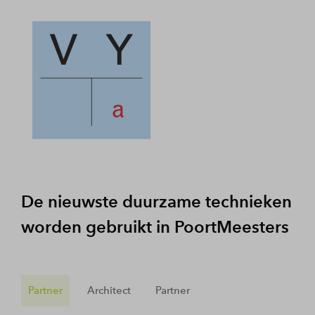
De nieuwste duurzame technieken
worden gebruikt in PoortMeesters
Partner
Architect
Partner