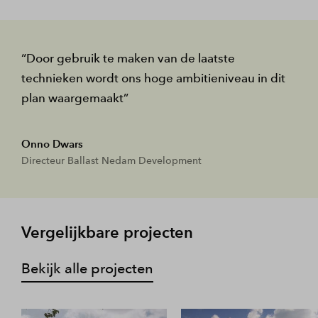
Door gebruik te maken van de laatste
technieken wordt ons hoge ambitieniveau in dit
plan waargemaakt
Onno Dwars
Directeur Ballast Nedam Development
Vergelijkbare projecten
Bekijk alle projecten