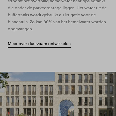
stroomt het overtollig hemelwater naar opslagtanks
die onder de parkeergarage liggen. Het water uit de
buffertanks wordt gebruikt als irrigatie voor de
binnentuin. Zo kan 80% van het hemelwater worden
opgevangen.
Meer over duurzaam ontwikkelen