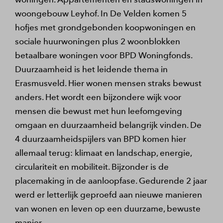
woongebouw Leyhof. In De Velden komen 5
hofjes met grondgebonden koopwoningen en
sociale huurwoningen plus 2 woonblokken
betaalbare woningen voor BPD Woningfonds.
Duurzaamheid is het leidende thema in
Erasmusveld. Hier wonen mensen straks bewust
anders. Het wordt een bijzondere wijk voor
mensen die bewust met hun leefomgeving
omgaan en duurzaamheid belangrijk vinden. De
4 duurzaamheidspijlers van BPD komen hier
allemaal terug: klimaat en landschap, energie,
circulariteit en mobiliteit. Bijzonder is de
placemaking in de aanloopfase. Gedurende 2 jaar
werd er letterlijk geproefd aan nieuwe manieren
van wonen en leven op een duurzame, bewuste
manier.