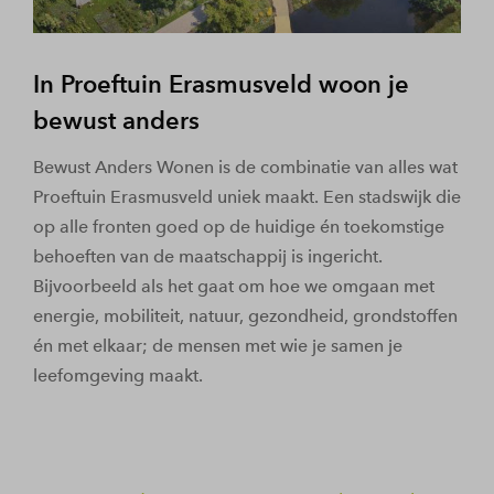
In Proeftuin Erasmusveld woon je
bewust anders
Bewust Anders Wonen is de combinatie van alles wat
Proeftuin Erasmusveld uniek maakt. Een stadswijk die
op alle fronten goed op de huidige én toekomstige
behoeften van de maatschappij is ingericht.
Bijvoorbeeld als het gaat om hoe we omgaan met
energie, mobiliteit, natuur, gezondheid, grondstoffen
én met elkaar; de mensen met wie je samen je
leefomgeving maakt.