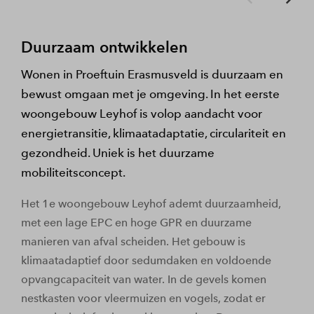
Duurzaam ontwikkelen
Wonen in Proeftuin Erasmusveld is duurzaam en
bewust omgaan met je omgeving. In het eerste
woongebouw Leyhof is volop aandacht voor
energietransitie, klimaatadaptatie, circulariteit en
gezondheid. Uniek is het duurzame
mobiliteitsconcept.
Het 1e woongebouw Leyhof ademt duurzaamheid,
met een lage EPC en hoge GPR en duurzame
manieren van afval scheiden. Het gebouw is
klimaatadaptief door sedumdaken en voldoende
opvangcapaciteit van water. In de gevels komen
nestkasten voor vleermuizen en vogels, zodat er