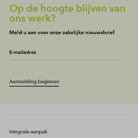
Op de hoogte blijven van
ons werk?
Meld u aan voor onze zakelijke nieuwsbrief
E-mailadres
Aanmelding beginnen
Integrale aanpak