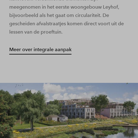
meegenomen in het eerste woongebouw Leyhof,
bijvoorbeeld als het gaat om circulariteit. De
gescheiden afvalstraatjes komen direct voort uit de
lessen van de proeftuin.
Meer over integrale aanpak