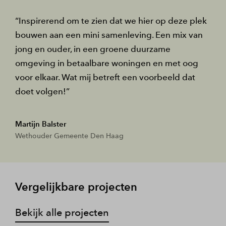
Inspirerend om te zien dat we hier op deze plek
bouwen aan een mini samenleving. Een mix van
jong en ouder, in een groene duurzame
omgeving in betaalbare woningen en met oog
voor elkaar. Wat mij betreft een voorbeeld dat
doet volgen!
Martijn Balster
Wethouder Gemeente Den Haag
Vergelijkbare projecten
Bekijk alle projecten