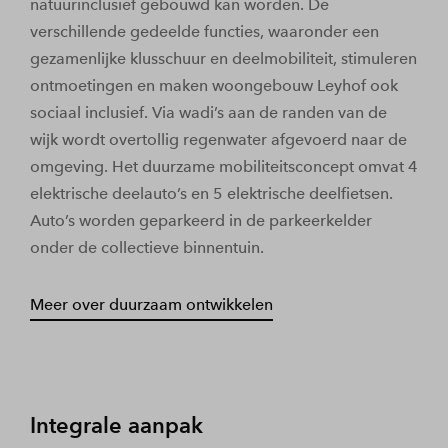
natuurinclusief gebouwd kan worden. De
verschillende gedeelde functies, waaronder een
gezamenlijke klusschuur en deelmobiliteit, stimuleren
ontmoetingen en maken woongebouw Leyhof ook
sociaal inclusief. Via wadi’s aan de randen van de
wijk wordt overtollig regenwater afgevoerd naar de
omgeving. Het duurzame mobiliteitsconcept omvat 4
elektrische deelauto’s en 5 elektrische deelfietsen.
Auto’s worden geparkeerd in de parkeerkelder
onder de collectieve binnentuin.
Meer over duurzaam ontwikkelen
Integrale aanpak