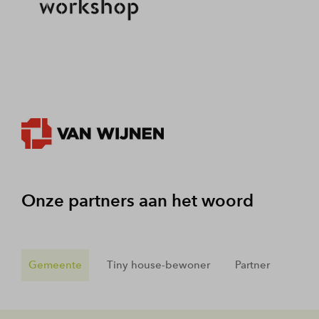
Onze partners aan het woord
Gemeente
Tiny house-bewoner
Partner