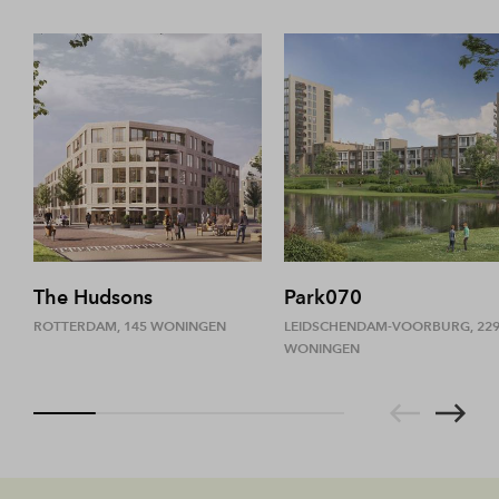
The Hudsons
Park070
ROTTERDAM, 145 WONINGEN
LEIDSCHENDAM-VOORBURG, 22
WONINGEN