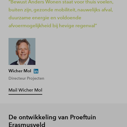
Bewust Anders Wonen staat voor thuis voelen,
buiten zijn, gezonde mobiliteit, nauwelijks afval,
duurzame energie en voldoende
afvoermogelijkheid bij hevige regenval
Wicher Mol
Directeur Projecten
Mail Wicher Mol
De ontwikkeling van Proeftuin
Erasmusveld