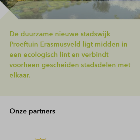
De duurzame nieuwe stadswijk
Proeftuin Erasmusveld ligt midden in
een ecologisch lint en verbindt
voorheen gescheiden stadsdelen met
elkaar.
Onze partners