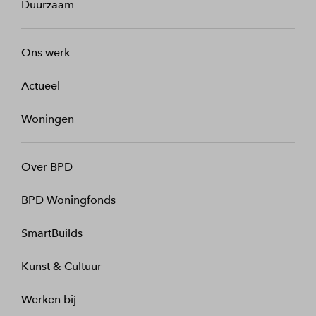
Duurzaam
Ons werk
Actueel
Woningen
Over BPD
BPD Woningfonds
SmartBuilds
Kunst & Cultuur
Werken bij