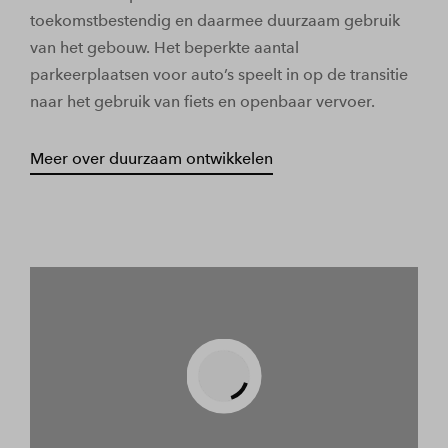
toekomstbestendig en daarmee duurzaam gebruik
van het gebouw. Het beperkte aantal
parkeerplaatsen voor auto’s speelt in op de transitie
naar het gebruik van fiets en openbaar vervoer.
Meer over duurzaam ontwikkelen
Play