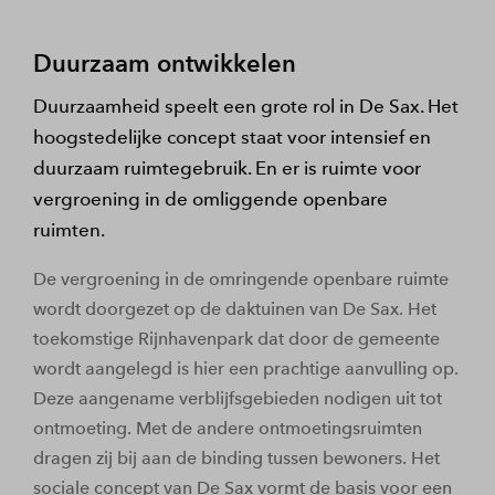
Duurzaam ontwikkelen
Duurzaamheid speelt een grote rol in De Sax. Het
hoogstedelijke concept staat voor intensief en
duurzaam ruimtegebruik. En er is ruimte voor
vergroening in de omliggende openbare
ruimten.
De vergroening in de omringende openbare ruimte
wordt doorgezet op de daktuinen van De Sax. Het
toekomstige Rijnhavenpark dat door de gemeente
wordt aangelegd is hier een prachtige aanvulling op.
Deze aangename verblijfsgebieden nodigen uit tot
ontmoeting. Met de andere ontmoetingsruimten
dragen zij bij aan de binding tussen bewoners. Het
sociale concept van De Sax vormt de basis voor een