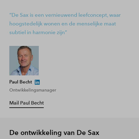
De Sax is een vernieuwend leefconcept, waar
hoogstedelijk wonen en de menselijke maat
subtiel in harmonie zijn
Paul Becht
Ontwikkelingsmanager
Mail Paul Becht
De ontwikkeling van De Sax