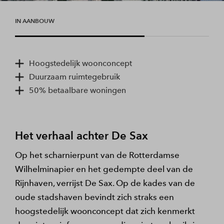
IN AANBOUW
Hoogstedelijk woonconcept
Duurzaam ruimtegebruik
50% betaalbare woningen
Het verhaal achter De Sax
Op het scharnierpunt van de Rotterdamse
Wilhelminapier en het gedempte deel van de
Rijnhaven, verrijst De Sax. Op de kades van de
oude stadshaven bevindt zich straks een
hoogstedelijk woonconcept dat zich kenmerkt