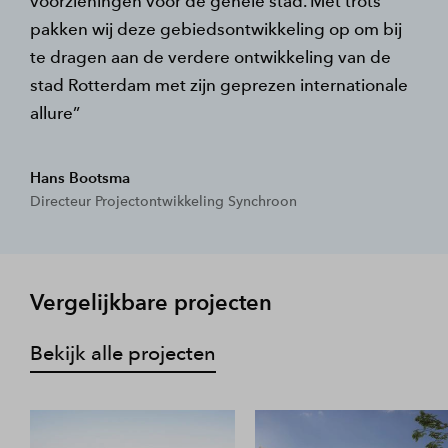
voorzieningen voor de gehele stad. Met trots
pakken wij deze gebiedsontwikkeling op om bij
te dragen aan de verdere ontwikkeling van de
stad Rotterdam met zijn geprezen internationale
allure
Hans Bootsma
Directeur Projectontwikkeling Synchroon
Vergelijkbare projecten
Bekijk alle projecten