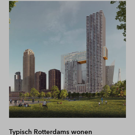
Typisch Rotterdams wonen