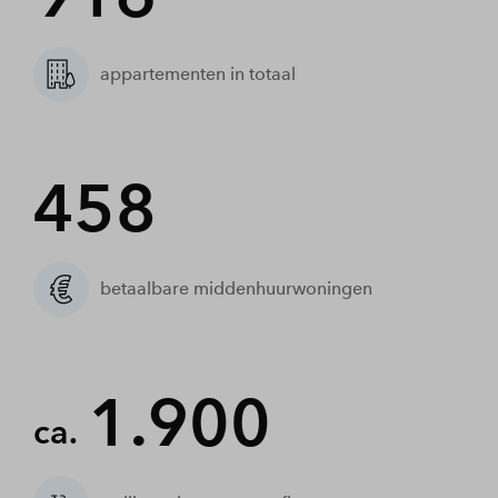
appartementen in totaal
458
betaalbare middenhuurwoningen
1.900
ca.