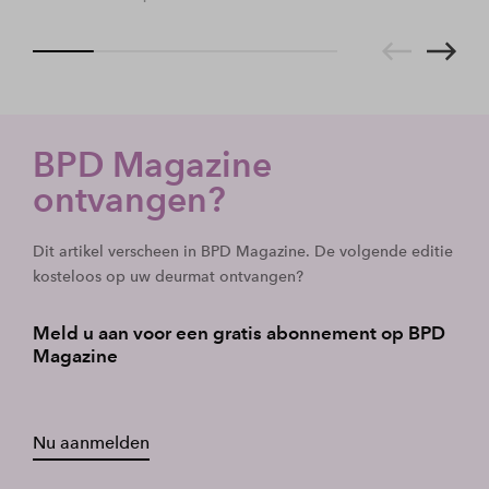
BPD Magazine
ontvangen?
Dit artikel verscheen in BPD Magazine. De volgende editie
kosteloos op uw deurmat ontvangen?
Meld u aan voor een gratis abonnement op BPD
Magazine
Nu aanmelden