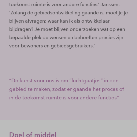
toekomst ruimte is voor andere functies.’ Janssen:
‘Zolang de gebiedsontwikkeling gaande is, moet je je
blijven afvragen: waar kan ik als ontwikkelaar
bijdragen? Je moet blijven onderzoeken wat op een
bepaalde plek de wensen en behoeften precies zijn
voor bewoners en gebiedsgebruikers.’
De kunst voor ons is om “luchtgaatjes” in een
gebied te maken, zodat er gaande het proces of
in de toekomst ruimte is voor andere functies
Doel of middel