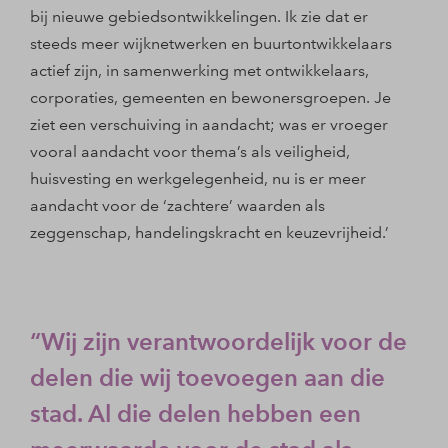
bij nieuwe gebiedsontwikkelingen. Ik zie dat er
steeds meer wijknetwerken en buurtontwikkelaars
actief zijn, in samenwerking met ontwikkelaars,
corporaties, gemeenten en bewonersgroepen. Je
ziet een verschuiving in aandacht; was er vroeger
vooral aandacht voor thema’s als veiligheid,
huisvesting en werkgelegenheid, nu is er meer
aandacht voor de ‘zachtere’ waarden als
zeggenschap, handelingskracht en keuzevrijheid.’
Wij zijn verantwoordelijk voor de
delen die wij toevoegen aan die
stad. Al die delen hebben een