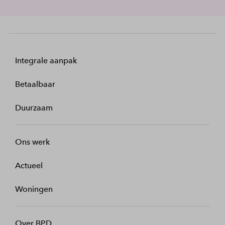
Integrale aanpak
Betaalbaar
Duurzaam
Ons werk
Actueel
Woningen
Over BPD