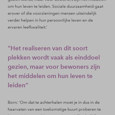
om hun leven te leiden. Sociale duurzaamheid gaat
erover of die voorzieningen mensen uiteindelijk
verder helpen in hun persoonlijke leven en de
ervaren leefkwaliteit.’
Het realiseren van dit soort
plekken wordt vaak als einddoel
gezien, maar voor bewoners zijn
het middelen om hun leven te
leiden
Born: ‘Om dat te achterhalen moet je in dus in de
haarvaten van een toekomstige buurt proberen te