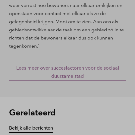
weer verrast hoe bewoners naar elkaar omkijken en
openstaan voor contact met elkaar als ze de
gelegenheid krijgen. Mooi om te zien. Aan ons als
gebiedsontwikkelaar de taak om een gebied zó in te
richten dat de bewoners elkaar dus ook kunnen
tegenkomen.’
Lees meer over succesfactoren voor de sociaal
duurzame stad
Gerelateerd
Bekijk alle berichten