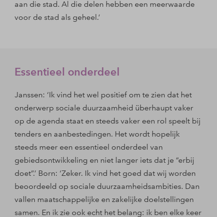
aan die stad. Al die delen hebben een meerwaarde
voor de stad als geheel.’
Essentieel onderdeel
Janssen: ‘Ik vind het wel positief om te zien dat het
onderwerp sociale duurzaamheid überhaupt vaker
op de agenda staat en steeds vaker een rol speelt bij
tenders en aanbestedingen. Het wordt hopelijk
steeds meer een essentieel onderdeel van
gebiedsontwikkeling en niet langer iets dat je “erbij
doet”.’ Born: ‘Zeker. Ik vind het goed dat wij worden
beoordeeld op sociale duurzaamheidsambities. Dan
vallen maatschappelijke en zakelijke doelstellingen
samen. En ik zie ook echt het belang: ik ben elke keer