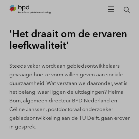
'Het draait om de ervaren
leefkwaliteit'
Steeds vaker wordt aan gebiedsontwikkelaars
gevraagd hoe ze vorm willen geven aan sociale
duurzaamheid. Wat verstaan we daaronder, wat is
het belang, waar liggen de uitdagingen? Helma
Born, algemeen directeur BPD Nederland en
Céline Janssen, postdoctoraal onderzoeker
gebiedsontwikkeling aan de TU Delft, gaan erover
in gesprek.