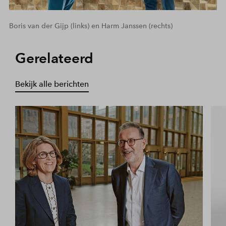
Boris van der Gijp (links) en Harm Janssen (rechts)
Gerelateerd
Bekijk alle berichten