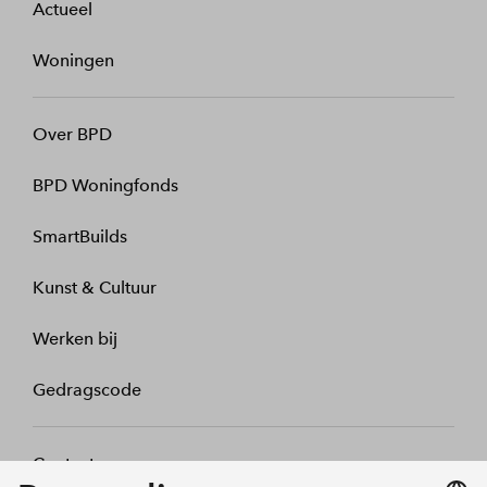
Actueel
Woningen
Over BPD
BPD Woningfonds
SmartBuilds
Kunst & Cultuur
Werken bij
Gedragscode
Contact