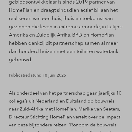
gebiedsontwikkelaar is sinds 2019 partner van
HomePlan en draagt sindsdien actief bij aan het
realiseren van een huis, thuis en toekomst van
gezinnen die leven in extreme armoede, in Latijns-
Amerika en Zuidelijk Afrika. BPD en HomePlan
hebben dankzij dit partnerschap samen al meer
dan honderd huizen met een toilet en watertank
gebouwd.
Publicatiedatum: 18 juni 2025
Als onderdeel van het partnerschap gaan jaarlijks 10
collega’s uit Nederland en Duitsland op bouwreis
naar Zuid-Afrika met HomePlan. Marike van Seeters,
Directeur Stichting HomePlan vertelt over de impact
van deze bijzondere reizen: 'Rondom de bouwreis