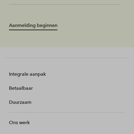
Aanmelding beginnen
Integrale aanpak
Betaalbaar
Duurzaam
Ons werk