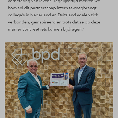
verbetering van levens. Tegelijkertijd merken we
hoeveel dit partnerschap intern teweegbrengt:
collega’s in Nederland en Duitsland voelen zich
verbonden, geïnspireerd en trots dat ze op deze
manier concreet iets kunnen bijdragen.'