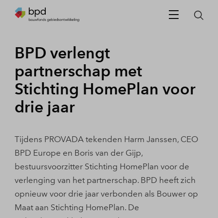
BPD verlengt
partnerschap met
Stichting HomePlan voor
drie jaar
Tijdens PROVADA tekenden Harm Janssen, CEO
BPD Europe en Boris van der Gijp,
bestuursvoorzitter Stichting HomePlan voor de
verlenging van het partnerschap. BPD heeft zich
opnieuw voor drie jaar verbonden als Bouwer op
Maat aan Stichting HomePlan. De