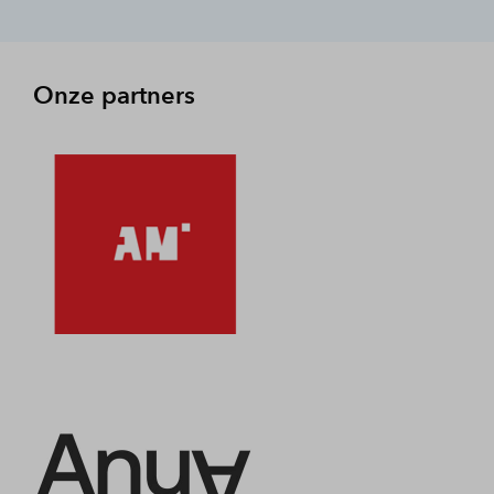
Onze partners