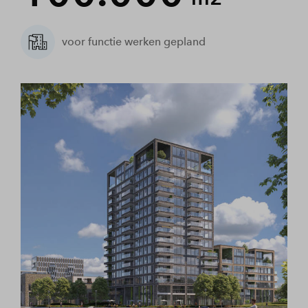
voor functie werken gepland