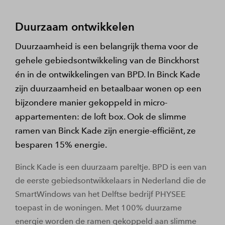
Duurzaam ontwikkelen
Duurzaamheid is een belangrijk thema voor de
gehele gebiedsontwikkeling van de Binckhorst
én in de ontwikkelingen van BPD. In Binck Kade
zijn duurzaamheid en betaalbaar wonen op een
bijzondere manier gekoppeld in micro-
appartementen: de loft box. Ook de slimme
ramen van Binck Kade zijn energie-efficiënt, ze
besparen 15% energie.
Binck Kade is een duurzaam pareltje. BPD is een van
de eerste gebiedsontwikkelaars in Nederland die de
SmartWindows van het Delftse bedrijf PHYSEE
toepast in de woningen. Met 100% duurzame
energie worden de ramen gekoppeld aan slimme