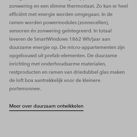
zonwering en een slimme thermostaat. Zo kan er heel
efficiënt met energie worden omgegaan. In de
ramen worden powermodules (zonnecellen),
sensoren én zonwering geïntegreerd. In totaal
leveren de SmartWindows 1862 Wh/jaar aan
duurzame energie op. De micro-appartementen zijn
opgebouwd uit prefab-elementen. De duurzame
inrichting met onderhoudsarme materialen,
restproducten en ramen van driedubbel glas maken
de loft box aantrekkelijk voor de kleinere
portemonnee.
Meer over duurzaam ontwikkelen