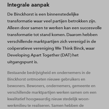
Integrale aanpak
De Binckhorst is een binnenstedelijke
transformatie waar veel partijen betrokken zijn.
Alleen door samen te werken kan een succesvolle
transformatie tot stand komen. Daarom hebben
verschillende marktpartijen zich verenigd in de
coöperatieve vereniging We Think Binck, waar
Developing Apart Together (DAT) het
uitgangspunt is.
Bestaande bedrijvigheid en ondernemers in de
Binckhorst ontmoeten nieuwe gebruikers en
bewoners. Bewoners, ondernemers, gemeente en
verschillende marktpartijen werken samen om een
kwalitatief hoogwaardig nieuw stedelijk woon-
werkmilieu te realiseren. Samen hebben de