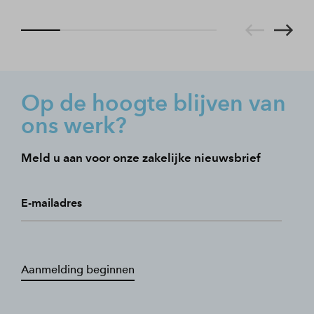
Op de hoogte blijven van
ons werk?
Meld u aan voor onze zakelijke nieuwsbrief
E-mailadres
Aanmelding beginnen