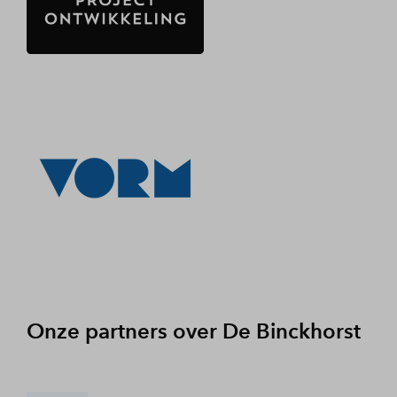
Onze partners over De Binckhorst