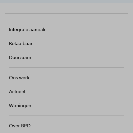
Integrale aanpak
Betaalbaar
Duurzaam
Ons werk
Actueel
Woningen
Over BPD