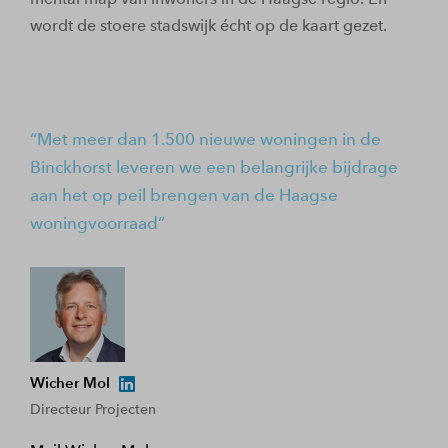
wordt de stoere stadswijk écht op de kaart gezet.
Met meer dan 1.500 nieuwe woningen in de
Binckhorst leveren we een belangrijke bijdrage
aan het op peil brengen van de Haagse
woningvoorraad
Wicher Mol
Directeur Projecten