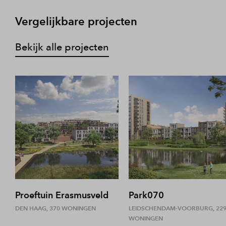
Vergelijkbare projecten
Bekijk alle projecten
Proeftuin Erasmusveld
Park070
DEN HAAG, 370 WONINGEN
LEIDSCHENDAM-VOORBURG, 22
WONINGEN