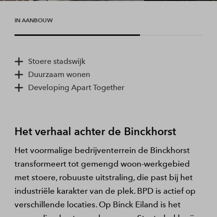
IN AANBOUW
Stoere stadswijk
Duurzaam wonen
Developing Apart Together
Het verhaal achter de Binckhorst
Het voormalige bedrijventerrein de Binckhorst
transformeert tot gemengd woon-werkgebied
met stoere, robuuste uitstraling, die past bij het
industriële karakter van de plek. BPD is actief op
verschillende locaties. Op Binck Eiland is het