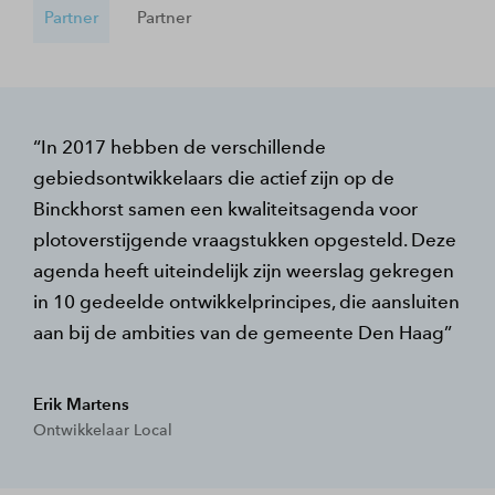
Partner
Partner
In 2017 hebben de verschillende
gebiedsontwikkelaars die actief zijn op de
Binckhorst samen een kwaliteitsagenda voor
plotoverstijgende vraagstukken opgesteld. Deze
agenda heeft uiteindelijk zijn weerslag gekregen
in 10 gedeelde ontwikkelprincipes, die aansluiten
aan bij de ambities van de gemeente Den Haag
Erik Martens
Ontwikkelaar Local