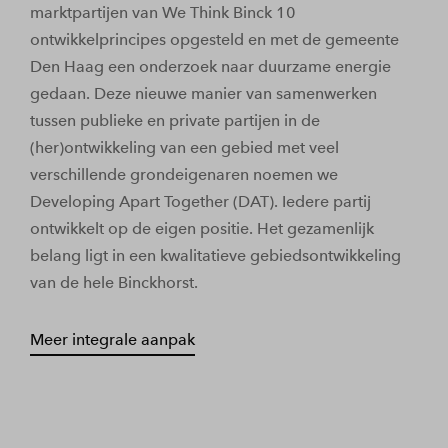
marktpartijen van We Think Binck 10
ontwikkelprincipes opgesteld en met de gemeente
Den Haag een onderzoek naar duurzame energie
gedaan. Deze nieuwe manier van samenwerken
tussen publieke en private partijen in de
(her)ontwikkeling van een gebied met veel
verschillende grondeigenaren noemen we
Developing Apart Together (DAT). Iedere partij
ontwikkelt op de eigen positie. Het gezamenlijk
belang ligt in een kwalitatieve gebiedsontwikkeling
van de hele Binckhorst.
Meer integrale aanpak