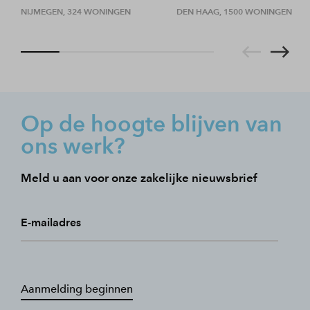
NIJMEGEN, 324 WONINGEN
DEN HAAG, 1500 WONINGEN
Op de hoogte blijven van
ons werk?
Meld u aan voor onze zakelijke nieuwsbrief
E-mailadres
Aanmelding beginnen