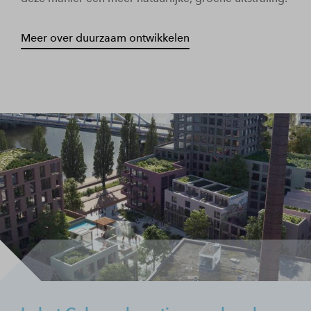
Meer over duurzaam ontwikkelen