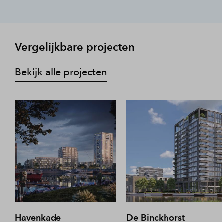
Vergelijkbare projecten
Bekijk alle projecten
Havenkade
De Binckhorst