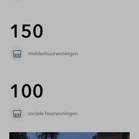
150
middenhuurwoningen
100
sociale huurwoningen