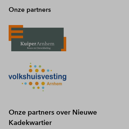
Onze partners
Onze partners over Nieuwe
Kadekwartier