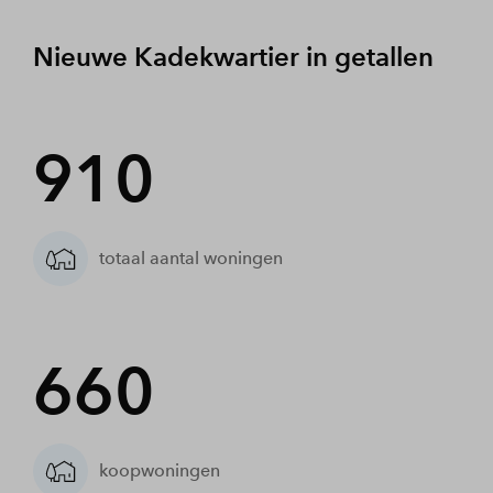
Nieuwe Kadekwartier in getallen
910
totaal aantal woningen
660
koopwoningen