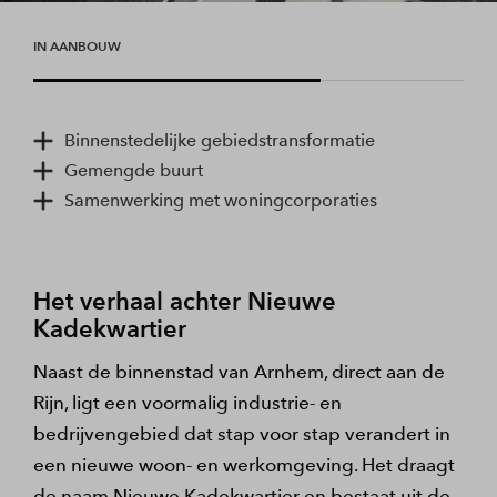
IN AANBOUW
Binnenstedelijke gebiedstransformatie
Gemengde buurt
Samenwerking met woningcorporaties
Het verhaal achter Nieuwe
Kadekwartier
Naast de binnenstad van Arnhem, direct aan de
Rijn, ligt een voormalig industrie- en
bedrijvengebied dat stap voor stap verandert in
een nieuwe woon- en werkomgeving. Het draagt
de naam Nieuwe Kadekwartier en bestaat uit de