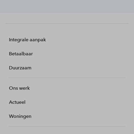
Integrale aanpak
Betaalbaar
Duurzaam
Ons werk
Actueel
Woningen