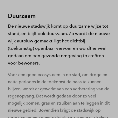
Duurzaam
De nieuwe stadswijk komt op duurzame wijze tot
stand, en blijft ook duurzaam. Zo wordt de nieuwe
wijk autoluw gemaakt, ligt het dichtbij
(toekomstig) openbaar vervoer en wordt er veel
gedaan om een gezonde omgeving te creëren
voor bewoners.
Voor een goed ecosysteem in de stad, om droge en
natte periodes in de toekomst de baas te kunnen
blijven, wordt er gewerkt aan een verbetering van de
regenopvang. Dat wordt gedaan door zo veel
mogelijk bomen, gras en struiken aan te leggen in dit
nieuwe gebied. Bovendien krijgt de stadswijk op
deze manier een meer natuurlijke, groene uitstraling.