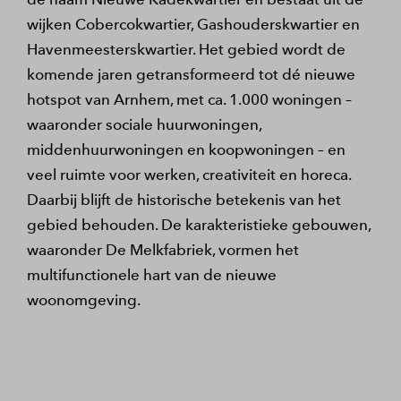
wijken Cobercokwartier, Gashouderskwartier en
Havenmeesterskwartier. Het gebied wordt de
komende jaren getransformeerd tot dé nieuwe
hotspot van Arnhem, met ca. 1.000 woningen –
waaronder sociale huurwoningen,
middenhuurwoningen en koopwoningen – en
veel ruimte voor werken, creativiteit en horeca.
Daarbij blijft de historische betekenis van het
gebied behouden. De karakteristieke gebouwen,
waaronder De Melkfabriek, vormen het
multifunctionele hart van de nieuwe
woonomgeving.