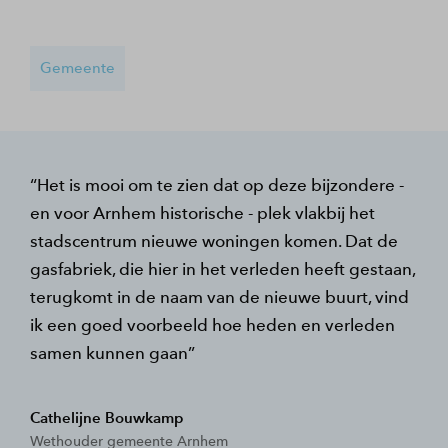
Gemeente
Het is mooi om te zien dat op deze bijzondere -
en voor Arnhem historische - plek vlakbij het
stadscentrum nieuwe woningen komen. Dat de
gasfabriek, die hier in het verleden heeft gestaan,
terugkomt in de naam van de nieuwe buurt, vind
ik een goed voorbeeld hoe heden en verleden
samen kunnen gaan
Cathelijne Bouwkamp
Wethouder gemeente Arnhem