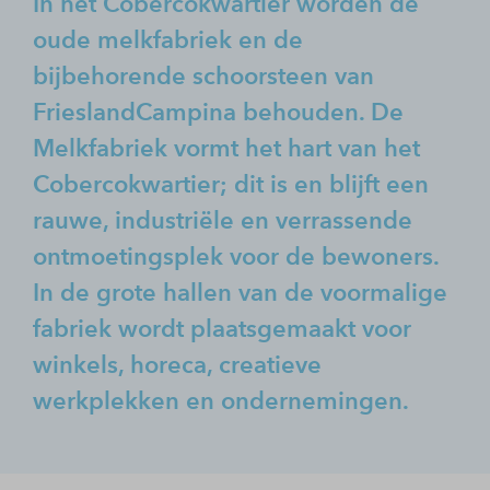
In het Cobercokwartier worden de
oude melkfabriek en de
bijbehorende schoorsteen van
FrieslandCampina behouden. De
Melkfabriek vormt het hart van het
Cobercokwartier; dit is en blijft een
rauwe, industriële en verrassende
ontmoetingsplek voor de bewoners.
In de grote hallen van de voormalige
fabriek wordt plaatsgemaakt voor
winkels, horeca, creatieve
werkplekken en ondernemingen.