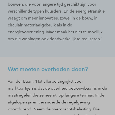
bouwen, die voor langere tijd geschikt zijn voor
verschillende typen huurders. En de energietransitie
vraagt om meer innovaties, zowel in de bouw, in
circulair materiaalgebruik als in de
energievoorziening. Maar maak het niet te moeilijk
om die woningen ook daadwerkelijk te realiseren.’
Wat moeten overheden doen?
Van der Baan: ‘Het allerbelangrijkst voor
marktpartijen is dat de overheid betrouwbaar is in de
maatregelen die ze neemt, op langere termijn. In de
afgelopen jaren veranderde de regelgeving
voortdurend. Neem de overdrachtsbelasting. Die