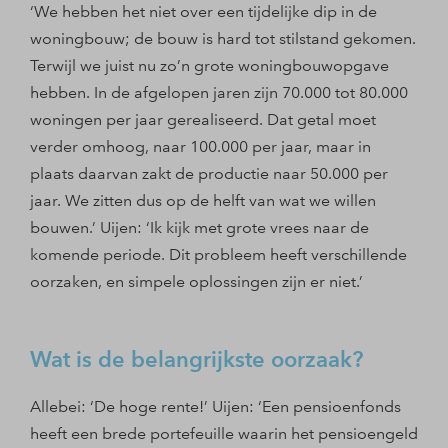
‘We hebben het niet over een tijdelijke dip in de
woningbouw; de bouw is hard tot stilstand gekomen.
Terwijl we juist nu zo’n grote woningbouwopgave
hebben. In de afgelopen jaren zijn 70.000 tot 80.000
woningen per jaar gerealiseerd. Dat getal moet
verder omhoog, naar 100.000 per jaar, maar in
plaats daarvan zakt de productie naar 50.000 per
jaar. We zitten dus op de helft van wat we willen
bouwen.’ Uijen: ‘Ik kijk met grote vrees naar de
komende periode. Dit probleem heeft verschillende
oorzaken, en simpele oplossingen zijn er niet.’
Wat is de belangrijkste oorzaak?
Allebei: ‘De hoge rente!’ Uijen: ‘Een pensioenfonds
heeft een brede portefeuille waarin het pensioengeld