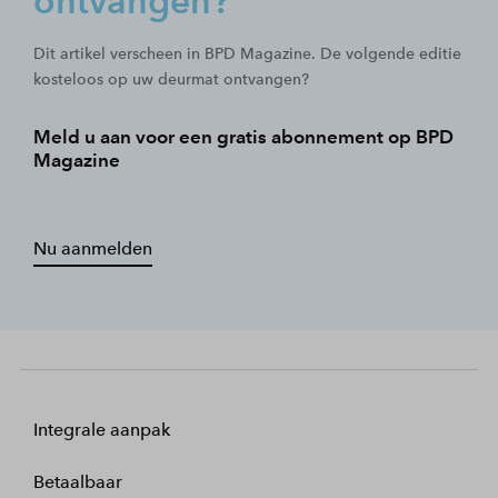
ontvangen?
Dit artikel verscheen in BPD Magazine. De volgende editie
kosteloos op uw deurmat ontvangen?
Meld u aan voor een gratis abonnement op BPD
Magazine
Nu aanmelden
Integrale aanpak
Betaalbaar