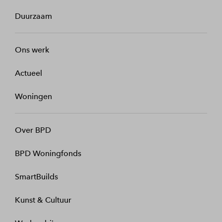
Duurzaam
Ons werk
Actueel
Woningen
Over BPD
BPD Woningfonds
SmartBuilds
Kunst & Cultuur