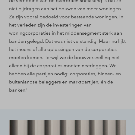
de verhoging van de overdrachtsbelasting is dat ze
niet bijdragen aan het bouwen van meer woningen.
Ze zijn vooral bedoeld voor bestaande woningen. In
het verleden zijn de investeringen van
woningcorporaties in het middensegment sterk aan
banden gelegd. Dat was niet verstandig. Maar nu lijkt
het ineens of alle oplossingen van de corporaties
moeten komen. Terwijl we de bouwversnelling niet
alleen bij de corporaties moeten neerleggen. We
hebben alle partijen nodig: corporaties, binnen- en
buitenlandse beleggers en marktpartijen, én de
banken.’