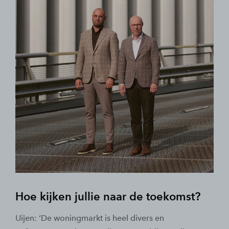
Hoe kijken jullie naar de toekomst?
Uijen: ‘De woningmarkt is heel divers en