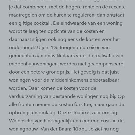
je dat combineert met de hogere rente én de recente
maatregelen om de huren te reguleren, dan ontstaat
een giftige cocktail. De eindwaarde van een woning
wordt te laag ten opzichte van de kosten en
daarnaast stijgen ook nog eens de kosten voor het
onderhoud.’ Uijen: ‘De toegenomen eisen van
gemeenten aan ontwikkelaars voor de realisatie van
middenhuurwoningen, worden niet gecompenseerd
door een betere grondprijs. Het gevolg is dat juist
woningen voor de middeninkomens onbetaalbaar
worden. Daar komen de kosten voor de
verduurzaming van bestaande woningen nog bij. Op
alle fronten nemen de kosten fors toe, maar gaan de
opbrengsten omlaag. Deze situatie is zeer ernstig.
We beschrijven hier eigenlijk een enorme crisis in de
woningbouw.’ Van der Baan: ‘Klopt. Je ziet nu nog