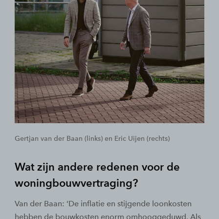
Gertjan van der Baan (links) en Eric Uijen (rechts)
Wat zijn andere redenen voor de
woningbouwvertraging?
Van der Baan: ‘De inflatie en stijgende loonkosten
hebben de bouwkosten enorm omhooggeduwd. Als