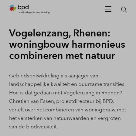
Vogelenzang, Rhenen:
woningbouw harmonieus
combineren met natuur
Gebiedsontwikkeling als aanjager van
landschappelijke kwaliteit en duurzame transities.
Hoe is dat gedaan met Vogelenzang in Rhenen?
Chretien van Essen, projectdirecteur bij BPD,
vertelt over het combineren van woningbouw met
het versterken van natuurwaarden en vergroten
van de biodiversiteit.