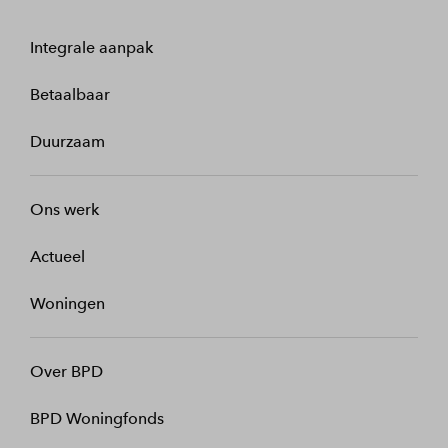
Integrale aanpak
Betaalbaar
Duurzaam
Ons werk
Actueel
Woningen
Over BPD
BPD Woningfonds