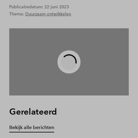
Publicatiedatum: 22 juni 2023
Thema:
Duurzaam ontwikkelen
Play
Gerelateerd
Bekijk alle berichten