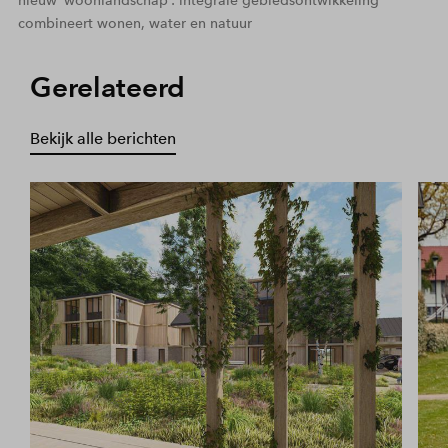
nieuw ‘woonlandschap’: integrale gebiedsontwikkeling
combineert wonen, water en natuur
Gerelateerd
Bekijk alle berichten