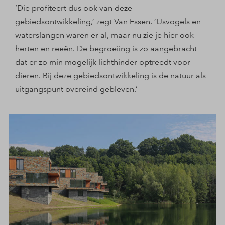
‘Die profiteert dus ook van deze
gebiedsontwikkeling,’ zegt Van Essen. ’IJsvogels en
waterslangen waren er al, maar nu zie je hier ook
herten en reeën. De begroeiing is zo aangebracht
dat er zo min mogelijk lichthinder optreedt voor
dieren. Bij deze gebiedsontwikkeling is de natuur als
uitgangspunt overeind gebleven.’