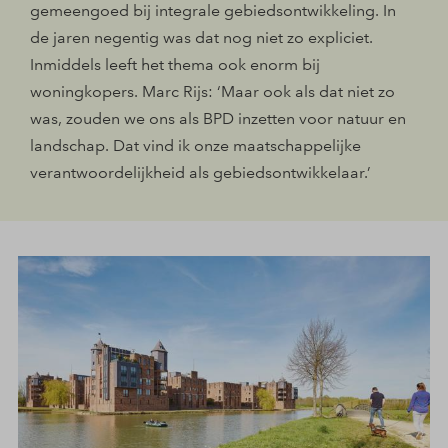
gemeengoed bij integrale gebiedsontwikkeling. In
de jaren negentig was dat nog niet zo expliciet.
Inmiddels leeft het thema ook enorm bij
woningkopers. Marc Rijs: ‘Maar ook als dat niet zo
was, zouden we ons als BPD inzetten voor natuur en
landschap. Dat vind ik onze maatschappelijke
verantwoordelijkheid als gebiedsontwikkelaar.’