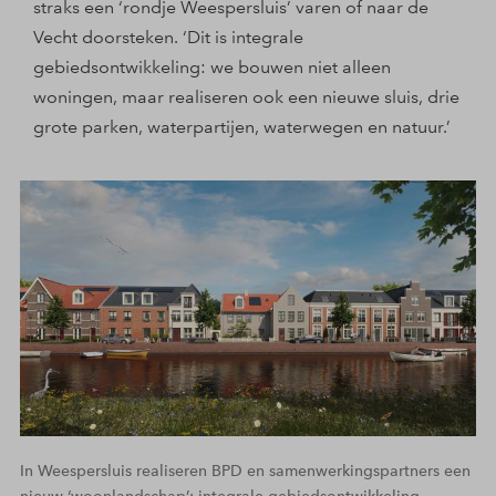
straks een ‘rondje Weespersluis’ varen of naar de
Vecht doorsteken. ‘Dit is integrale
gebiedsontwikkeling: we bouwen niet alleen
woningen, maar realiseren ook een nieuwe sluis, drie
grote parken, waterpartijen, waterwegen en natuur.’
In Weespersluis realiseren BPD en samenwerkingspartners een