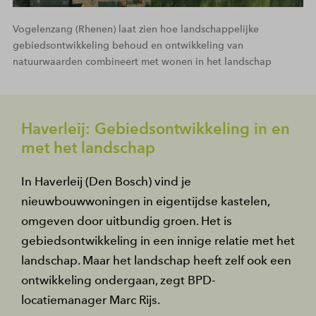
Vogelenzang (Rhenen) laat zien hoe landschappelijke
gebiedsontwikkeling behoud en ontwikkeling van
natuurwaarden combineert met wonen in het landschap
Haverleij: Gebiedsontwikkeling in en
met het landschap
In Haverleij (Den Bosch) vind je
nieuwbouwwoningen in eigentijdse kastelen,
omgeven door uitbundig groen. Het is
gebiedsontwikkeling in een innige relatie met het
landschap. Maar het landschap heeft zelf ook een
ontwikkeling ondergaan, zegt BPD-
locatiemanager Marc Rijs.