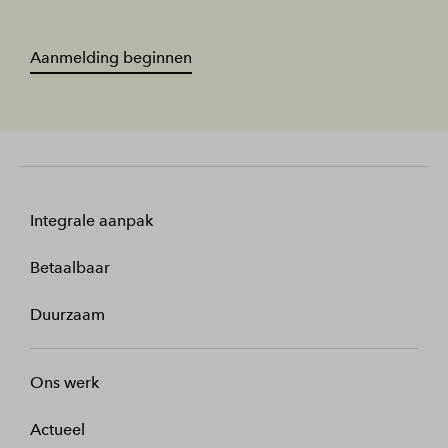
Aanmelding beginnen
Integrale aanpak
Betaalbaar
Duurzaam
Ons werk
Actueel