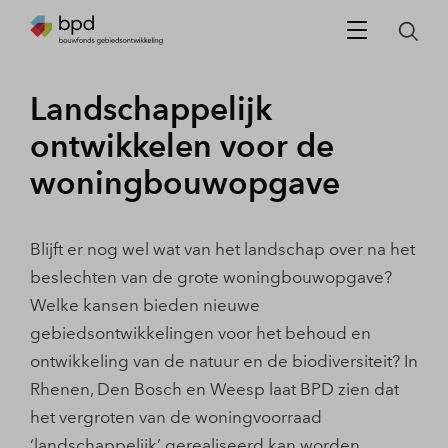
Landschappelijk
ontwikkelen voor de
woningbouwopgave
Blijft er nog wel wat van het landschap over na het
beslechten van de grote woningbouwopgave?
Welke kansen bieden nieuwe
gebiedsontwikkelingen voor het behoud en
ontwikkeling van de natuur en de biodiversiteit? In
Rhenen, Den Bosch en Weesp laat BPD zien dat
het vergroten van de woningvoorraad
‘landschappelijk’ gerealiseerd kan worden.