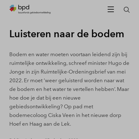
Luisteren naar de bodem
Bodem en water moeten voortaan leidend zijn bij
ruimtelijke ontwikkeling, schreef minister Hugo de
Jonge in zijn Ruimtelijke-Ordeningsbrief van mei
2022. Er moet ‘weer geluisterd worden naar wat
de bodem en het water te vertellen hebben’. Maar
hoe doe je dat bij een nieuwe
gebiedsontwikkeling? Op pad met
bodemecoloog Ciska Veen in het nieuwe dorp
Hoef en Haag aan de Lek.