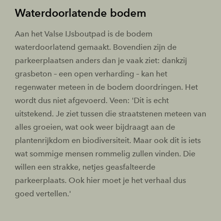
Waterdoorlatende bodem
Aan het Valse IJsboutpad is de bodem
waterdoorlatend gemaakt. Bovendien zijn de
parkeerplaatsen anders dan je vaak ziet: dankzij
grasbeton – een open verharding – kan het
regenwater meteen in de bodem doordringen. Het
wordt dus niet afgevoerd. Veen: 'Dit is echt
uitstekend. Je ziet tussen die straatstenen meteen van
alles groeien, wat ook weer bijdraagt aan de
plantenrijkdom en biodiversiteit. Maar ook dit is iets
wat sommige mensen rommelig zullen vinden. Die
willen een strakke, netjes geasfalteerde
parkeerplaats. Ook hier moet je het verhaal dus
goed vertellen.'