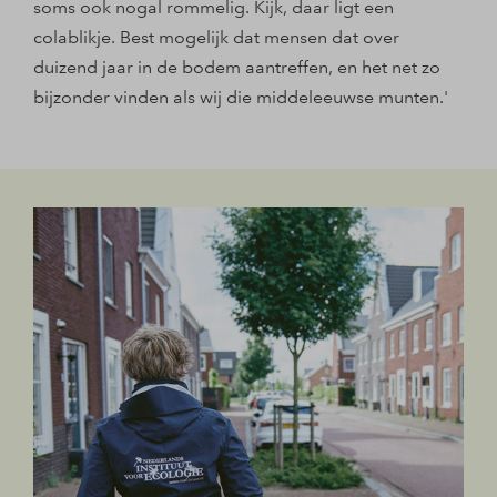
soms ook nogal rommelig. Kijk, daar ligt een
colablikje. Best mogelijk dat mensen dat over
duizend jaar in de bodem aantreffen, en het net zo
bijzonder vinden als wij die middeleeuwse munten.'