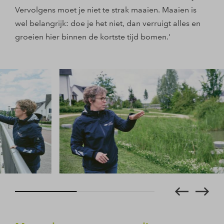
Vervolgens moet je niet te strak maaien. Maaien is
wel belangrijk: doe je het niet, dan verruigt alles en
groeien hier binnen de kortste tijd bomen.'