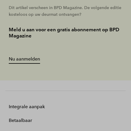
Dit artikel verscheen in BPD Magazine. De volgende editie
kosteloos op uw deurmat ontvangen?
Meld u aan voor een gratis abonnement op BPD
Magazine
Nu aanmelden
Integrale aanpak
Betaalbaar