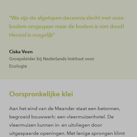
We zijn de afgelopen decennia slecht met onze
bodem omgegaan maar de bodem is niet dood!
Herstel is mogelijk
Ciska Veen
Groepsleider bij Nederlands Instituut voor
Ecologie
Oorspronkelijke klei
Aan het eind van de Meander staat een betonnen,
begroeid bouwwerk: een vleermuizenhotel. De
vleermuizen kunnen in- en uitvliegen door
uitgespaarde openingen. Met lenige sprongen klimt