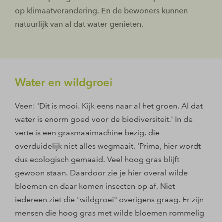
op klimaatverandering. En de bewoners kunnen
natuurlijk van al dat water genieten.
Water en wildgroei
Veen: 'Dit is mooi. Kijk eens naar al het groen. Al dat
water is enorm goed voor de biodiversiteit.' In de
verte is een grasmaaimachine bezig, die
overduidelijk niet alles wegmaait. 'Prima, hier wordt
dus ecologisch gemaaid. Veel hoog gras blijft
gewoon staan. Daardoor zie je hier overal wilde
bloemen en daar komen insecten op af. Niet
iedereen ziet die "wildgroei" overigens graag. Er zijn
mensen die hoog gras met wilde bloemen rommelig