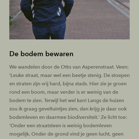
De bodem bewaren
We wandelen door de Otto van Asperenstraat. Veen:
'Leuke straat, maar wel een beetje stenig. De stoepen
en straten zijn vrij hard, bijna stads. Hier zie je groen
rond een boom, maar verder is er weinig van de
bodem te zien. Terwijl het wel kan! Langs de huizen
zou ik graag geveltuintjes zien, dan krijg je daar ook
bodemleven en daarmee biodiversiteit.' Ze licht toe:
'Onder een straatsteen is weinig bodemleven
mogelijk. Onder de grond vind je geen lucht, geen