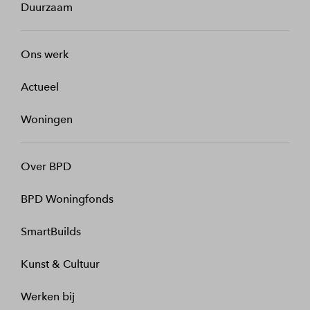
Duurzaam
Ons werk
Actueel
Woningen
Over BPD
BPD Woningfonds
SmartBuilds
Kunst & Cultuur
Werken bij