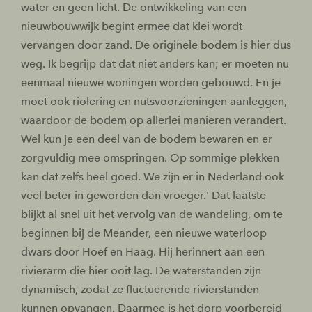
water en geen licht. De ontwikkeling van een
nieuwbouwwijk begint ermee dat klei wordt
vervangen door zand. De originele bodem is hier dus
weg. Ik begrijp dat dat niet anders kan; er moeten nu
eenmaal nieuwe woningen worden gebouwd. En je
moet ook riolering en nutsvoorzieningen aanleggen,
waardoor de bodem op allerlei manieren verandert.
Wel kun je een deel van de bodem bewaren en er
zorgvuldig mee omspringen. Op sommige plekken
kan dat zelfs heel goed. We zijn er in Nederland ook
veel beter in geworden dan vroeger.' Dat laatste
blijkt al snel uit het vervolg van de wandeling, om te
beginnen bij de Meander, een nieuwe waterloop
dwars door Hoef en Haag. Hij herinnert aan een
rivierarm die hier ooit lag. De waterstanden zijn
dynamisch, zodat ze fluctuerende rivierstanden
kunnen opvangen. Daarmee is het dorp voorbereid