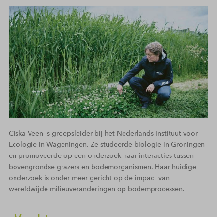
Ciska Veen is groepsleider bij het Nederlands Instituut voor
Ecologie in Wageningen. Ze studeerde biologie in Groningen
en promoveerde op een onderzoek naar interacties tussen
bovengrondse grazers en bodemorganismen. Haar huidige
onderzoek is onder meer gericht op de impact van
wereldwijde milieuveranderingen op bodemprocessen.