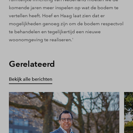
komende jaren meer inspelen op wat de bodem te
vertellen heeft. Hoef en Haag laat zien dat er
mogelijkheden genoeg zijn om de bodem respectvol
te behandelen en tegelijkertijd een nieuwe
woonomgeving te realiseren.'
Gerelateerd
Bekijk alle berichten