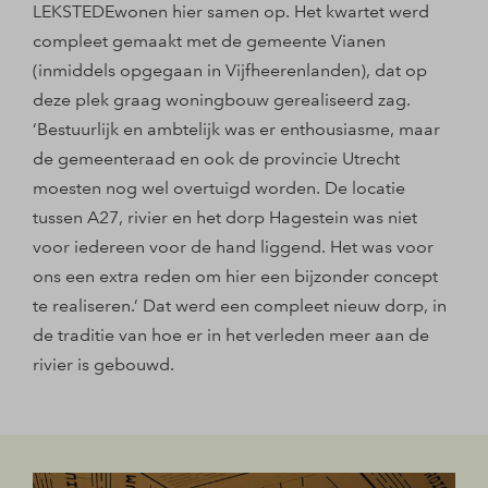
LEKSTEDEwonen hier samen op. Het kwartet werd
compleet gemaakt met de gemeente Vianen
(inmiddels opgegaan in Vijfheerenlanden), dat op
deze plek graag woningbouw gerealiseerd zag.
‘Bestuurlijk en ambtelijk was er enthousiasme, maar
de gemeenteraad en ook de provincie Utrecht
moesten nog wel overtuigd worden. De locatie
tussen A27, rivier en het dorp Hagestein was niet
voor iedereen voor de hand liggend. Het was voor
ons een extra reden om hier een bijzonder concept
te realiseren.’ Dat werd een compleet nieuw dorp, in
de traditie van hoe er in het verleden meer aan de
rivier is gebouwd.