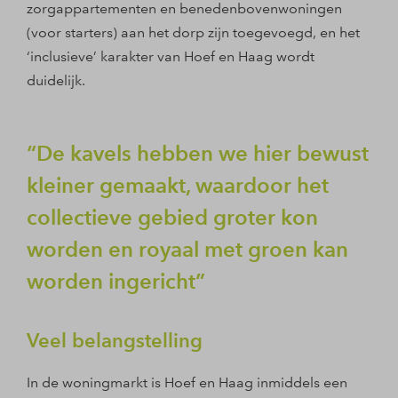
zorgappartementen en benedenbovenwoningen
(voor starters) aan het dorp zijn toegevoegd, en het
‘inclusieve’ karakter van Hoef en Haag wordt
duidelijk.
De kavels hebben we hier bewust
kleiner gemaakt, waardoor het
collectieve gebied groter kon
worden en royaal met groen kan
worden ingericht
Veel belangstelling
In de woningmarkt is Hoef en Haag inmiddels een