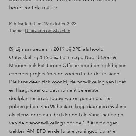
houdt met de natuur.
Publicatiedatum: 19 oktober 2023
Thema:
Duurzaam ontwikkelen
Bij zijn aantreden in 2019 bij BPD als hoofd
Ontwikkeling & Realisatie in regio Noord-Oost &
Midden leek het Jeroen Officier goed om ook bij een
concreet project ‘met de voeten in de klei te staan’.
Die kans deed zich voor bij de ontwikkeling van Hoef
en Haag, waar op dat moment de eerste
deelplannen in aanbouw waren genomen. Een
poldergebied van 95 hectare krijgt daar een invulling
als nieuw dorp aan de rivier de Lek. Vanaf het begin
van de planontwikkeling voor de 1.800 woningen
trekken AM, BPD en de lokale woningcorporatie