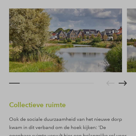
Collectieve ruimte
Ook de sociale duurzaamheid van het nieuwe dorp
kwam in dit verband om de hoek kijken: 'De
openbare ruimte vervult hier een belangrijke rol voor