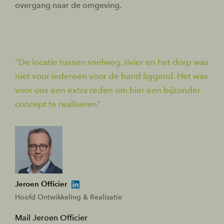
overgang naar de omgeving.
De locatie tussen snelweg, rivier en het dorp was
niet voor iedereen voor de hand liggend. Het was
voor ons een extra reden om hier een bijzonder
concept te realiseren
Jeroen Officier
Hoofd Ontwikkeling & Realisatie
Mail Jeroen Officier