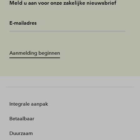
Meld u aan voor onze zakelijke nieuwsbrief
E-mailadres
Aanmelding beginnen
Integrale aanpak
Betaalbaar
Duurzaam