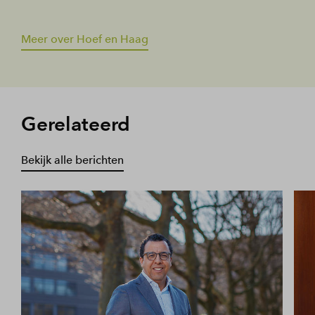
Meer over Hoef en Haag
Gerelateerd
Bekijk alle berichten