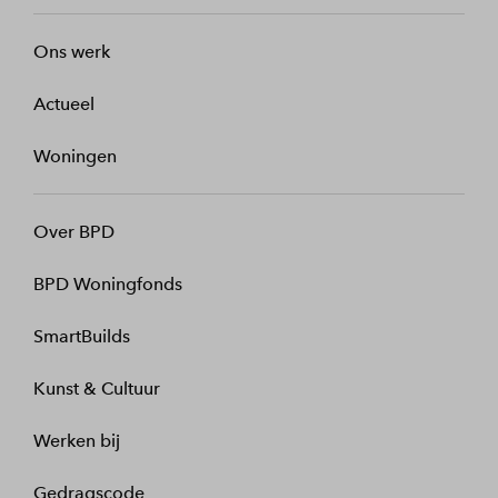
Ons werk
Actueel
Woningen
Over BPD
BPD Woningfonds
SmartBuilds
Kunst & Cultuur
Werken bij
Gedragscode