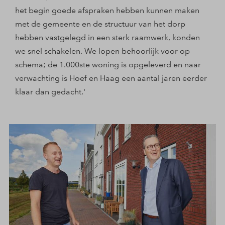
het begin goede afspraken hebben kunnen maken
met de gemeente en de structuur van het dorp
hebben vastgelegd in een sterk raamwerk, konden
we snel schakelen. We lopen behoorlijk voor op
schema; de 1.000ste woning is opgeleverd en naar
verwachting is Hoef en Haag een aantal jaren eerder
klaar dan gedacht.'