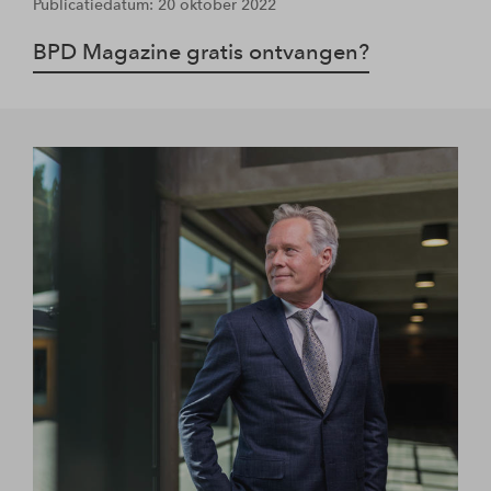
Publicatiedatum: 20 oktober 2022
BPD Magazine gratis ontvangen?