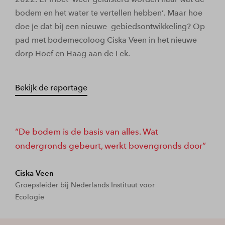
bodem en het water te vertellen hebben’. Maar hoe
doe je dat bij een nieuwe gebiedsontwikkeling? Op
pad met bodemecoloog Ciska Veen in het nieuwe
dorp Hoef en Haag aan de Lek.
Bekijk de reportage
De bodem is de basis van alles. Wat
ondergronds gebeurt, werkt bovengronds door
Ciska Veen
Groepsleider bij Nederlands Instituut voor
Ecologie