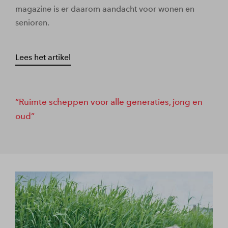
magazine is er daarom aandacht voor wonen en
senioren.
Lees het artikel
Ruimte scheppen voor alle generaties, jong en
oud