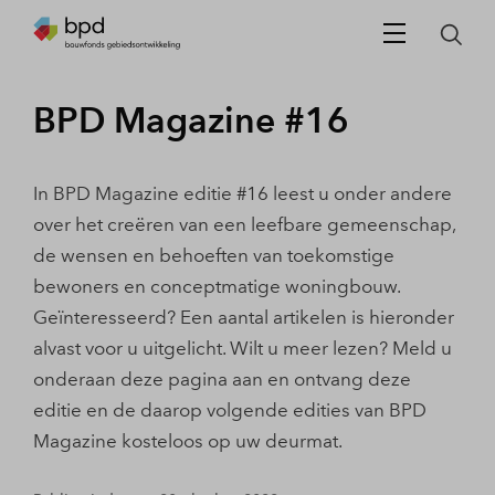
BPD Magazine #16
In BPD Magazine editie #16 leest u onder andere
over het creëren van een leefbare gemeenschap,
de wensen en behoeften van toekomstige
bewoners en conceptmatige woningbouw.
Geïnteresseerd? Een aantal artikelen is hieronder
alvast voor u uitgelicht. Wilt u meer lezen? Meld u
onderaan deze pagina aan en ontvang deze
editie en de daarop volgende edities van BPD
Magazine kosteloos op uw deurmat.