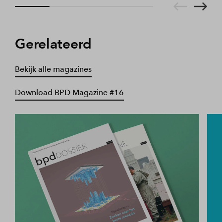
Gerelateerd
Bekijk alle magazines
Download BPD Magazine #16