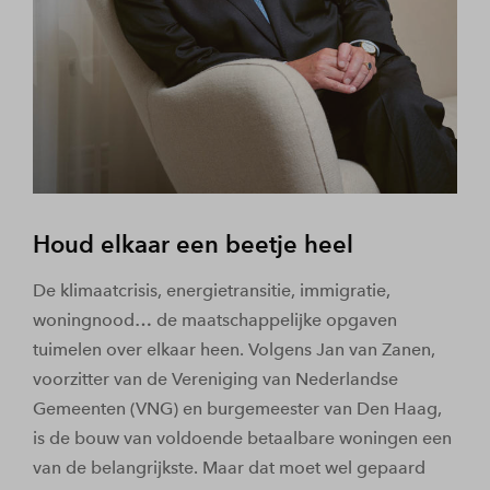
Houd elkaar een beetje heel
De klimaatcrisis, energietransitie, immigratie,
woningnood… de maatschappelijke opgaven
tuimelen over elkaar heen. Volgens Jan van Zanen,
voorzitter van de Vereniging van Nederlandse
Gemeenten (VNG) en burgemeester van Den Haag,
is de bouw van voldoende betaalbare woningen een
van de belangrijkste. Maar dat moet wel gepaard