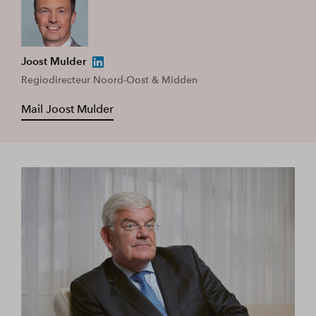
Joost Mulder
Regiodirecteur Noord-Oost & Midden
Mail Joost Mulder