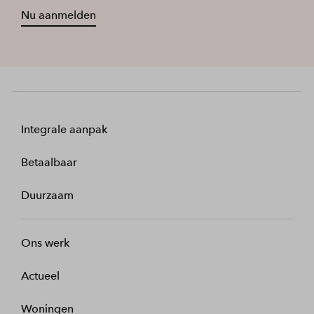
Nu aanmelden
Integrale aanpak
Betaalbaar
Duurzaam
Ons werk
Actueel
Woningen