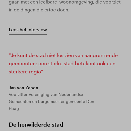
gaan met een leefbare woonomgeving, die voorziet
in de dingen die ertoe doen.
Lees het interview
Je kunt de stad niet los zien van aangrenzende
gemeenten: een sterke stad betekent ook een
sterkere regio
Jan van Zanen
Voorzitter Vereniging van Nederlandse
Gemeenten en burgemeester gemeente Den
Haag
De herwilderde stad