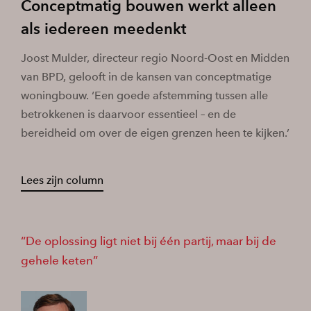
Conceptmatig bouwen werkt alleen
als iedereen meedenkt
Joost Mulder, directeur regio Noord-Oost en Midden
van BPD, gelooft in de kansen van conceptmatige
woningbouw. ‘Een goede afstemming tussen alle
betrokkenen is daarvoor essentieel – en de
bereidheid om over de eigen grenzen heen te kijken.’
Lees zijn column
De oplossing ligt niet bij één partij, maar bij de
gehele keten