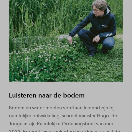
Luisteren naar de bodem
Bodem en water moeten voortaan leidend zijn bij
ruimtelijke ontwikkeling, schreef minister Hugo de
Jonge in zijn Ruimtelijke-Ordeningsbrief van mei
2022. Er moet ‘weer geluisterd worden naar wat de