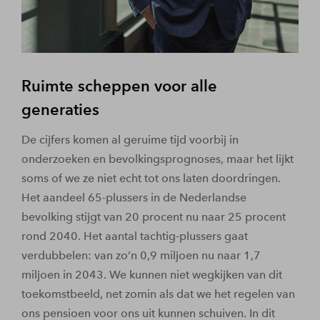
Ruimte scheppen voor alle
generaties
De cijfers komen al geruime tijd voorbij in
onderzoeken en bevolkingsprognoses, maar het lijkt
soms of we ze niet echt tot ons laten doordringen.
Het aandeel 65-plussers in de Nederlandse
bevolking stijgt van 20 procent nu naar 25 procent
rond 2040. Het aantal tachtig-plussers gaat
verdubbelen: van zo’n 0,9 miljoen nu naar 1,7
miljoen in 2043. We kunnen niet wegkijken van dit
toekomstbeeld, net zomin als dat we het regelen van
ons pensioen voor ons uit kunnen schuiven. In dit