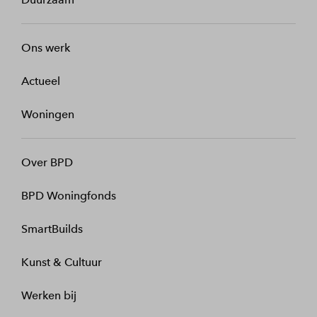
Ons werk
Actueel
Woningen
Over BPD
BPD Woningfonds
SmartBuilds
Kunst & Cultuur
Werken bij