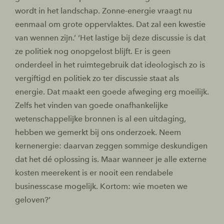
wordt in het landschap. Zonne-energie vraagt nu
eenmaal om grote oppervlaktes. Dat zal een kwestie
van wennen zijn.’ ‘Het lastige bij deze discussie is dat
ze politiek nog onopgelost blijft. Er is geen
onderdeel in het ruimtegebruik dat ideologisch zo is
vergiftigd en politiek zo ter discussie staat als
energie. Dat maakt een goede afweging erg moeilijk.
Zelfs het vinden van goede onafhankelijke
wetenschappelijke bronnen is al een uitdaging,
hebben we gemerkt bij ons onderzoek. Neem
kernenergie: daarvan zeggen sommige deskundigen
dat het dé oplossing is. Maar wanneer je alle externe
kosten meerekent is er nooit een rendabele
businesscase mogelijk. Kortom: wie moeten we
geloven?’