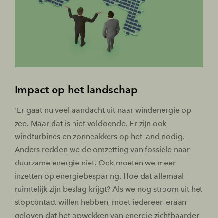
Impact op het landschap
‘Er gaat nu veel aandacht uit naar windenergie op
zee. Maar dat is niet voldoende. Er zijn ook
windturbines en zonneakkers op het land nodig.
Anders redden we de omzetting van fossiele naar
duurzame energie niet. Ook moeten we meer
inzetten op energiebesparing. Hoe dat allemaal
ruimtelijk zijn beslag krijgt? Als we nog stroom uit het
stopcontact willen hebben, moet iedereen eraan
geloven dat het opwekken van energie zichtbaarder