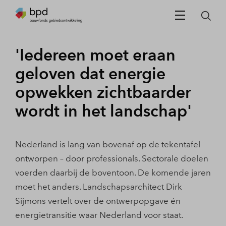
'Iedereen moet eraan
geloven dat energie
opwekken zichtbaarder
wordt in het landschap'
Nederland is lang van bovenaf op de tekentafel
ontworpen – door professionals. Sectorale doelen
voerden daarbij de boventoon. De komende jaren
moet het anders. Landschapsarchitect Dirk
Sijmons vertelt over de ontwerpopgave én
energietransitie waar Nederland voor staat.