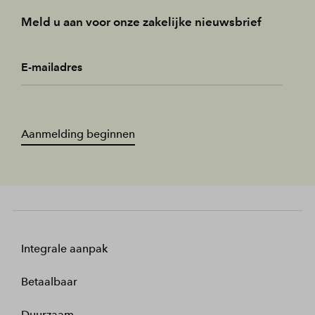
Meld u aan voor onze zakelijke nieuwsbrief
E-mailadres
Aanmelding beginnen
Integrale aanpak
Betaalbaar
Duurzaam