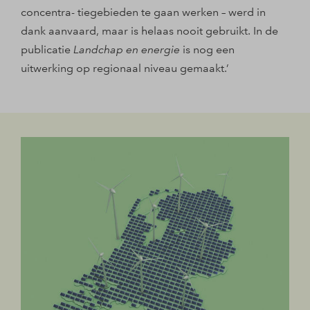
concentra- tiegebieden te gaan werken – werd in
dank aanvaard, maar is helaas nooit gebruikt. In de
publicatie
Landchap en energie
is nog een
uitwerking op regionaal niveau gemaakt.’