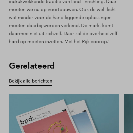
indrukwekkende traditie van land- inrichting. Daar
moeten we nu op voortbouwen. Ook de wel- licht
wat minder voor de hand liggende oplossingen
moeten daarbij worden verkend. De markt komt
daarmee niet uit zichzelf. Daar zal de overheid zelf
hard op moeten inzetten. Met het Rijk voorop.’
Gerelateerd
Bekijk alle berichten