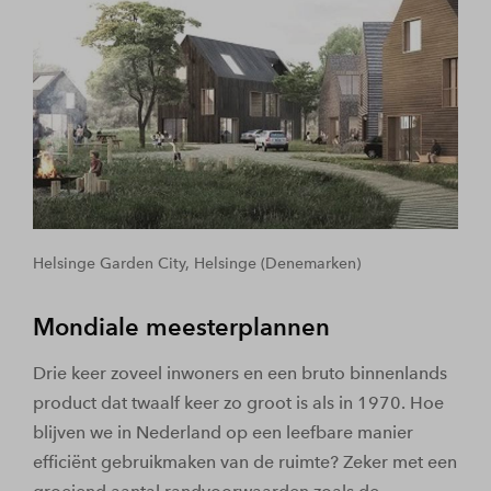
Helsinge Garden City, Helsinge (Denemarken)
Mondiale meesterplannen
Drie keer zoveel inwoners en een bruto binnenlands
product dat twaalf keer zo groot is als in 1970. Hoe
blijven we in Nederland op een leefbare manier
efficiënt gebruikmaken van de ruimte? Zeker met een