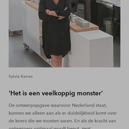
Sylvia Karres
'Het is een veelkoppig monster'
De ontwerpopgave waarvoor Nederland staat,
kunnen we alleen aan als er duidelijkheid komt over
de koers die we moeten varen. En als de kracht van
ontwerpers optimaal wordt benut, zegt