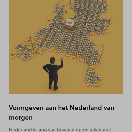
Vormgeven aan het Nederland van
morgen
Nederland is lang van bovenaf op de tekentafel