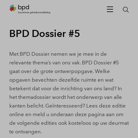
BPD Dossier #5
Met BPD Dossier nemen we je mee in de
relevante thema’s van ons vak. BPD Dossier #5
gaat over de grote ontwerpopgave. Welke
opgaven bevechten dezelfde ruimte en wat
betekent dat voor de inrichting van ons land? In
het themadossier wordt het onderwerp van alle
kanten belicht. Geïnteresseerd? Lees deze editie
online en meld u onderaan deze pagina aan om
de volgende edities ook kosteloos op uw deurmat
te ontvangen.