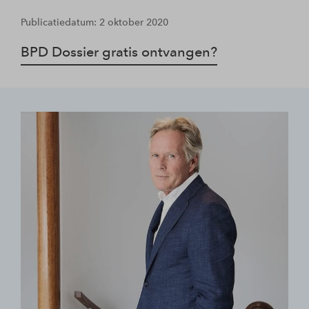
Publicatiedatum: 2 oktober 2020
BPD Dossier gratis ontvangen?