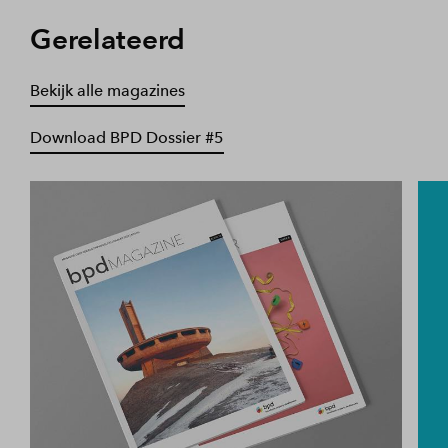
Gerelateerd
Bekijk alle magazines
Download BPD Dossier #5