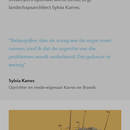
landschapsarchitect Sylvia Karres.
Belangrijker dan de vraag wie de regie moet
nemen, vind ik dat de urgentie van die
problemen wordt onderkend. Dat gebeurt te
weinig
Sylvia Karres
Oprichter en mede-eigenaar Karres en Brands