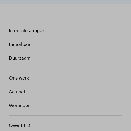
Integrale aanpak
Betaalbaar
Duurzaam
Ons werk
Actueel
Woningen
Over BPD