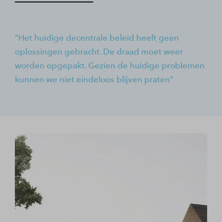
Het huidige decentrale beleid heeft geen
oplossingen gebracht. De draad moet weer
worden opgepakt. Gezien de huidige problemen
kunnen we niet eindeloos blijven praten