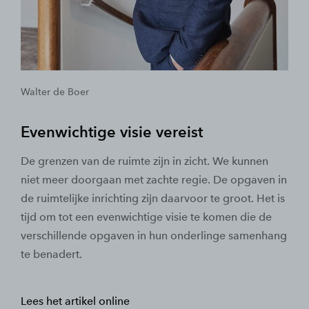
Walter de Boer
Evenwichtige visie vereist
De grenzen van de ruimte zijn in zicht. We kunnen
niet meer doorgaan met zachte regie. De opgaven in
de ruimtelijke inrichting zijn daarvoor te groot. Het is
tijd om tot een evenwichtige visie te komen die de
verschillende opgaven in hun onderlinge samenhang
te benadert.
Lees het artikel online