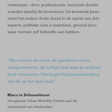
ontworpen – door professionals. Sectorale doelen
voerden daarbij de boventoon. De komende jaren
moet het anders. Rode draad in de opinie van drie
experts: politieke visie is essentieel, gevoed door
waar mensen zelf behoefte aan hebben.
We moeten de straat als openbare ruimte
terugveroveren, als veilige plek waar je anderen
kunt ontmoeten. Dat begint bij bewustwording
dat dit op het spel staat
Marco te Brömmelstroet
Hoogleraar Urban Mobility Futures aan de
Universiteit van Amsterdam