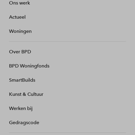
Ons werk
Actueel
Woningen
Over BPD
BPD Woningfonds
SmartBuilds
Kunst & Cultuur
Werken bij
Gedragscode