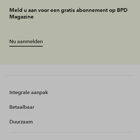
Meld u aan voor een gratis abonnement op BPD
Magazine
Nu aanmelden
Integrale aanpak
Betaalbaar
Duurzaam