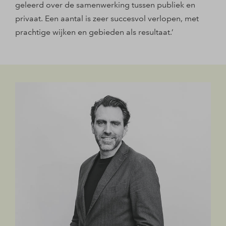
geleerd over de samenwerking tussen publiek en
privaat. Een aantal is zeer succesvol verlopen, met
prachtige wijken en gebieden als resultaat.’