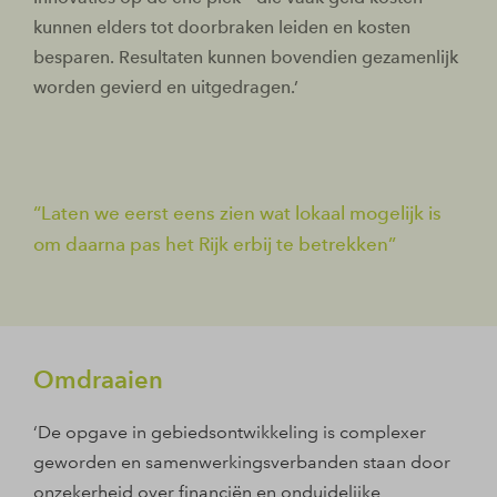
kunnen elders tot doorbraken leiden en kosten
besparen. Resultaten kunnen bovendien gezamenlijk
worden gevierd en uitgedragen.’
Laten we eerst eens zien wat lokaal mogelijk is
om daarna pas het Rijk erbij te betrekken
Omdraaien
‘De opgave in gebiedsontwikkeling is complexer
geworden en samenwerkingsverbanden staan door
onzekerheid over financiën en onduidelijke