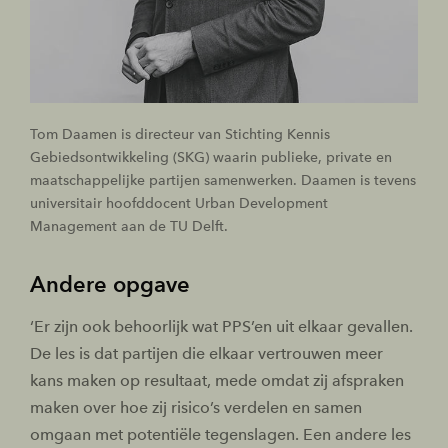
Tom Daamen is directeur van Stichting Kennis
Gebiedsontwikkeling (SKG) waarin publieke, private en
maatschappelijke partijen samenwerken. Daamen is tevens
universitair hoofddocent Urban Development
Management aan de TU Delft.
Andere opgave
‘Er zijn ook behoorlijk wat PPS’en uit elkaar gevallen.
De les is dat partijen die elkaar vertrouwen meer
kans maken op resultaat, mede omdat zij afspraken
maken over hoe zij risico’s verdelen en samen
omgaan met potentiële tegenslagen. Een andere les