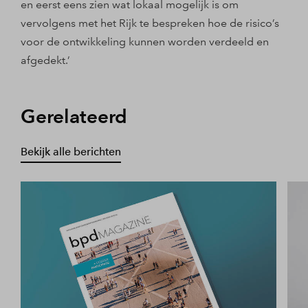
en eerst eens zien wat lokaal mogelijk is om
vervolgens met het Rijk te bespreken hoe de risico’s
voor de ontwikkeling kunnen worden verdeeld en
afgedekt.’
Gerelateerd
Bekijk alle berichten