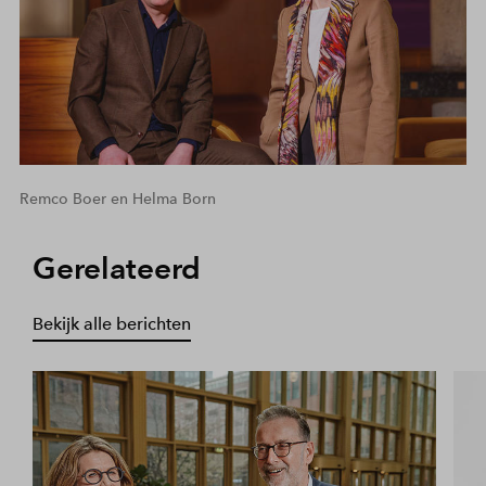
Remco Boer en Helma Born
Gerelateerd
Bekijk alle berichten