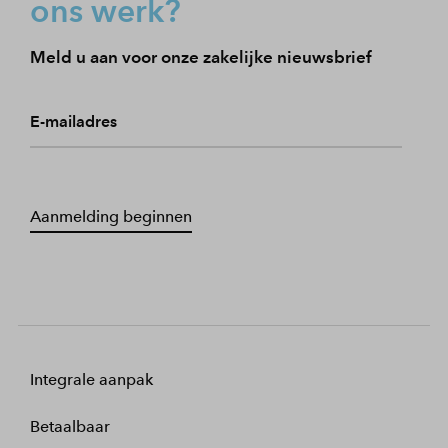
ons werk?
Meld u aan voor onze zakelijke nieuwsbrief
E-mailadres
Aanmelding beginnen
Integrale aanpak
Betaalbaar