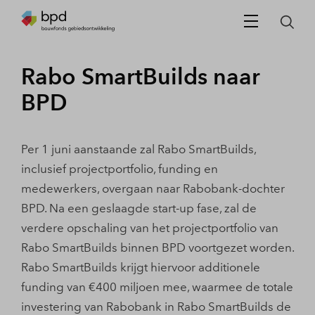
Rabo SmartBuilds naar
BPD
Per 1 juni aanstaande zal Rabo SmartBuilds,
inclusief projectportfolio, funding en
medewerkers, overgaan naar Rabobank-dochter
BPD. Na een geslaagde start-up fase, zal de
verdere opschaling van het projectportfolio van
Rabo SmartBuilds binnen BPD voortgezet worden.
Rabo SmartBuilds krijgt hiervoor additionele
funding van €400 miljoen mee, waarmee de totale
investering van Rabobank in Rabo SmartBuilds de