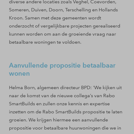
diverse andere locaties zoals Veghel, Coevorden,
Someren, Duiven, Doorn, Terschelling en Hollands
Kroon. Samen met deze gemeenten wordt
onderzocht of vergelijkbare projecten gerealiseerd
kunnen worden om aan de groeiende vraag naar
betaalbare woningen te voldoen.
Aanvullende propositie betaalbaar
wonen
Helma Born, algemeen directeur BPD: 'We kijken uit
naar de komst van de nieuwe collega’s van Rabo
SmartBuilds en zullen onze kennis en expertise
inzetten om de Rabo SmartBuilds propositie te laten
groeien. We krijgen hiermee een aanvullende
propositie voor betaalbare huurwoningen die we in