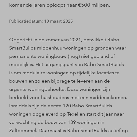
komende jaren oploopt naar €500 miljoen.
Publicatiedatum: 10 maart 2025
Opgericht in de zomer van 2021, ontwikkelt Rabo
SmartBuilds middenhuurwoningen op gronden waar
permanente woningbouw (nog) niet gepland of
mogelijk is. Het uitgangspunt van Rabo SmartBuilds
is om modulaire woningen op tijdelijke locaties te
bouwen en zo een bijdrage te leveren aan de
urgente woningbehoefte. Deze woningen zijn
bedoeld voor huishoudens met een middeninkomen.
Inmiddels zijn de eerste 120 Rabo SmartBuilds
woningen opgeleverd op Texel en start dit jaar naar
verwachting de bouw van 139 woningen in
Zaltbommel. Daarnaast is Rabo SmartBuilds actief op