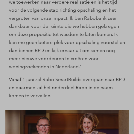
we toewerken naar verdere realisatie en is het tijd
voor de volgende stap richting opschaling en het
vergroten van onze impact. Ik ben Rabobank zeer
dankbaar voor de ruimte die we hebben gekregen
om deze propositie tot wasdom te laten komen. Ik
kan me geen betere plek voor opschaling voorstellen
dan binnen BPD en kijk ernaar uit om samen nog
meer nieuwe voordeuren te creëren voor
woningzoekenden in Nederland.'
Vanaf 1 juni zal Rabo SmartBuilds overgaan naar BPD
en daarmee zal het onderdeel Rabo in de naam
komen te vervallen.