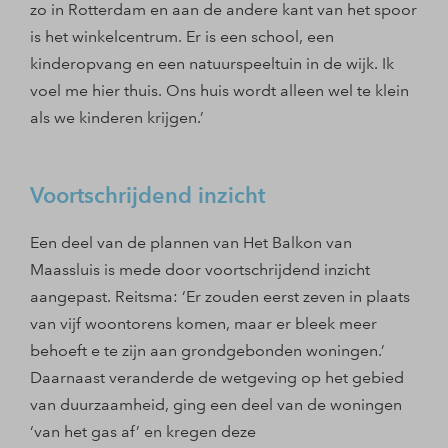
zo in Rotterdam en aan de andere kant van het spoor
is het winkelcentrum. Er is een school, een
kinderopvang en een natuurspeeltuin in de wijk. Ik
voel me hier thuis. Ons huis wordt alleen wel te klein
als we kinderen krijgen.’
Voortschrijdend inzicht
Een deel van de plannen van Het Balkon van
Maassluis is mede door voortschrijdend inzicht
aangepast. Reitsma: ‘Er zouden eerst zeven in plaats
van vijf woontorens komen, maar er bleek meer
behoeft e te zijn aan grondgebonden woningen.’
Daarnaast veranderde de wetgeving op het gebied
van duurzaamheid, ging een deel van de woningen
‘van het gas af’ en kregen deze