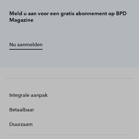
Meld u aan voor een gratis abonnement op BPD
Magazine
Nu aanmelden
Integrale aanpak
Betaalbaar
Duurzaam