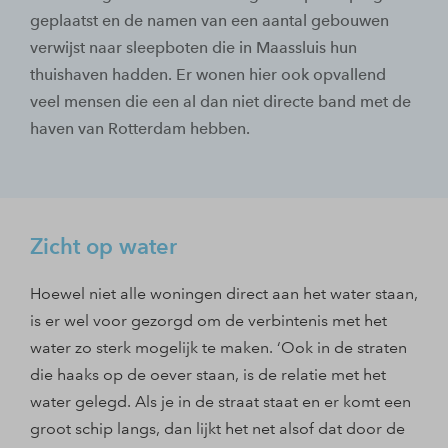
geplaatst en de namen van een aantal gebouwen
verwijst naar sleepboten die in Maassluis hun
thuishaven hadden. Er wonen hier ook opvallend
veel mensen die een al dan niet directe band met de
haven van Rotterdam hebben.
Zicht op water
Hoewel niet alle woningen direct aan het water staan,
is er wel voor gezorgd om de verbintenis met het
water zo sterk mogelijk te maken. ‘Ook in de straten
die haaks op de oever staan, is de relatie met het
water gelegd. Als je in de straat staat en er komt een
groot schip langs, dan lijkt het net alsof dat door de