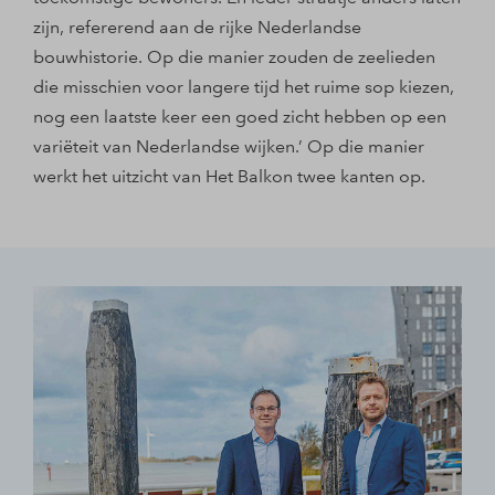
zijn, refererend aan de rijke Nederlandse
bouwhistorie. Op die manier zouden de zeelieden
die misschien voor langere tijd het ruime sop kiezen,
nog een laatste keer een goed zicht hebben op een
variëteit van Nederlandse wijken.’ Op die manier
werkt het uitzicht van Het Balkon twee kanten op.