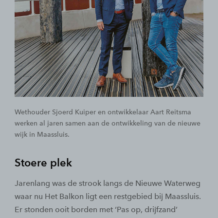
Wethouder Sjoerd Kuiper en ontwikkelaar Aart Reitsma
werken al jaren samen aan de ontwikkeling van de nieuwe
wijk in Maassluis.
Stoere plek
Jarenlang was de strook langs de Nieuwe Waterweg
waar nu Het Balkon ligt een restgebied bij Maassluis.
Er stonden ooit borden met ‘Pas op, drijfzand’