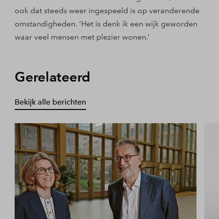
ook dat steeds weer ingespeeld is op veranderende
omstandigheden. ‘Het is denk ik een wijk geworden
waar veel mensen met plezier wonen.’
Gerelateerd
Bekijk alle berichten