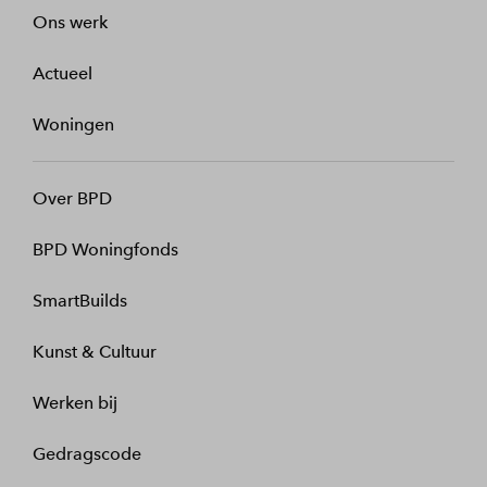
Ons werk
Actueel
Woningen
Over BPD
BPD Woningfonds
SmartBuilds
Kunst & Cultuur
Werken bij
Gedragscode