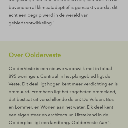
bovendien al klimaatadaptief is gemaakt voordat dit
echt een begrip werd in de wereld van
gebiedsontwikkeling.’
Over Oolderveste
OolderVeste is een nieuwe woonwijk met in totaal
895 woningen. Centraal in het plangebied ligt de
Veste. Dit deel ligt hoger, kent meer verdichting en is
ommuurd. Eromheen ligt het zogeheten ommeland,
dat bestaat uit verschillende delen: De Velden, Bos
en Lommer, en Wonen aan het water. Elk deel kent
een eigen sfeer en architectuur. Uitstekend in de
Oolderplas ligt een landtong: OolderVeste Aan ’t