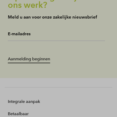
ons werk?
Meld u aan voor onze zakelijke nieuwsbrief
E-mailadres
Aanmelding beginnen
Integrale aanpak
Betaalbaar