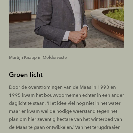
Martijn Knapp in Oolderveste
Groen licht
Door de overstromingen van de Maas in 1993 en
1995 kwam het bouwvoornemen echter in een ander
daglicht te staan. ‘Het idee viel nog niet in het water
maar er kwam wel de nodige weerstand tegen het
plan om hier zeventig hectare van het winterbed van
de Maas te gaan ontwikkelen.’ Van het terugdraaien