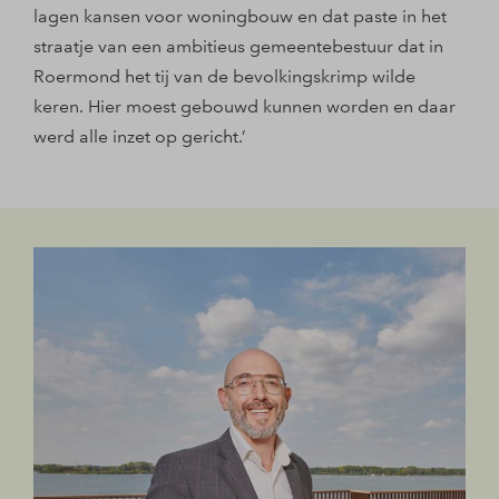
lagen kansen voor woningbouw en dat paste in het
straatje van een ambitieus gemeentebestuur dat in
Roermond het tij van de bevolkingskrimp wilde
keren. Hier moest gebouwd kunnen worden en daar
werd alle inzet op gericht.’