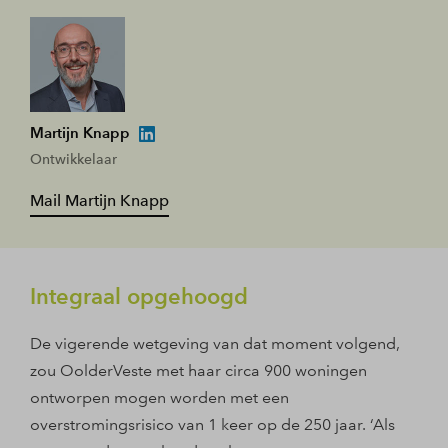
Martijn Knapp
Ontwikkelaar
Mail Martijn Knapp
Integraal opgehoogd
De vigerende wetgeving van dat moment volgend,
zou OolderVeste met haar circa 900 woningen
ontworpen mogen worden met een
overstromingsrisico van 1 keer op de 250 jaar. ‘Als