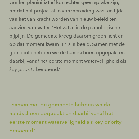
van het planinitiatief kon echter geen sprake zijn,
omdat het project al in voorbereiding was ten tijde
van het van kracht worden van nieuw beleid ten
aanzien van water. ‘Het zat al in de planologische
pijplijn. De gemeente kreeg daarom groen licht en
op dat moment kwam BPD in beeld. Samen met de
gemeente hebben we de handschoen opgepakt en
daarbij vanaf het eerste moment waterveiligheid als
key priority
benoemd.’
Samen met de gemeente hebben we de
handschoen opgepakt en daarbij vanaf het
eerste moment waterveiligheid als key priority
benoemd