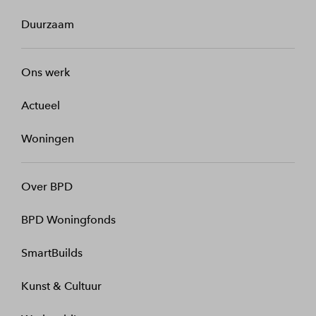
Duurzaam
Ons werk
Actueel
Woningen
Over BPD
BPD Woningfonds
SmartBuilds
Kunst & Cultuur