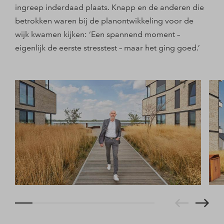
ingreep inderdaad plaats. Knapp en de anderen die
betrokken waren bij de planontwikkeling voor de
wijk kwamen kijken: ‘Een spannend moment –
eigenlijk de eerste stresstest – maar het ging goed.’