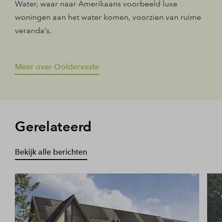
Water, waar naar Amerikaans voorbeeld luxe
woningen aan het water komen, voorzien van ruime
veranda’s.
Meer over Oolderveste
Gerelateerd
Bekijk alle berichten