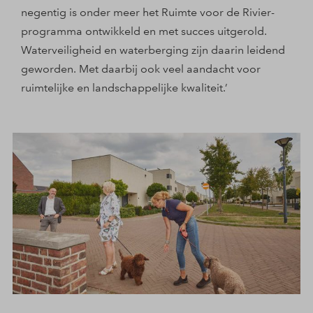
negentig is onder meer het Ruimte voor de Rivier-
programma ontwikkeld en met succes uitgerold.
Waterveiligheid en waterberging zijn daarin leidend
geworden. Met daarbij ook veel aandacht voor
ruimtelijke en landschappelijke kwaliteit.’