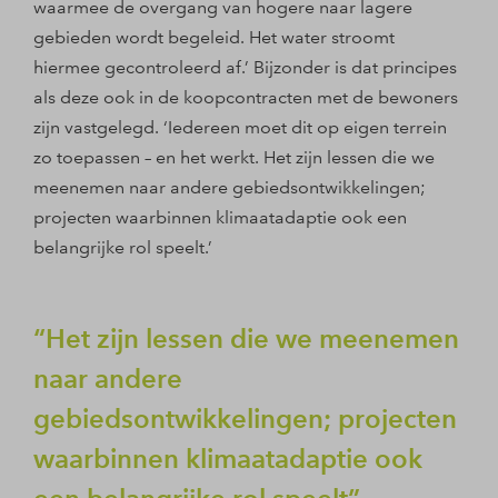
waarmee de overgang van hogere naar lagere
gebieden wordt begeleid. Het water stroomt
hiermee gecontroleerd af.’ Bijzonder is dat principes
als deze ook in de koopcontracten met de bewoners
zijn vastgelegd. ‘Iedereen moet dit op eigen terrein
zo toepassen – en het werkt. Het zijn lessen die we
meenemen naar andere gebiedsontwikkelingen;
projecten waarbinnen klimaatadaptie ook een
belangrijke rol speelt.’
Het zijn lessen die we meenemen
naar andere
gebiedsontwikkelingen; projecten
waarbinnen klimaatadaptie ook