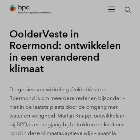
OolderVeste in
Roermond: ontwikkelen
in een veranderend
klimaat
De gebiedsontwikkeling OolderVeste in
Roermond is om meerdere redenen bijzonder –
niet in de laatste plaats door de omgang met
water en veiligheid. Martijn Knapp, ontwikkelaar
bij BPD, is er langjarig bij betrokken en leidt ons
rond in deze klimaatadaptieve wijk – avant la