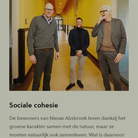
Sociale cohesie
De bewoners van Nieuw Absbroek leven dankzij het
groene karakter samen met de natuur, maar ze
moeten natuurlijk ook samenleven. Wat is daarvoor