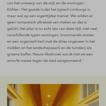
van het ontwerp van de wijk en de woningen.'
Köhler: 'Het goede is dat het typisch Limburgs is,
maar wel op een eigentijdse manier. We wilden er
geen romantisch aftreksel van maken en dat is
gelukt. Het plan is nu echt iets van deze tijd, met veel
verschillende typen woningen, krommende straten
en een organisch hart met de dries ongeveer in het
midden en het landschapspark en de tuinderij als
groene buffer. Nieuw Absbroek wordt niet als een
amorfe massa tegen de stad aangesmeerd.'