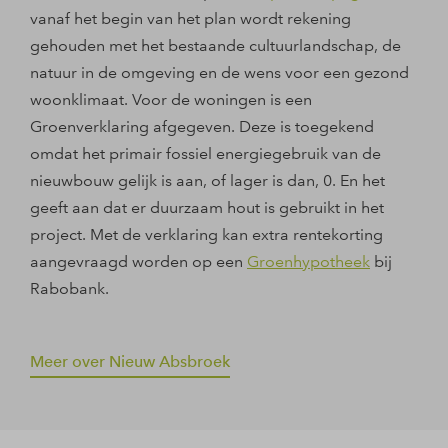
vanaf het begin van het plan wordt rekening
gehouden met het bestaande cultuurlandschap, de
natuur in de omgeving en de wens voor een gezond
woonklimaat. Voor de woningen is een
Groenverklaring afgegeven. Deze is toegekend
omdat het primair fossiel energiegebruik van de
nieuwbouw gelijk is aan, of lager is dan, 0. En het
geeft aan dat er duurzaam hout is gebruikt in het
project. Met de verklaring kan extra rentekorting
aangevraagd worden op een
Groenhypotheek
bij
Rabobank.
Meer over Nieuw Absbroek