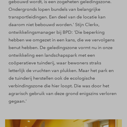
gebouwd wordt, is een zogeheten geledingszone.
Ondergronds lopen bundels van belangrijke
transportleidingen. Een deel van de locatie kan
daarom niet bebouwd worden.' Stijn Clerkx,
ontwikkelingsmanager bij BPD: 'Die beperking
hebben we omgezet in een kans, die we vervolgens
benut hebben. De geledingszone vormt nu in onze
ontwikkeling een landschapspark met een
coöperatieve tuinderij, waar bewoners straks
letterlijk de vruchten van plukken. Maar het park en
de tuinderij herstellen ook de ecologische
verbindingszone die hier loopt. Die was door het
agrarisch gebruik van deze grond enigszins verloren
gegaan.'