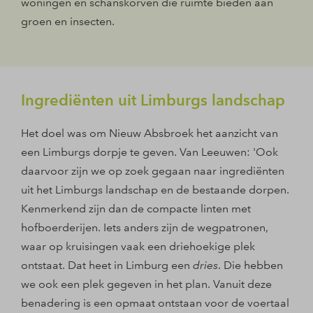
woningen en schanskorven die ruimte bieden aan
groen en insecten.
Ingrediënten uit Limburgs landschap
Het doel was om Nieuw Absbroek het aanzicht van
een Limburgs dorpje te geven. Van Leeuwen: 'Ook
daarvoor zijn we op zoek gegaan naar ingrediënten
uit het Limburgs landschap en de bestaande dorpen.
Kenmerkend zijn dan de compacte linten met
hofboerderijen. Iets anders zijn de wegpatronen,
waar op kruisingen vaak een driehoekige plek
ontstaat. Dat heet in Limburg een
dries
. Die hebben
we ook een plek gegeven in het plan. Vanuit deze
benadering is een opmaat ontstaan voor de voertaal