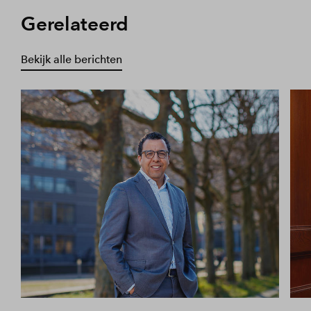
Gerelateerd
Bekijk alle berichten