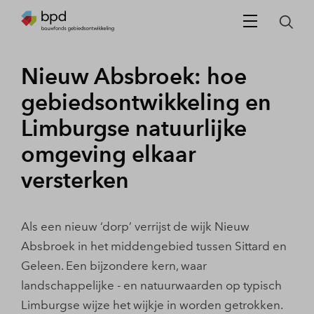
Nieuw Absbroek: hoe
gebiedsontwikkeling en
Limburgse natuurlijke
omgeving elkaar
versterken
Als een nieuw ‘dorp’ verrijst de wijk Nieuw
Absbroek in het middengebied tussen Sittard en
Geleen. Een bijzondere kern, waar
landschappelijke - en natuurwaarden op typisch
Limburgse wijze het wijkje in worden getrokken.