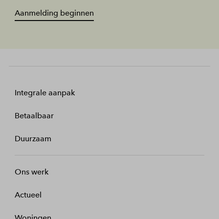
Aanmelding beginnen
Integrale aanpak
Betaalbaar
Duurzaam
Ons werk
Actueel
Woningen