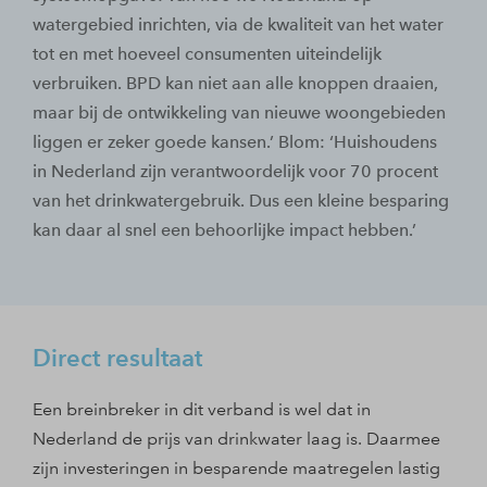
watergebied inrichten, via de kwaliteit van het water
tot en met hoeveel consumenten uiteindelijk
verbruiken. BPD kan niet aan alle knoppen draaien,
maar bij de ontwikkeling van nieuwe woongebieden
liggen er zeker goede kansen.’ Blom: ‘Huishoudens
in Nederland zijn verantwoordelijk voor 70 procent
van het drinkwatergebruik. Dus een kleine besparing
kan daar al snel een behoorlijke impact hebben.’
Direct resultaat
Een breinbreker in dit verband is wel dat in
Nederland de prijs van drinkwater laag is. Daarmee
zijn investeringen in besparende maatregelen lastig