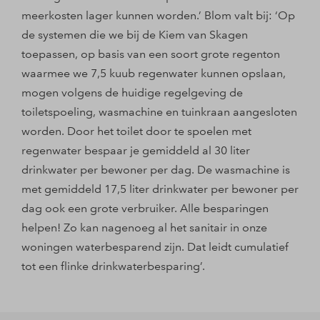
meerkosten lager kunnen worden.’ Blom valt bij: ‘Op
de systemen die we bij de Kiem van Skagen
toepassen, op basis van een soort grote regenton
waarmee we 7,5 kuub regenwater kunnen opslaan,
mogen volgens de huidige regelgeving de
toiletspoeling, wasmachine en tuinkraan aangesloten
worden. Door het toilet door te spoelen met
regenwater bespaar je gemiddeld al 30 liter
drinkwater per bewoner per dag. De wasmachine is
met gemiddeld 17,5 liter drinkwater per bewoner per
dag ook een grote verbruiker. Alle besparingen
helpen! Zo kan nagenoeg al het sanitair in onze
woningen waterbesparend zijn. Dat leidt cumulatief
tot een flinke drinkwaterbesparing’.