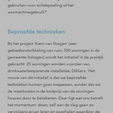
gebruiken voor toiletspoeling of het
wasmachinegebruik?’
Beproefde technieken
Bij het project ‘Kiem van Skagen’ (een
gebiedsontwikkeling van ruim 700 woningen in de
gemeente Schagen) wordt het initiatief in de praktijk
gebracht: 25 woningen worden voorzien van
drinkwaterbesparende installaties. Dikkers: ‘Het
mooie van dit initiatief is dat we beproefde
technieken kunnen gaan toepassen, zonder dat we
de meerkosten in de kostprijs van de woningen
hoeven door te berekenen. Daar ligt wat ons betreft
het momentum: doen, zelf aan de slag gaan en
vervolgens ervan leren en opschalen waardoor de