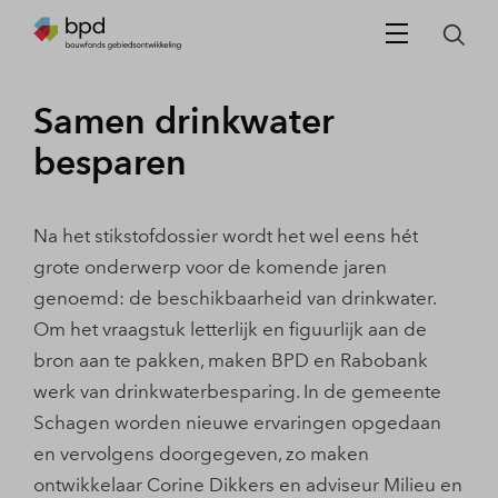
Samen drinkwater
besparen
Na het stikstofdossier wordt het wel eens hét
grote onderwerp voor de komende jaren
genoemd: de beschikbaarheid van drinkwater.
Om het vraagstuk letterlijk en figuurlijk aan de
bron aan te pakken, maken BPD en Rabobank
werk van drinkwaterbesparing. In de gemeente
Schagen worden nieuwe ervaringen opgedaan
en vervolgens doorgegeven, zo maken
ontwikkelaar Corine Dikkers en adviseur Milieu en