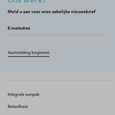
Meld u aan voor onze zakelijke nieuwsbrief
E-mailadres
Aanmelding beginnen
Integrale aanpak
Betaalbaar