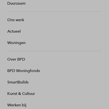
Duurzaam
Ons werk
Actueel
Woningen
Over BPD
BPD Woningfonds
SmartBuilds
Kunst & Cultuur
Werken bij