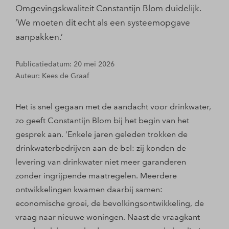
Omgevingskwaliteit Constantijn Blom duidelijk.
‘We moeten dit echt als een systeemopgave
aanpakken.’
Publicatiedatum: 20 mei 2026
Auteur: Kees de Graaf
Het is snel gegaan met de aandacht voor drinkwater,
zo geeft Constantijn Blom bij het begin van het
gesprek aan. ‘Enkele jaren geleden trokken de
drinkwaterbedrijven aan de bel: zij konden de
levering van drinkwater niet meer garanderen
zonder ingrijpende maatregelen. Meerdere
ontwikkelingen kwamen daarbij samen:
economische groei, de bevolkingsontwikkeling, de
vraag naar nieuwe woningen. Naast de vraagkant