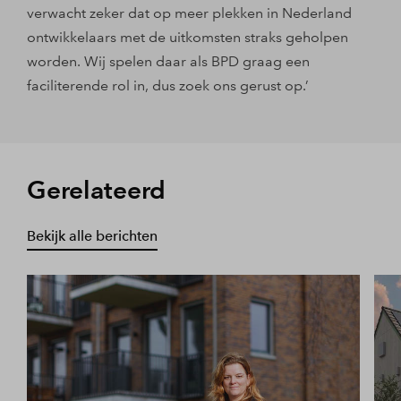
verwacht zeker dat op meer plekken in Nederland
ontwikkelaars met de uitkomsten straks geholpen
worden. Wij spelen daar als BPD graag een
faciliterende rol in, dus zoek ons gerust op.’
Gerelateerd
Bekijk alle berichten