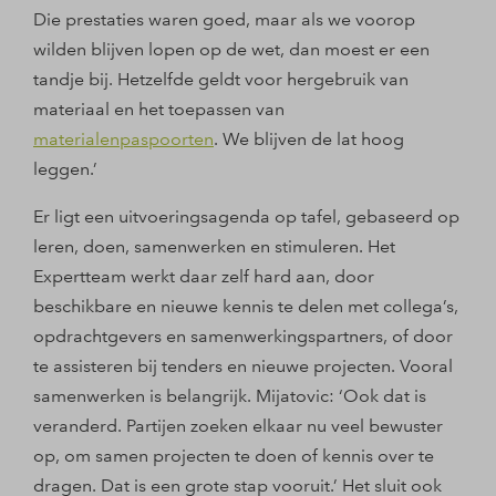
Die prestaties waren goed, maar als we voorop
wilden blijven lopen op de wet, dan moest er een
tandje bij. Hetzelfde geldt voor hergebruik van
materiaal en het toepassen van
materialenpaspoorten
. We blijven de lat hoog
leggen.’
Er ligt een uitvoeringsagenda op tafel, gebaseerd op
leren, doen, samenwerken en stimuleren. Het
Expertteam werkt daar zelf hard aan, door
beschikbare en nieuwe kennis te delen met collega’s,
opdrachtgevers en samenwerkingspartners, of door
te assisteren bij tenders en nieuwe projecten. Vooral
samenwerken is belangrijk. Mijatovic: ‘Ook dat is
veranderd. Partijen zoeken elkaar nu veel bewuster
op, om samen projecten te doen of kennis over te
dragen. Dat is een grote stap vooruit.’ Het sluit ook