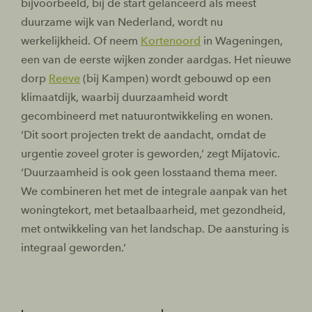
bijvoorbeeld, bij de start gelanceerd als meest
duurzame wijk van Nederland, wordt nu
werkelijkheid. Of neem
Kortenoord
in Wageningen,
een van de eerste wijken zonder aardgas. Het nieuwe
dorp
Reeve
(bij Kampen) wordt gebouwd op een
klimaatdijk, waarbij duurzaamheid wordt
gecombineerd met natuurontwikkeling en wonen.
‘Dit soort projecten trekt de aandacht, omdat de
urgentie zoveel groter is geworden,’ zegt Mijatovic.
‘Duurzaamheid is ook geen losstaand thema meer.
We combineren het met de integrale aanpak van het
woningtekort, met betaalbaarheid, met gezondheid,
met ontwikkeling van het landschap. De aansturing is
integraal geworden.’