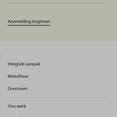
Aanmelding beginnen
Integrale aanpak
Betaalbaar
Duurzaam
Ons werk