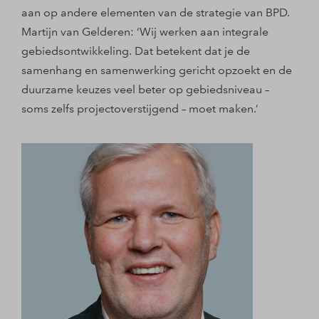
aan op andere elementen van de strategie van BPD.
Martijn van Gelderen: ‘Wij werken aan integrale
gebiedsontwikkeling. Dat betekent dat je de
samenhang en samenwerking gericht opzoekt en de
duurzame keuzes veel beter op gebiedsniveau –
soms zelfs projectoverstijgend – moet maken.’