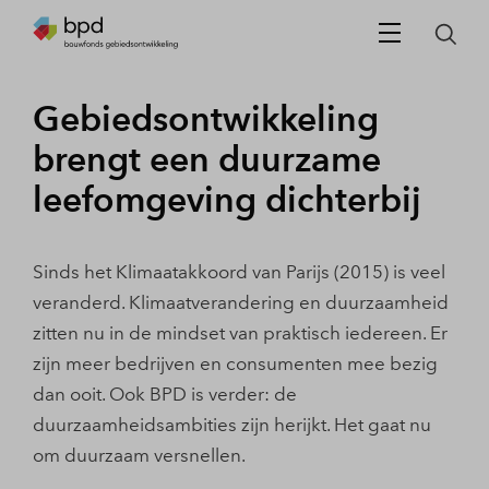
Gebiedsontwikkeling
brengt een duurzame
leefomgeving dichterbij
Sinds het Klimaatakkoord van Parijs (2015) is veel
veranderd. Klimaatverandering en duurzaamheid
zitten nu in de mindset van praktisch iedereen. Er
zijn meer bedrijven en consumenten mee bezig
dan ooit. Ook BPD is verder: de
duurzaamheidsambities zijn herijkt. Het gaat nu
om duurzaam versnellen.