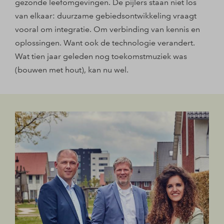
gezonde leefomgevingen. De pijlers staan niet los
van elkaar: duurzame gebiedsontwikkeling vraagt
vooral om integratie. Om verbinding van kennis en
oplossingen. Want ook de technologie verandert.
Wat tien jaar geleden nog toekomstmuziek was
(bouwen met hout), kan nu wel.