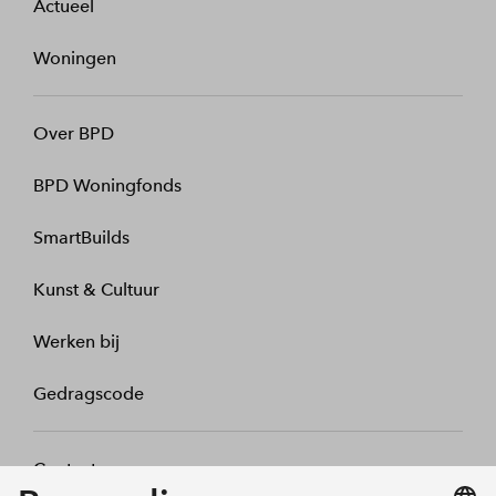
Actueel
Woningen
Over BPD
BPD Woningfonds
SmartBuilds
Kunst & Cultuur
Werken bij
Gedragscode
Contact