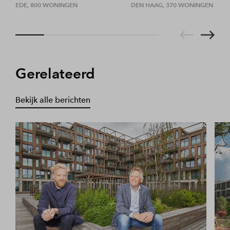
EDE, 800 WONINGEN
DEN HAAG, 370 WONINGEN
Gerelateerd
Bekijk alle berichten