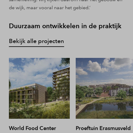
de wijk, maar vooral naar het gebied.’
Duurzaam ontwikkelen in de praktijk
Bekijk alle projecten
World Food Center
Proeftuin Erasmusveld