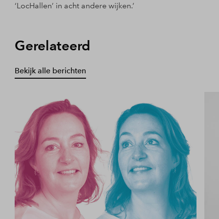
‘LocHallen’ in acht andere wijken.’
Gerelateerd
Bekijk alle berichten