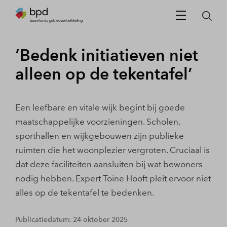
‘Bedenk initiatieven niet
alleen op de tekentafel’
Een leefbare en vitale wijk begint bij goede
maatschappelijke voorzieningen. Scholen,
sporthallen en wijkgebouwen zijn publieke
ruimten die het woonplezier vergroten. Cruciaal is
dat deze faciliteiten aansluiten bij wat bewoners
nodig hebben. Expert Toine Hooft pleit ervoor niet
alles op de tekentafel te bedenken.
Publicatiedatum: 24 oktober 2025