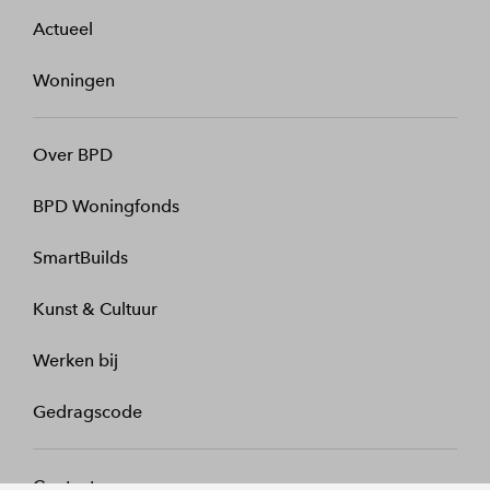
Actueel
Woningen
Over BPD
BPD Woningfonds
SmartBuilds
Kunst & Cultuur
Werken bij
Gedragscode
Contact