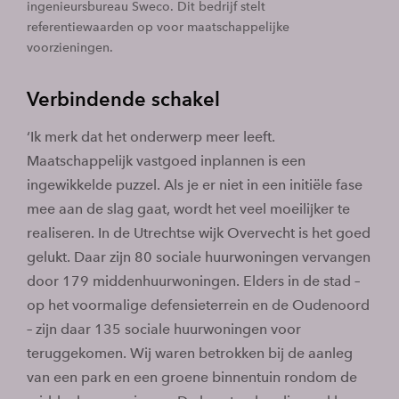
ingenieursbureau Sweco. Dit bedrijf stelt
referentiewaarden op voor maatschappelijke
voorzieningen.
Verbindende schakel
‘Ik merk dat het onderwerp meer leeft.
Maatschappelijk vastgoed inplannen is een
ingewikkelde puzzel. Als je er niet in een initiële fase
mee aan de slag gaat, wordt het veel moeilijker te
realiseren. In de Utrechtse wijk Overvecht is het goed
gelukt. Daar zijn 80 sociale huurwoningen vervangen
door 179 middenhuurwoningen. Elders in de stad –
op het voormalige defensieterrein en de Oudenoord
– zijn daar 135 sociale huurwoningen voor
teruggekomen. Wij waren betrokken bij de aanleg
van een park en een groene binnentuin rondom de