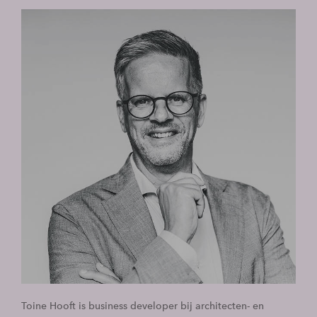
Toine Hooft is business developer bij architecten- en