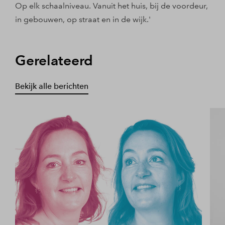
Op elk schaalniveau. Vanuit het huis, bij de voordeur,
in gebouwen, op straat en in de wijk.'
Gerelateerd
Bekijk alle berichten