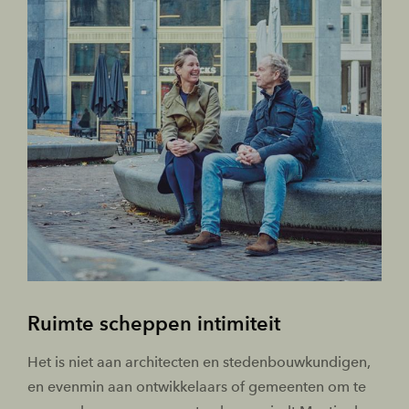
Ruimte scheppen intimiteit
Het is niet aan architecten en stedenbouwkundigen,
en evenmin aan ontwikkelaars of gemeenten om te