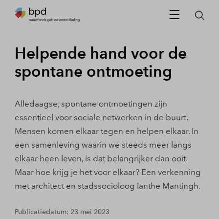
Helpende hand voor de
spontane ontmoeting
Alledaagse, spontane ontmoetingen zijn
essentieel voor sociale netwerken in de buurt.
Mensen komen elkaar tegen en helpen elkaar. In
een samenleving waarin we steeds meer langs
elkaar heen leven, is dat belangrijker dan ooit.
Maar hoe krijg je het voor elkaar? Een verkenning
met architect en stadssocioloog Ianthe Mantingh.
Publicatiedatum: 23 mei 2023