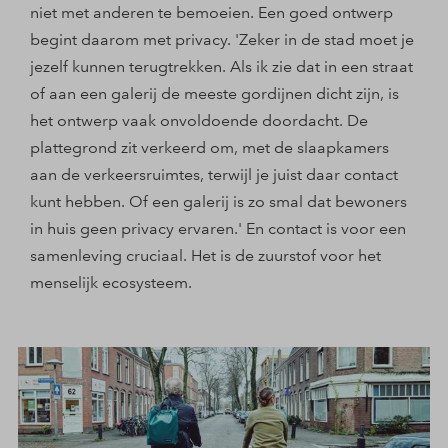
niet met anderen te bemoeien. Een goed ontwerp
begint daarom met privacy. 'Zeker in de stad moet je
jezelf kunnen terugtrekken. Als ik zie dat in een straat
of aan een galerij de meeste gordijnen dicht zijn, is
het ontwerp vaak onvoldoende doordacht. De
plattegrond zit verkeerd om, met de slaapkamers
aan de verkeersruimtes, terwijl je juist daar contact
kunt hebben. Of een galerij is zo smal dat bewoners
in huis geen privacy ervaren.' En contact is voor een
samenleving cruciaal. Het is de zuurstof voor het
menselijk ecosysteem.