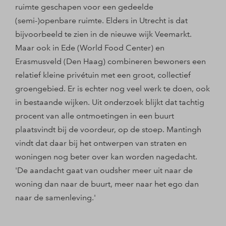
ruimte geschapen voor een gedeelde
(semi-)openbare ruimte. Elders in Utrecht is dat
bijvoorbeeld te zien in de nieuwe wijk Veemarkt.
Maar ook in Ede (World Food Center) en
Erasmusveld (Den Haag) combineren bewoners een
relatief kleine privétuin met een groot, collectief
groengebied. Er is echter nog veel werk te doen, ook
in bestaande wijken. Uit onderzoek blijkt dat tachtig
procent van alle ontmoetingen in een buurt
plaatsvindt bij de voordeur, op de stoep. Mantingh
vindt dat daar bij het ontwerpen van straten en
woningen nog beter over kan worden nagedacht.
'De aandacht gaat van oudsher meer uit naar de
woning dan naar de buurt, meer naar het ego dan
naar de samenleving.'