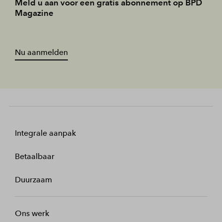
Meld u aan voor een gratis abonnement op BPD
Magazine
Nu aanmelden
Integrale aanpak
Betaalbaar
Duurzaam
Ons werk