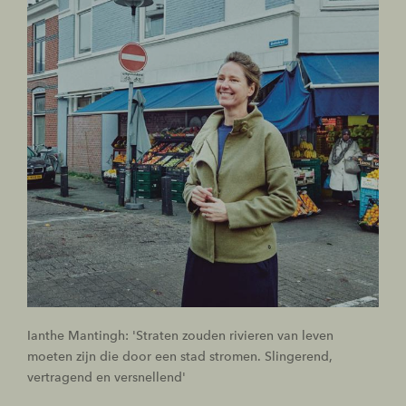
Ianthe Mantingh: 'Straten zouden rivieren van leven
moeten zijn die door een stad stromen. Slingerend,
vertragend en versnellend'