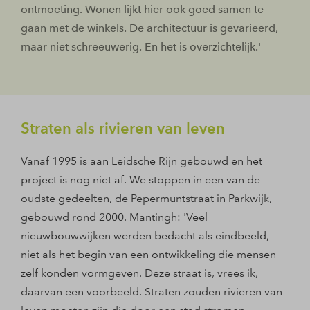
ontmoeting. Wonen lijkt hier ook goed samen te
gaan met de winkels. De architectuur is gevarieerd,
maar niet schreeuwerig. En het is overzichtelijk.'
Straten als rivieren van leven
Vanaf 1995 is aan Leidsche Rijn gebouwd en het
project is nog niet af. We stoppen in een van de
oudste gedeelten, de Pepermuntstraat in Parkwijk,
gebouwd rond 2000. Mantingh: 'Veel
nieuwbouwwijken werden bedacht als eindbeeld,
niet als het begin van een ontwikkeling die mensen
zelf konden vormgeven. Deze straat is, vrees ik,
daarvan een voorbeeld. Straten zouden rivieren van