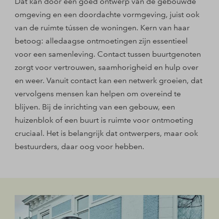
Dat kan door een goed ontwerp van de gebouwde
omgeving en een doordachte vormgeving, juist ook
van de ruimte tússen de woningen. Kern van haar
betoog: alledaagse ontmoetingen zijn essentieel
voor een samenleving. Contact tussen buurtgenoten
zorgt voor vertrouwen, saamhorigheid en hulp over
en weer. Vanuit contact kan een netwerk groeien, dat
vervolgens mensen kan helpen om overeind te
blijven. Bij de inrichting van een gebouw, een
huizenblok of een buurt is ruimte voor ontmoeting
cruciaal. Het is belangrijk dat ontwerpers, maar ook
bestuurders, daar oog voor hebben.