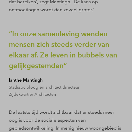
dat bereiken', zegt Mantingh. 'De kans op
ontmoetingen wordt dan zoveel groter.'
In onze samenleving wenden
mensen zich steeds verder van
elkaar af. Ze leven in bubbels van
gelijkgestemden
Ianthe Mantingh
Stadssocioloog en architect directeur
Zijdekwartier Architecten
De laatste tijd wordt zichtbaar dat er steeds meer
oog is voor de sociale aspecten van
gebiedsontwikkeling. In menig nieuw woongebied is