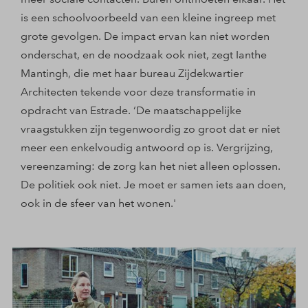
is een schoolvoorbeeld van een kleine ingreep met
grote gevolgen. De impact ervan kan niet worden
onderschat, en de noodzaak ook niet, zegt Ianthe
Mantingh, die met haar bureau Zijdekwartier
Architecten tekende voor deze transformatie in
opdracht van Estrade. ‘De maatschappelijke
vraagstukken zijn tegenwoordig zo groot dat er niet
meer een enkelvoudig antwoord op is. Vergrijzing,
vereenzaming: de zorg kan het niet alleen oplossen.
De politiek ook niet. Je moet er samen iets aan doen,
ook in de sfeer van het wonen.'