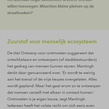
willen toevoegen. Misschien kleine pleinen op de
straathoeken?'
Zuurstof voor menselijk ecosysteem
De titel Ontwerp voor ontmoeten suggereert dat
ontwikkelaars en ontwerpers (of stadsbestuurders)
het gedrag van mensen kunnen sturen. Mantingh
denkt daar genuanceerd over. 'Er wordt te weinig
aan het toeval of de vrije keuzes overgelaten. Alles
wordt gepland. Maar het gaat erom zo te ontwerpen
dat mensen vanzelf met elkaar in contact komen.'
Ontmoeten is je eigen keuze, zegt Mantingh.
Iedereen heeft het volste recht om zich eens even