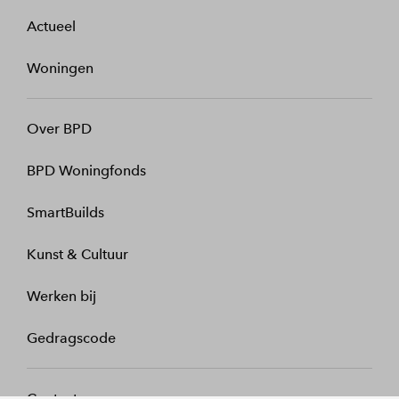
Actueel
Woningen
Over BPD
BPD Woningfonds
SmartBuilds
Kunst & Cultuur
Werken bij
Gedragscode
Contact