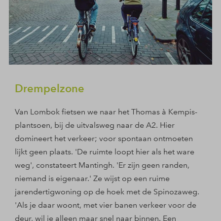
Drempelzone
Van Lombok fietsen we naar het Thomas à Kempis-
plantsoen, bij de uitvalsweg naar de A2. Hier
domineert het verkeer; voor spontaan ontmoeten
lijkt geen plaats. 'De ruimte loopt hier als het ware
weg', constateert Mantingh. 'Er zijn geen randen,
niemand is eigenaar.' Ze wijst op een ruime
jarendertigwoning op de hoek met de Spinozaweg.
'Als je daar woont, met vier banen verkeer voor de
deur, wil je alleen maar snel naar binnen. Een