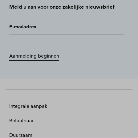
Meld u aan voor onze zakelijke nieuwsbrief
E-mailadres
Aanmelding beginnen
Integrale aanpak
Betaalbaar
Duurzaam