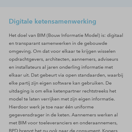
Digitale ketensamenwerking
Het doel van BIM (Bouw Informatie Model) is: digitaal
en transparant samenwerken in de gebouwde
omgeving. Om dat voor elkaar te krijgen wisselen
opdrachtgevers, architecten, aannemers, adviseurs
en installateurs al jaren onderling informatie met
elkaar uit. Dat gebeurt via open standaarden, waarbij
elke partij zijn eigen software kan gebruiken. De
uitdaging is om elke ketenpartner rechtstreeks het
model te laten verrijken met zijn eigen informatie.
Hierdoor werk je toe naar één uniforme
gegevensdrager in de keten. Aannemers werken al
met BIM voor toeleveranciers en onderaannemers,
BPD brengt het nu ook naar de consument. Kopers