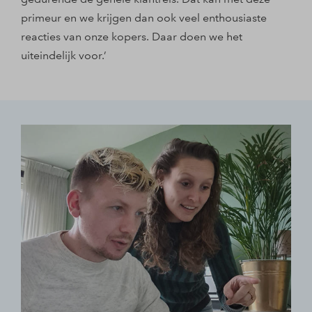
primeur en we krijgen dan ook veel enthousiaste
reacties van onze kopers. Daar doen we het
uiteindelijk voor.’