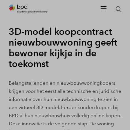
3D-model koopcontract
nieuwbouwwoning geeft
bewoner kijkje in de
toekomst
Belangstellenden en nieuwbouwwoningkopers
krijgen voor het eerst alle technische en juridische
informatie over hun nieuwbouwwoning te zien in
een virtueel 3D-model. Eerder konden kopers bij
BPD al hun nieuwbouwhuis volledig online kopen.
Deze innovatie is de volgende stap. De woning