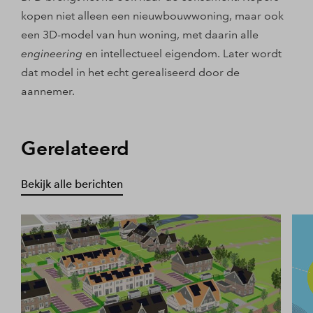
kopen niet alleen een nieuwbouwwoning, maar ook
een 3D-model van hun woning, met daarin alle
engineering
en intellectueel eigendom. Later wordt
dat model in het echt gerealiseerd door de
aannemer.
Gerelateerd
Bekijk alle berichten