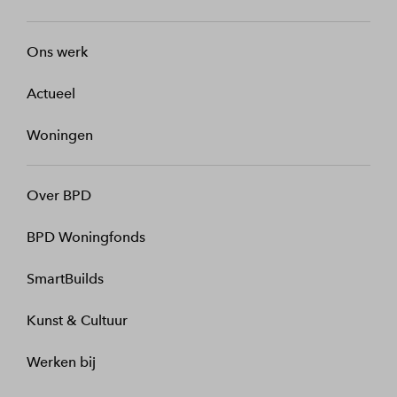
Ons werk
Actueel
Woningen
Over BPD
BPD Woningfonds
SmartBuilds
Kunst & Cultuur
Werken bij