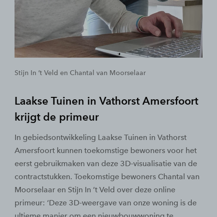
Stijn In ’t Veld en Chantal van Moorselaar
Laakse Tuinen in Vathorst Amersfoort
krijgt de primeur
In gebiedsontwikkeling Laakse Tuinen in Vathorst
Amersfoort kunnen toekomstige bewoners voor het
eerst gebruikmaken van deze 3D-visualisatie van de
contractstukken. Toekomstige bewoners Chantal van
Moorselaar en Stijn In ’t Veld over deze online
primeur: ‘Deze 3D-weergave van onze woning is de
ultieme manier om een nieuwbouwwoning te