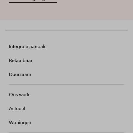
Integrale aanpak
Betaalbaar
Duurzaam
Ons werk
Actueel
Woningen