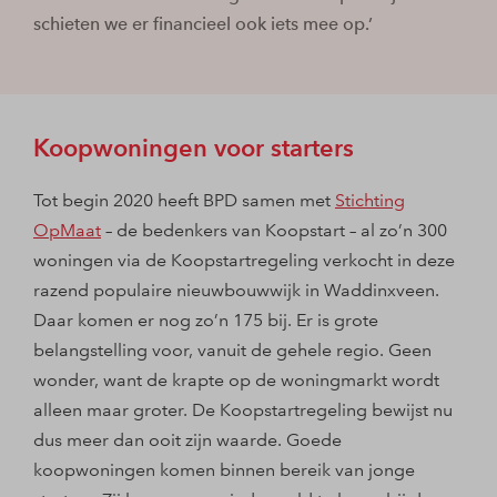
schieten we er financieel ook iets mee op.’
Koopwoningen voor starters
Tot begin 2020 heeft BPD samen met
Stichting
OpMaat
– de bedenkers van Koopstart – al zo’n 300
woningen via de Koopstartregeling verkocht in deze
razend populaire nieuwbouwwijk in Waddinxveen.
Daar komen er nog zo’n 175 bij. Er is grote
belangstelling voor, vanuit de gehele regio. Geen
wonder, want de krapte op de woningmarkt wordt
alleen maar groter. De Koopstartregeling bewijst nu
dus meer dan ooit zijn waarde. Goede
koopwoningen komen binnen bereik van jonge