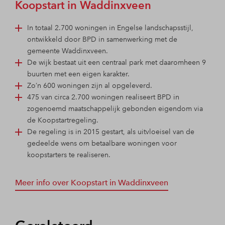
Koopstart in Waddinxveen
In totaal 2.700 woningen in Engelse landschapsstijl,
ontwikkeld door BPD in samenwerking met de
gemeente Waddinxveen.
De wijk bestaat uit een centraal park met daaromheen 9
buurten met een eigen karakter.
Zo’n 600 woningen zijn al opgeleverd.
475 van circa 2.700 woningen realiseert BPD in
zogenoemd maatschappelijk gebonden eigendom via
de Koopstartregeling.
De regeling is in 2015 gestart, als uitvloeisel van de
gedeelde wens om betaalbare woningen voor
koopstarters te realiseren.
Meer info over Koopstart in Waddinxveen