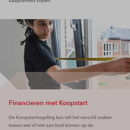
slaapkamers kopen.’
Financieren met Koopstart
De Koopstartregeling kan nét het verschil maken
tussen wel of niet aan bod komen op de