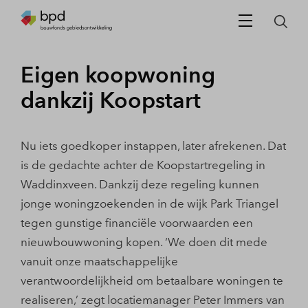
Eigen koopwoning
dankzij Koopstart
Nu iets goedkoper instappen, later afrekenen. Dat
is de gedachte achter de Koopstartregeling in
Waddinxveen. Dankzij deze regeling kunnen
jonge woningzoekenden in de wijk Park Triangel
tegen gunstige financiële voorwaarden een
nieuwbouwwoning kopen. ‘We doen dit mede
vanuit onze maatschappelijke
verantwoordelijkheid om betaalbare woningen te
realiseren,’ zegt locatiemanager Peter Immers van