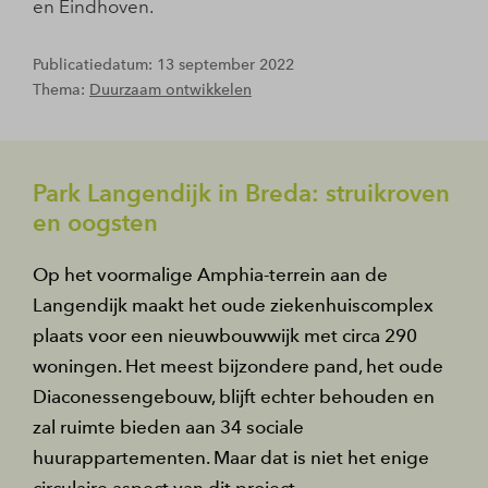
en Eindhoven.
Publicatiedatum: 13 september 2022
Thema:
Duurzaam ontwikkelen
Park Langendijk in Breda: struikroven
en oogsten
Op het voormalige Amphia-terrein aan de
Langendijk maakt het oude ziekenhuiscomplex
plaats voor een nieuwbouwwijk met circa 290
woningen. Het meest bijzondere pand, het oude
Diaconessengebouw, blijft echter behouden en
zal ruimte bieden aan 34 sociale
huurappartementen. Maar dat is niet het enige