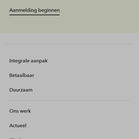
Aanmelding beginnen
Integrale aanpak
Betaalbaar
Duurzaam
Ons werk
Actueel