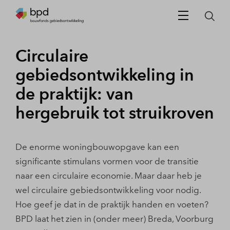
Circulaire
gebiedsontwikkeling in
de praktijk: van
hergebruik tot struikroven
De enorme woningbouwopgave kan een
significante stimulans vormen voor de transitie
naar een circulaire economie. Maar daar heb je
wel circulaire gebiedsontwikkeling voor nodig.
Hoe geef je dat in de praktijk handen en voeten?
BPD laat het zien in (onder meer) Breda, Voorburg