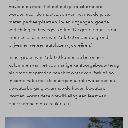
Bovendien moet het geheel getransformeerd
worden naar de maatstaven van nu, met de juiste
maten parkeerplaatsen, in- en uitgangen, goede
verlichting en bewegwijzering. De grote bonus is dat
hiermee alle auto’s van Park070 onder de grond
blijven en we een autoloze wijk creëren.’
In het groen van Park070 komen de betonnen
kolommen van het voormalige kantoorgebouw terug
als brede traptreden naar het water van Park ’t Loo.
In combinatie met de energieneutrale woningen en
de waterberging waarmee de hoven bewaterd
worden, vormt deze ontwikkeling een feest van
duurzaamheid en circulariteit.