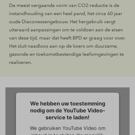
De meest vergaande vorm van CO2-reductie is de
instandhouding van een heel pand, het circa 60 jaar
oude Diaconessengebouw. Het hergebruik vergt
uiteraard aanpassingen om te voldoen aan de eisen
van deze tijd, maar dat heeft BPD er graag voor over.
Het sluit naadloos aan op de koers om duurzame,
gezonde en toekomstbestendige leefomgevingen te
realiseren.
We hebben uw toestemming
nodig om de YouTube Video-
service te laden!
We gebruiken YouTube Video om