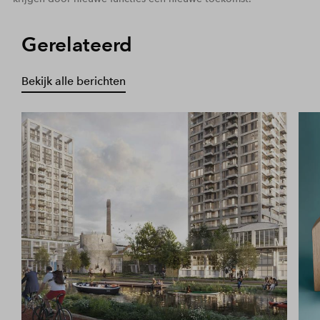
Gerelateerd
Bekijk alle berichten