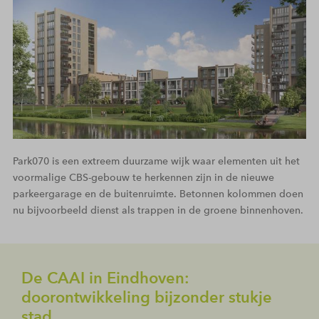
Park070 is een extreem duurzame wijk waar elementen uit het
voormalige CBS-gebouw te herkennen zijn in de nieuwe
parkeergarage en de buitenruimte. Betonnen kolommen doen
nu bijvoorbeeld dienst als trappen in de groene binnenhoven.
De CAAI in Eindhoven:
doorontwikkeling bijzonder stukje
stad