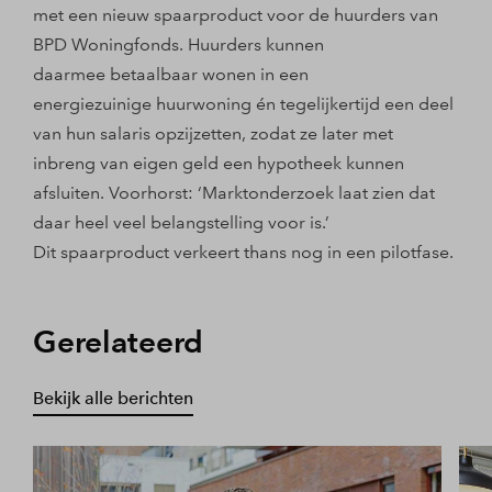
met een nieuw spaarproduct voor de huurders van
BPD Woningfonds. Huurders kunnen
daarmee betaalbaar wonen in een
energiezuinige huurwoning én tegelijkertijd een deel
van hun salaris opzijzetten, zodat ze later met
inbreng van eigen geld een hypotheek kunnen
afsluiten. Voorhorst: ‘Marktonderzoek laat zien dat
daar heel veel belangstelling voor is.’
Dit spaarproduct verkeert thans nog in een pilotfase.
Gerelateerd
Bekijk alle berichten