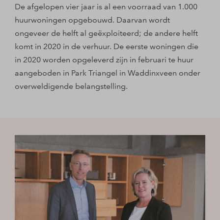
De afgelopen vier jaar is al een voorraad van 1.000
huurwoningen opgebouwd. Daarvan wordt
ongeveer de helft al geëxploiteerd; de andere helft
komt in 2020 in de verhuur. De eerste woningen die
in 2020 worden opgeleverd zijn in februari te huur
aangeboden in Park Triangel in Waddinxveen onder
overweldigende belangstelling.