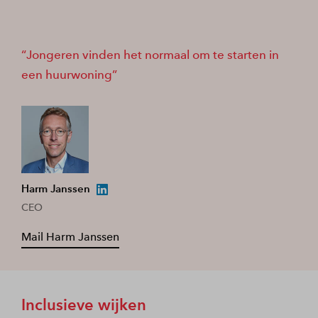
Jongeren vinden het normaal om te starten in
een huurwoning
Harm Janssen
CEO
Mail Harm Janssen
Inclusieve wijken