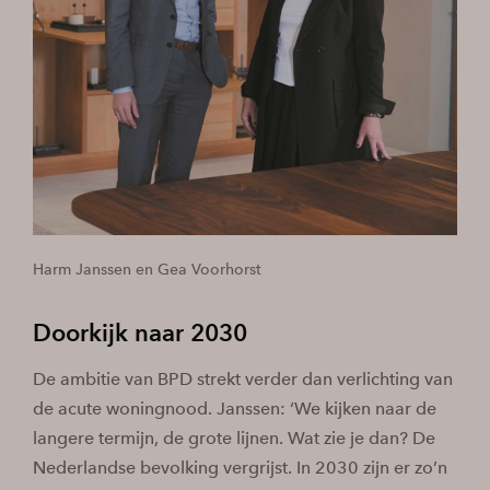
Harm Janssen en Gea Voorhorst
Doorkijk naar 2030
De ambitie van BPD strekt verder dan verlichting van
de acute woningnood. Janssen: ‘We kijken naar de
langere termijn, de grote lijnen. Wat zie je dan? De
Nederlandse bevolking vergrijst. In 2030 zijn er zo’n