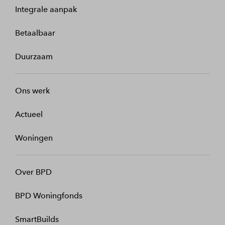
Integrale aanpak
Betaalbaar
Duurzaam
Ons werk
Actueel
Woningen
Over BPD
BPD Woningfonds
SmartBuilds