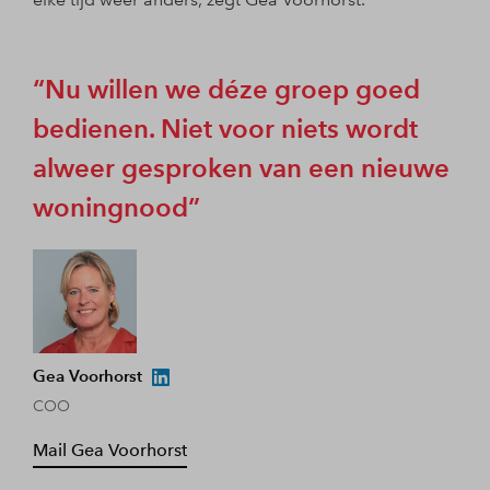
Nu willen we déze groep goed
bedienen. Niet voor niets wordt
alweer gesproken van een nieuwe
woningnood
Gea Voorhorst
COO
Mail Gea Voorhorst