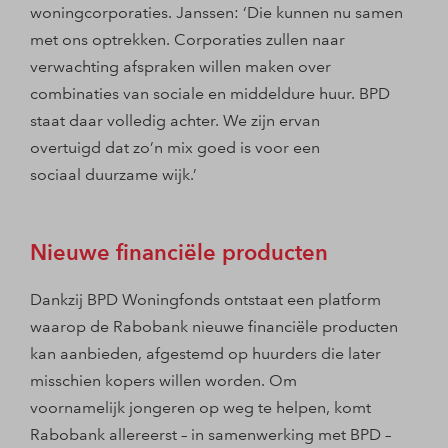
woningcorporaties. Janssen: ‘Die kunnen nu samen
met ons optrekken. Corporaties zullen naar
verwachting afspraken willen maken over
combinaties van sociale en middeldure huur. BPD
staat daar volledig achter. We zijn ervan
overtuigd dat zo’n mix goed is voor een
sociaal duurzame wijk.’
Nieuwe financiële producten
Dankzij BPD Woningfonds ontstaat een platform
waarop de Rabobank nieuwe financiële producten
kan aanbieden, afgestemd op huurders die later
misschien kopers willen worden. Om
voornamelijk jongeren op weg te helpen, komt
Rabobank allereerst – in samenwerking met BPD –