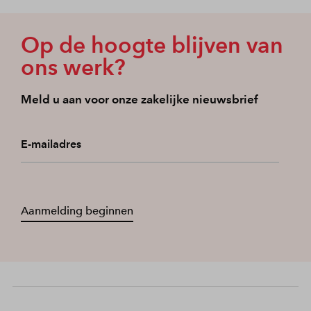
Op de hoogte blijven van
ons werk?
Meld u aan voor onze zakelijke nieuwsbrief
E-mailadres
Aanmelding beginnen