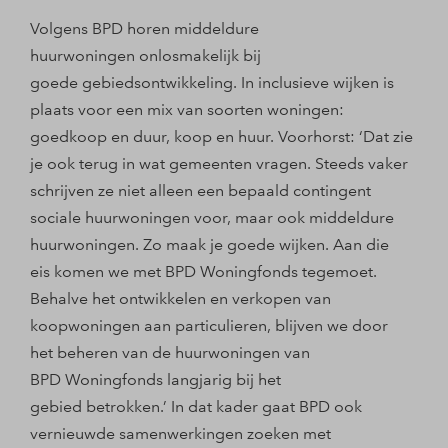
Volgens BPD horen middeldure
huurwoningen onlosmakelijk bij
goede gebiedsontwikkeling. In inclusieve wijken is
plaats voor een mix van soorten woningen:
goedkoop en duur, koop en huur. Voorhorst: ‘Dat zie
je ook terug in wat gemeenten vragen. Steeds vaker
schrijven ze niet alleen een bepaald contingent
sociale huurwoningen voor, maar ook middeldure
huurwoningen. Zo maak je goede wijken. Aan die
eis komen we met BPD Woningfonds tegemoet.
Behalve het ontwikkelen en verkopen van
koopwoningen aan particulieren, blijven we door
het beheren van de huurwoningen van
BPD Woningfonds langjarig bij het
gebied betrokken.’ In dat kader gaat BPD ook
vernieuwde samenwerkingen zoeken met