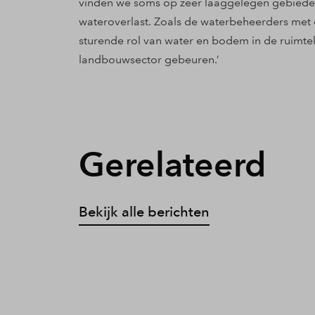
vinden we soms op zeer laaggelegen gebieden.
wateroverlast. Zoals de waterbeheerders met
sturende rol van water en bodem in de ruimtel
landbouwsector gebeuren.’
Gerelateerd
Bekijk alle berichten