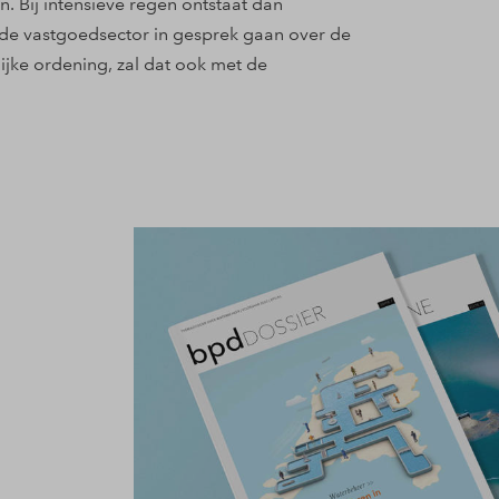
 Bij intensieve regen ontstaat dan
 de vastgoedsector in gesprek gaan over de
ijke ordening, zal dat ook met de