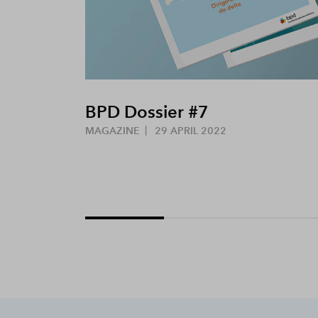
BPD Dossier #7
MAGAZINE
29 APRIL 2022