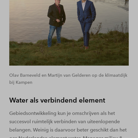
Olav Barneveld en Martijn van Gelderen op de klimaatdijk
bij Kampen
Water als verbindend element
Gebiedsontwikkeling kun je omschrijven als het
succesvol ruimtelijk verbinden van uiteenlopende
belangen. Weinig is daarvoor beter geschikt dan het