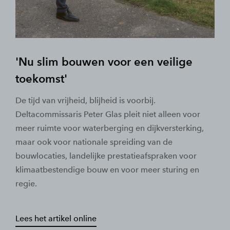
'Nu slim bouwen voor een veilige
toekomst'
De tijd van vrijheid, blijheid is voorbij.
Deltacommissaris Peter Glas pleit niet alleen voor
meer ruimte voor waterberging en dijkversterking,
maar ook voor nationale spreiding van de
bouwlocaties, landelijke prestatieafspraken voor
klimaatbestendige bouw en voor meer sturing en
regie.
Lees het artikel online