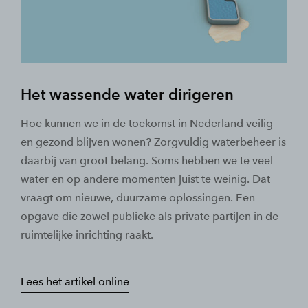
Het wassende water dirigeren
Hoe kunnen we in de toekomst in Nederland veilig
en gezond blijven wonen? Zorgvuldig waterbeheer is
daarbij van groot belang. Soms hebben we te veel
water en op andere momenten juist te weinig. Dat
vraagt om nieuwe, duurzame oplossingen. Een
opgave die zowel publieke als private partijen in de
ruimtelijke inrichting raakt.
Lees het artikel online