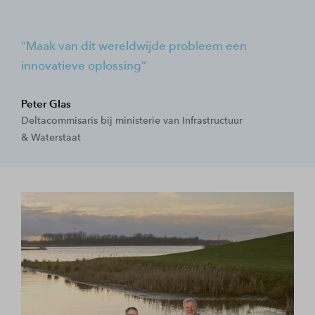
Maak van dit wereldwijde probleem een
innovatieve oplossing
Peter Glas
Deltacommisaris bij ministerie van Infrastructuur
& Waterstaat