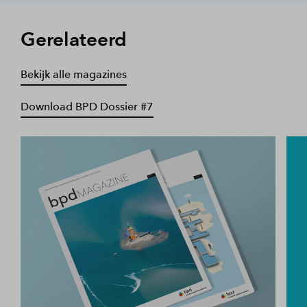
Gerelateerd
Bekijk alle magazines
Download BPD Dossier #7