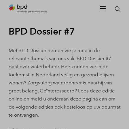
BPD Dossier #7
Met BPD Dossier nemen we je mee in de
relevante thema’s van ons vak. BPD Dossier #7
gaat over waterbeheer. Hoe kunnen we in de
toekomst in Nederland veilig en gezond blijven
wonen? Zorgvuldig waterbeheer is daarbij van
groot belang. Geïnteresseerd? Lees deze editie
online en meld u onderaan deze pagina aan om
de volgende edities ook kosteloos op uw deurmat
te ontvangen.