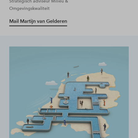
Strategisch adviseur Milieu &
Omgevingskwaliteit
Mail Martijn van Gelderen