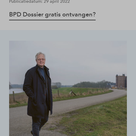
Publicatiedatum: 29 april 2022
BPD Dossier gratis ontvangen?