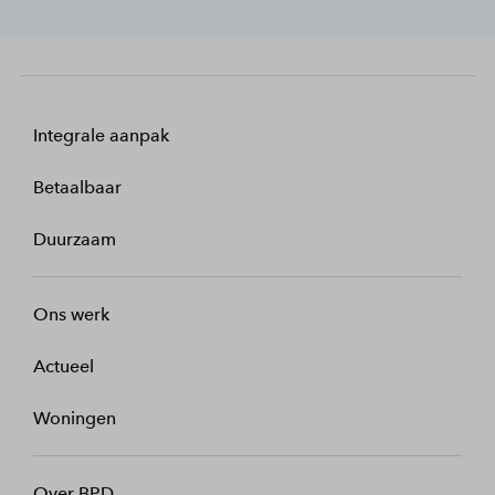
Integrale aanpak
Betaalbaar
Duurzaam
Ons werk
Actueel
Woningen
Over BPD