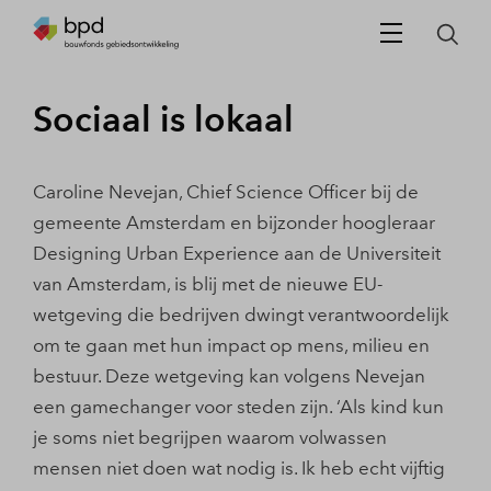
Sociaal is lokaal
Caroline Nevejan, Chief Science Officer bij de
gemeente Amsterdam en bijzonder hoogleraar
Designing Urban Experience aan de Universiteit
van Amsterdam, is blij met de nieuwe EU-
wetgeving die bedrijven dwingt verantwoordelijk
om te gaan met hun impact op mens, milieu en
bestuur. Deze wetgeving kan volgens Nevejan
een gamechanger voor steden zijn. ‘Als kind kun
je soms niet begrijpen waarom volwassen
mensen niet doen wat nodig is. Ik heb echt vijftig