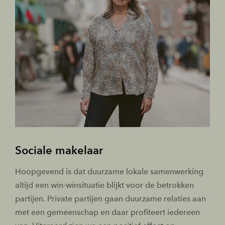
Sociale makelaar
Hoopgevend is dat duurzame lokale samenwerking
altijd een win-winsituatie blijkt voor de betrokken
partijen. Private partijen gaan duurzame relaties aan
met een gemeenschap en daar profiteert iedereen