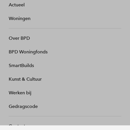
Actueel
Woningen
Over BPD
BPD Woningfonds
SmartBuilds
Kunst & Cultuur
Werken bij
Gedragscode
Contact