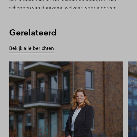
scheppen van duurzame welvaart voor iedereen.
Gerelateerd
Bekijk alle berichten