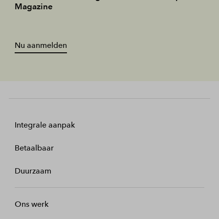
Magazine
Nu aanmelden
Integrale aanpak
Betaalbaar
Duurzaam
Ons werk