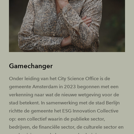
Gamechanger
Onder leiding van het City Science Office is de
gemeente Amsterdam in 2023 begonnen met een
verkenning naar wat de nieuwe wetgeving voor de
stad betekent. In samenwerking met de stad Berlijn
richtte de gemeente het ESG Innovation Collective
op: een collectief waarin de publieke sector,
bedrijven, de financiële sector, de culturele sector en