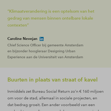
Klimaatverandering is een optelsom van het
gedrag van mensen binnen ontelbare lokale
contexten
Caroline Nevejan
Chief Science Officer bij gemeente Amsterdam
en bijzonder hoogleraar Designing Urban
Experience aan de Universiteit van Amsterdam
Buurten in plaats van straat of kavel
Inmiddels zet Bureau Social Return zo’n € 160 miljoen
om voor de stad, allemaal in sociale projecten, en
dat bedrag groeit. Een ander voorbeeld van een