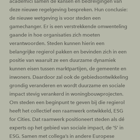
academici samen de kansen en bedreigingen van
deze nieuwe regelgeving bespreken. Hun conclusie:
de nieuwe wetgeving is voor steden een
gamechanger. Er is een verstrekkende omwenteling
gaande in hoe organisaties zich moeten
verantwoorden. Steden kunnen hierin een
belangrijke regierol pakken en bevinden zich in een
positie van waaruit ze een duurzame dynamiek
kunnen eisen tussen marktpartijen, de gemeente en
inwoners. Daardoor zal ook de gebiedsontwikkeling
grondig veranderen en wordt duurzame en sociale
impact stevig verankerd in woningbouwprojecten.
Om steden een beginpunt te geven bij die regierol
heeft het collectief een raamwerk ontwikkeld, ESG
for Cities. Dat raamwerk positioneert steden als dé
experts op het gebied van sociale impact, de ‘S’ in
ESG. Samen met collega’s in andere Europese