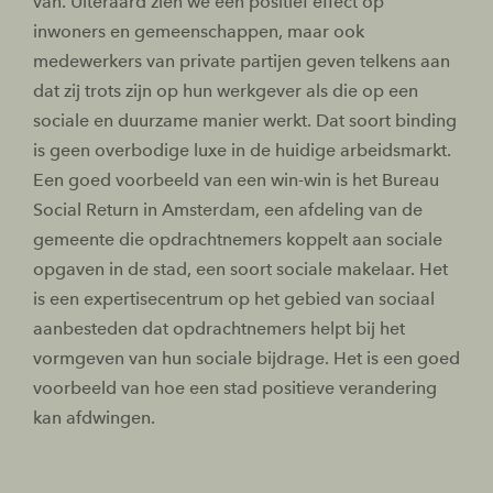
van. Uiteraard zien we een positief effect op
inwoners en gemeenschappen, maar ook
medewerkers van private partijen geven telkens aan
dat zij trots zijn op hun werkgever als die op een
sociale en duurzame manier werkt. Dat soort binding
is geen overbodige luxe in de huidige arbeidsmarkt.
Een goed voorbeeld van een win-win is het Bureau
Social Return in Amsterdam, een afdeling van de
gemeente die opdrachtnemers koppelt aan sociale
opgaven in de stad, een soort sociale makelaar. Het
is een expertisecentrum op het gebied van sociaal
aanbesteden dat opdrachtnemers helpt bij het
vormgeven van hun sociale bijdrage. Het is een goed
voorbeeld van hoe een stad positieve verandering
kan afdwingen.