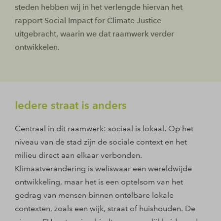
steden hebben wij in het verlengde hiervan het
rapport Social Impact for Climate Justice
uitgebracht, waarin we dat raamwerk verder
ontwikkelen.
Iedere straat is anders
Centraal in dit raamwerk: sociaal is lokaal. Op het
niveau van de stad zijn de sociale context en het
milieu direct aan elkaar verbonden.
Klimaatverandering is weliswaar een wereldwijde
ontwikkeling, maar het is een optelsom van het
gedrag van mensen binnen ontelbare lokale
contexten, zoals een wijk, straat of huishouden. De