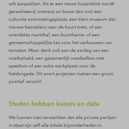
wilt aanpakken. Als er een nieuw huizenblok wordt
gerealiseerd, ontwerp en bouw dan ook een
culturele ontmoetingsplaats, een klein museum dat
nieuwe bezoekers naar de buurt trekt, of een
overdekte markthal, een buurtkamer of een
gemeenschappelijke kas voor het verbouwen van
tomaten. Maar denk ook aan de aanleg van een
voetbalveld, een gezamenlijk voedselbos met
speeltuin of een extra werkplaats voor de
fietsbrigade. Dit soort projecten maken een groot,
positief verschil.
Steden hebben kennis en data
We kunnen niet verwachten dat alle private partijen
in staat zijn zelf alle lokale bijzonderheden in