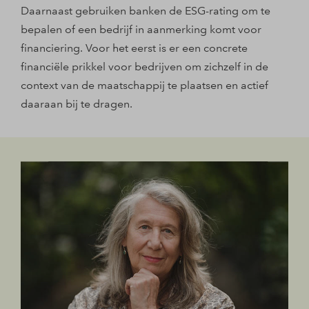
Daarnaast gebruiken banken de ESG-rating om te
bepalen of een bedrijf in aanmerking komt voor
financiering. Voor het eerst is er een concrete
financiële prikkel voor bedrijven om zichzelf in de
context van de maatschappij te plaatsen en actief
daaraan bij te dragen.