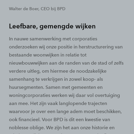
Walter de Boer, CEO bij BPD
Leefbare, gemengde wijken
In nauwe samenwerking met corporaties
onderzoeken wij onze positie in herstructurering van
bestaande woonwijken in relatie tot
nieuwbouwwijken aan de randen van de stad of zelfs
verdere uitleg, om hiermee de noodzakelijke
samenhang te verkrijgen in zowel koop- als
huursegmenten. Samen met gemeenten en
woningcorporaties werken wij daar vol overtuiging
aan mee. Het zijn vaak langlopende trajecten
waarvoor je over een lange adem moet beschikken,
ook financieel. Voor BPD is dit een kwestie van
noblesse oblige. We zijn het aan onze historie en