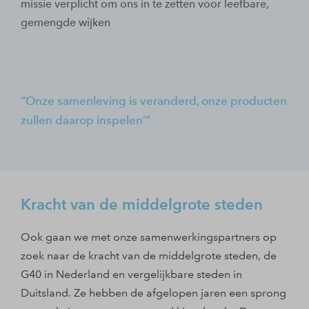
missie verplicht om ons in te zetten voor leefbare,
gemengde wijken
Onze samenleving is veranderd, onze producten
zullen daarop inspelen’
Kracht van de middelgrote steden
Ook gaan we met onze samenwerkingspartners op
zoek naar de kracht van de middelgrote steden, de
G40 in Nederland en vergelijkbare steden in
Duitsland. Ze hebben de afgelopen jaren een sprong