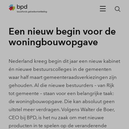
Een nieuw begin voor de
woningbouwopgave
Nederland kreeg begin dit jaar een nieuw kabinet
én nieuwe bestuurscolleges in de gemeenten
waar half maart gemeenteraadsverkiezingen zijn
gehouden. Al die nieuwe bestuurders – van Rijk
tot gemeente – staan voor een belangrijke taak:
de woningbouwopgave. Die kan absoluut geen
uitstel meer verdragen. Volgens Walter de Boer,
CEO bij BPD, is het nu zaak om met nieuwe
producten in te spelen op de veranderende