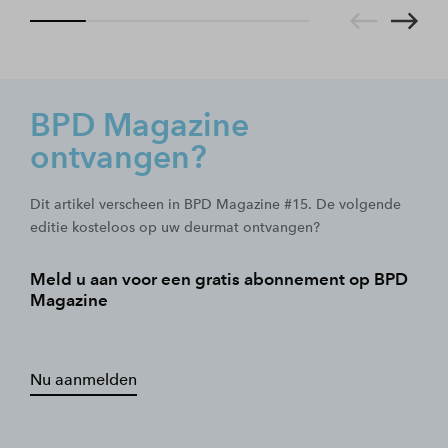
BPD Magazine
ontvangen?
Dit artikel verscheen in BPD Magazine #15. De volgende
editie kosteloos op uw deurmat ontvangen?
Meld u aan voor een gratis abonnement op BPD
Magazine
Nu aanmelden