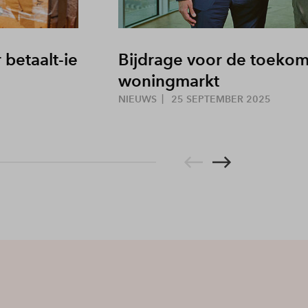
 betaalt-ie
Bijdrage voor de toekom
woningmarkt
NIEUWS
25 SEPTEMBER 2025