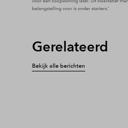
voor een koopwoning later. Uit kwalitatief mar
belangstelling voor is onder starters.’
Gerelateerd
Bekijk alle berichten