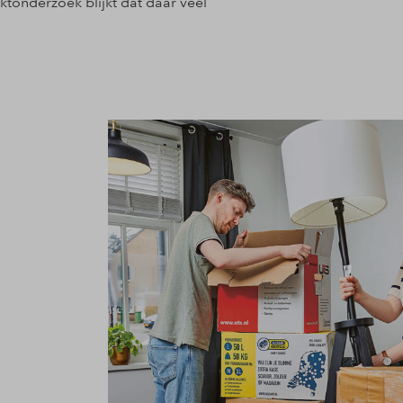
ktonderzoek blijkt dat daar veel