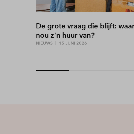
De grote vraag die blijft: waar
nou z'n huur van?
NIEUWS
15 JUNI 2026