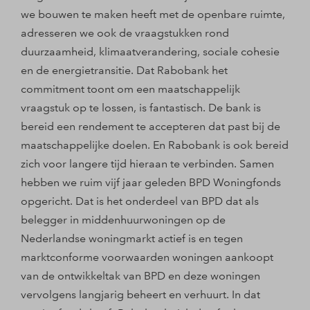
we bouwen te maken heeft met de openbare ruimte,
adresseren we ook de vraagstukken rond
duurzaamheid, klimaatverandering, sociale cohesie
en de energietransitie. Dat Rabobank het
commitment toont om een maatschappelijk
vraagstuk op te lossen, is fantastisch. De bank is
bereid een rendement te accepteren dat past bij de
maatschappelijke doelen. En Rabobank is ook bereid
zich voor langere tijd hieraan te verbinden. Samen
hebben we ruim vijf jaar geleden BPD Woningfonds
opgericht. Dat is het onderdeel van BPD dat als
belegger in middenhuurwoningen op de
Nederlandse woningmarkt actief is en tegen
marktconforme voorwaarden woningen aankoopt
van de ontwikkeltak van BPD en deze woningen
vervolgens langjarig beheert en verhuurt. In dat