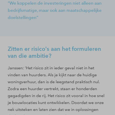
We koppelen de investeringen niet alleen aan
bedrijfsmatige, maar ook aan maatschappelijke
doelstellingen
Zitten er risico's aan het formuleren
van die ambitie?
Janssen: ‘Het risico zit in ieder geval niet in het
vinden van huurders. Als je kijkt naar de huidige
woningverhuur, dan is de leegstand praktisch nul.
Zodra een huurder vertrekt, staan er honderden
gegadigden in de rij. Het risico zit vooral in hoe snel
je bouwlocaties kunt ontwikkelen. Doordat we onze
nek uitsteken en laten zien dat we in oplossingen