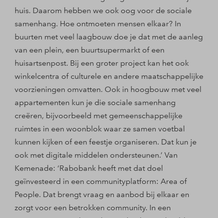
huis. Daarom hebben we ook oog voor de sociale
samenhang. Hoe ontmoeten mensen elkaar? In
buurten met veel laagbouw doe je dat met de aanleg
van een plein, een buurtsupermarkt of een
huisartsenpost. Bij een groter project kan het ook
winkelcentra of culturele en andere maatschappelijke
voorzieningen omvatten. Ook in hoogbouw met veel
appartementen kun je die sociale samenhang
creëren, bijvoorbeeld met gemeenschappelijke
ruimtes in een woonblok waar ze samen voetbal
kunnen kijken of een feestje organiseren. Dat kun je
ook met digitale middelen ondersteunen.’ Van
Kemenade: ‘Rabobank heeft met dat doel
geïnvesteerd in een communityplatform: Area of
People. Dat brengt vraag en aanbod bij elkaar en
zorgt voor een betrokken community. In een