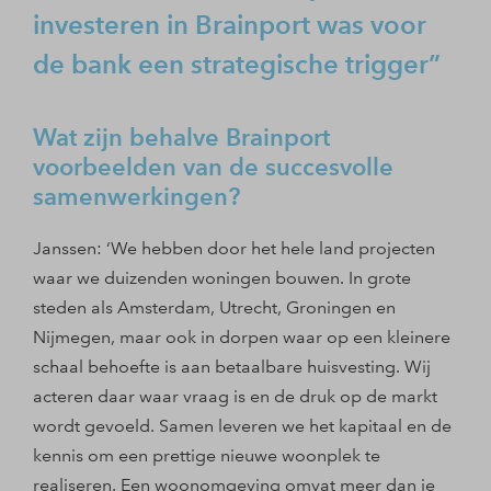
investeren in Brainport was voor
de bank een strategische trigger
Wat zijn behalve Brainport
voorbeelden van de succesvolle
samenwerkingen?
Janssen: ‘We hebben door het hele land projecten
waar we duizenden woningen bouwen. In grote
steden als Amsterdam, Utrecht, Groningen en
Nijmegen, maar ook in dorpen waar op een kleinere
schaal behoefte is aan betaalbare huisvesting. Wij
acteren daar waar vraag is en de druk op de markt
wordt gevoeld. Samen leveren we het kapitaal en de
kennis om een prettige nieuwe woonplek te
realiseren. Een woonomgeving omvat meer dan je