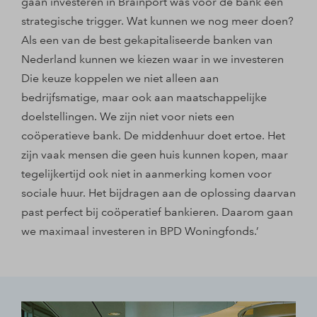
gaan investeren in Brainport was voor de bank een
strategische trigger. Wat kunnen we nog meer doen?
Als een van de best gekapitaliseerde banken van
Nederland kunnen we kiezen waar in we investeren
Die keuze koppelen we niet alleen aan
bedrijfsmatige, maar ook aan maatschappelijke
doelstellingen. We zijn niet voor niets een
coöperatieve bank. De middenhuur doet ertoe. Het
zijn vaak mensen die geen huis kunnen kopen, maar
tegelijkertijd ook niet in aanmerking komen voor
sociale huur. Het bijdragen aan de oplossing daarvan
past perfect bij coöperatief bankieren. Daarom gaan
we maximaal investeren in BPD Woningfonds.’