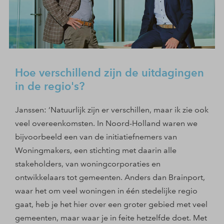
Hoe verschillend zijn de uitdagingen
in de regio's?
Janssen: ‘Natuurlijk zijn er verschillen, maar ik zie ook
veel overeenkomsten. In Noord-Holland waren we
bijvoorbeeld een van de initiatiefnemers van
Woningmakers, een stichting met daarin alle
stakeholders, van woningcorporaties en
ontwikkelaars tot gemeenten. Anders dan Brainport,
waar het om veel woningen in één stedelijke regio
gaat, heb je het hier over een groter gebied met veel
gemeenten, maar waar je in feite hetzelfde doet. Met