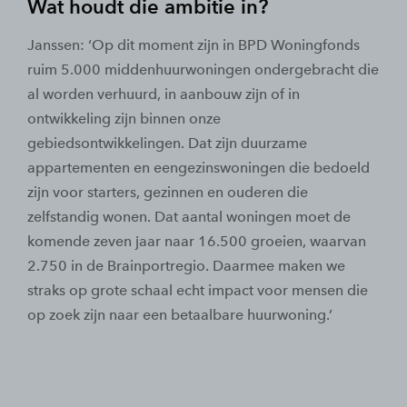
Wat houdt die ambitie in?
Janssen: ‘Op dit moment zijn in BPD Woningfonds
ruim 5.000 middenhuurwoningen ondergebracht die
al worden verhuurd, in aanbouw zijn of in
ontwikkeling zijn binnen onze
gebiedsontwikkelingen. Dat zijn duurzame
appartementen en eengezinswoningen die bedoeld
zijn voor starters, gezinnen en ouderen die
zelfstandig wonen. Dat aantal woningen moet de
komende zeven jaar naar 16.500 groeien, waarvan
2.750 in de Brainportregio. Daarmee maken we
straks op grote schaal echt impact voor mensen die
op zoek zijn naar een betaalbare huurwoning.’