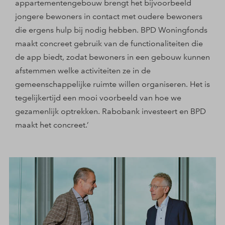
appartementengebouw brengt het bijvoorbeeld
jongere bewoners in contact met oudere bewoners
die ergens hulp bij nodig hebben. BPD Woningfonds
maakt concreet gebruik van de functionaliteiten die
de app biedt, zodat bewoners in een gebouw kunnen
afstemmen welke activiteiten ze in de
gemeenschappelijke ruimte willen organiseren. Het is
tegelijkertijd een mooi voorbeeld van hoe we
gezamenlijk optrekken. Rabobank investeert en BPD
maakt het concreet.’