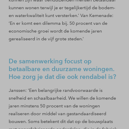
kunnen wonen terwijl je er tegelijkertijd de bodem-
en waterkwaliteit kunt versterken.’ Van Kemenade:
‘En er komt een dilemma bij. 50 procent van de
economische groei wordt de komende jaren
gerealiseerd in de vijf grote steden.’
De samenwerking focust op
betaalbare en duurzame woningen.
Hoe zorg je dat die ook rendabel is?
Janssen: ‘Een belangrijke randvoorwaarde is
snelheid en schaalbaarheid. We willen de komende
jaren minstens 50 procent van de woningen
realiseren door middel van gestandaardiseerd
bouwen. Soms betekent dit dat op de bouwplaats