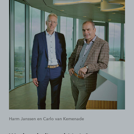
Harm Janssen en Carlo van Kemenade