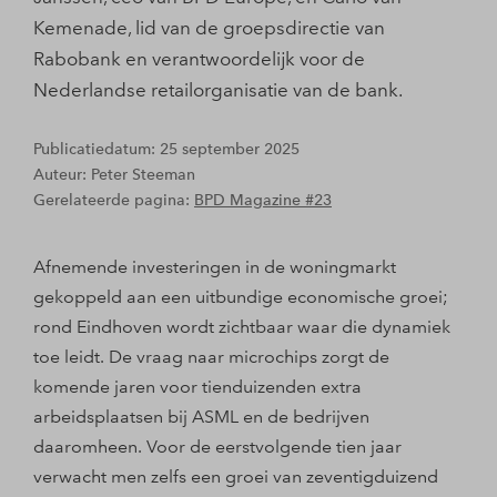
Kemenade, lid van de groepsdirectie van
Rabobank en verantwoordelĳk voor de
Nederlandse retailorganisatie van de bank.
Publicatiedatum: 25 september 2025
Auteur: Peter Steeman
Gerelateerde pagina:
BPD Magazine #23
Afnemende investeringen in de woningmarkt
gekoppeld aan een uitbundige economische groei;
rond Eindhoven wordt zichtbaar waar die dynamiek
toe leidt. De vraag naar microchips zorgt de
komende jaren voor tienduizenden extra
arbeidsplaatsen bij ASML en de bedrijven
daaromheen. Voor de eerstvolgende tien jaar
verwacht men zelfs een groei van zeventigduizend