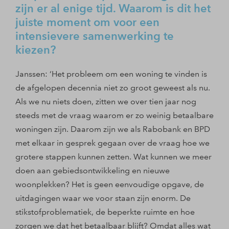
zijn er al enige tijd. Waarom is dit het
juiste moment om voor een
intensievere samenwerking te
kiezen?
Janssen: ‘Het probleem om een woning te vinden is
de afgelopen decennia niet zo groot geweest als nu.
Als we nu niets doen, zitten we over tien jaar nog
steeds met de vraag waarom er zo weinig betaalbare
woningen zijn. Daarom zijn we als Rabobank en BPD
met elkaar in gesprek gegaan over de vraag hoe we
grotere stappen kunnen zetten. Wat kunnen we meer
doen aan gebiedsontwikkeling en nieuwe
woonplekken? Het is geen eenvoudige opgave, de
uitdagingen waar we voor staan zijn enorm. De
stikstofproblematiek, de beperkte ruimte en hoe
zorgen we dat het betaalbaar blijft? Omdat alles wat