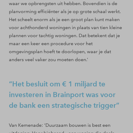
waar we opbrengsten uit hebben. Bovendien is de
planvorming efficiënter als je op grote schaal werkt.
Het scheelt enorm als je een groot plan kunt maken
voor achthonderd woningen in plaats van tien kleine
plannen voor tachtig woningen. Dat betekent dat je
maar een keer een procedure voor het
omgevingsplan hoeft te doorlopen, waar je dat
anders veel vaker zou moeten doen.’
Het besluit om € 1 miljard te
investeren in Brainport was voor
de bank een strategische trigger
Van Kemenade: ‘Duurzaam bouwen is best een