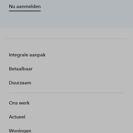
Nu aanmelden
Integrale aanpak
Betaalbaar
Duurzaam
Ons werk
Actueel
Woningen