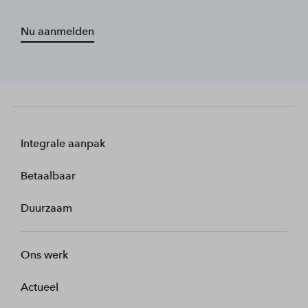
Nu aanmelden
Integrale aanpak
Betaalbaar
Duurzaam
Ons werk
Actueel