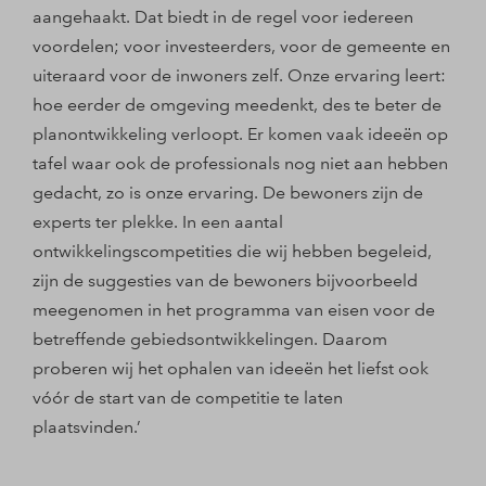
aangehaakt. Dat biedt in de regel voor iedereen
voordelen; voor investeerders, voor de gemeente en
uiteraard voor de inwoners zelf. Onze ervaring leert:
hoe eerder de omgeving meedenkt, des te beter de
planontwikkeling verloopt. Er komen vaak ideeën op
tafel waar ook de professionals nog niet aan hebben
gedacht, zo is onze ervaring. De bewoners zijn de
experts ter plekke. In een aantal
ontwikkelingscompetities die wij hebben begeleid,
zijn de suggesties van de bewoners bijvoorbeeld
meegenomen in het programma van eisen voor de
betreffende gebiedsontwikkelingen. Daarom
proberen wij het ophalen van ideeën het liefst ook
vóór de start van de competitie te laten
plaatsvinden.’