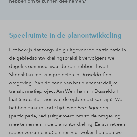
hebben om te kunnen deelnemen.’
Speelruimte in de planontwikkeling
Het bewijs dat zorgvuldig uitgevoerde participatie in
de gebiedsontwikkelingspraktijk vervolgens wel
degelijk een meerwaarde kan hebben, levert
Shooshtari met zijn projecten in Düsseldorf en
omgeving. Aan de hand van het binnenstedelijke
transformatieproject Am Wehrhahn in Düsseldorf
laat Shooshtari zien wat de opbrengst kan zijn: ‘We
hebben daar in korte tijd twee
Beteiligungen
(participatie, red.) uitgevoerd om zo de omgeving
mee te nemen in de planontwikkeling. Eerst met een
ideeënverzameling: binnen vier weken haalden we