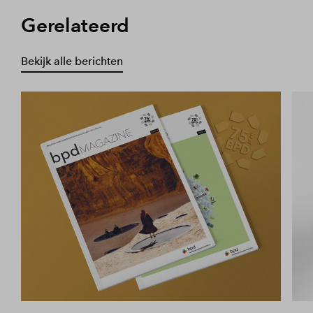
Gerelateerd
Bekijk alle berichten