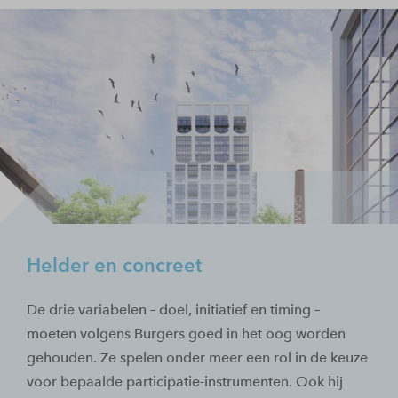
Helder en concreet
De drie variabelen – doel, initiatief en timing –
moeten volgens Burgers goed in het oog worden
gehouden. Ze spelen onder meer een rol in de keuze
voor bepaalde participatie-instrumenten. Ook hij