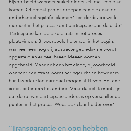
Bijvoorbeeld wanneer stakeholders zelf met een plan
komen. Of omdat protestgroepen een plek aan de
onderhandelingstafel claimen.’ Ten derde: op welk
moment in het proces komt participatie aan de orde?
‘Participatie kan op elke plaats in het proces
plaatsvinden. Bijvoorbeeld helemaal in het begin,
wanneer een nog vrij abstracte gebiedsvisie wordt
opgesteld en er heel breed ideeën worden
opgehaald. Maar ook aan het einde, bijvoorbeeld
wanneer een straat wordt heringericht en bewoners
hun favoriete lantaarnpaal mogen uitkiezen. Het ene
is niet beter dan het andere. Maar duidelijk moet zijn
dat de rol van participatie anders is op verschillende
punten in het proces. Wees ook daar helder over.’
Transparantie en oog hebben