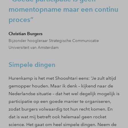
momentopname maar een continu
proces
Christian Burgers
Bijzonder hoogleraar Strategische Communicatie
Universiteit van Amsterdam
Simpele dingen
Hurenkamp is het met Shooshtari eens: ‘Je zult altijd
gemopper houden. Maar ik denk – kijkend naar de
Nederlandse situatie – dat het wel degelijk mogelijk is
participatie op een goede manier te organiseren,
zodat burgers volwaardig tot hun recht komen. En
dat is wat mij betreft ook helemaal geen rocket
science. Het gaat om heel simpele dingen. Neem de