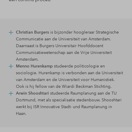
is bijzonder hoogleraar Strategische
Christian Burgers
Communicatie aan de Universiteit van Amsterdam.
Daarnaast is Burgers Universitair Hoofddocent
Communicatiewetenschap aan de Vrije Universiteit
Amsterdam.
studeerde politicologie en
Menno Hurenkamp
sociologie. Hurenkamp is verbonden aan de Universiteit
van Amsterdam en de Universiteit voor Humanistiek.
Ook is hij fellow van de Wiardi Beckman Stichting.
studeerde Raumplanung aan de TU
Arwin Shooshtari
Dortmund, met als specialisatie stedenbouw. Shooshtari
werkt bij ISR Innovative Stadt- und Raumplanung in
Haan.