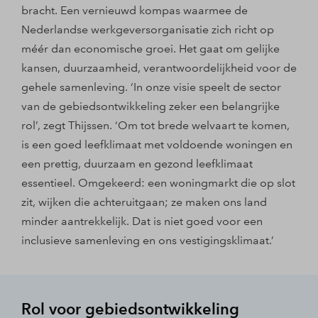
bracht. Een vernieuwd kompas waarmee de
Nederlandse werkgeversorganisatie zich richt op
méér dan economische groei. Het gaat om gelijke
kansen, duurzaamheid, verantwoordelijkheid voor de
gehele samenleving. ‘In onze visie speelt de sector
van de gebiedsontwikkeling zeker een belangrijke
rol’, zegt Thijssen. ‘Om tot brede welvaart te komen,
is een goed leefklimaat met voldoende woningen en
een prettig, duurzaam en gezond leefklimaat
essentieel. Omgekeerd: een woningmarkt die op slot
zit, wijken die achteruitgaan; ze maken ons land
minder aantrekkelijk. Dat is niet goed voor een
inclusieve samenleving en ons vestigingsklimaat.’
Rol voor gebiedsontwikkeling