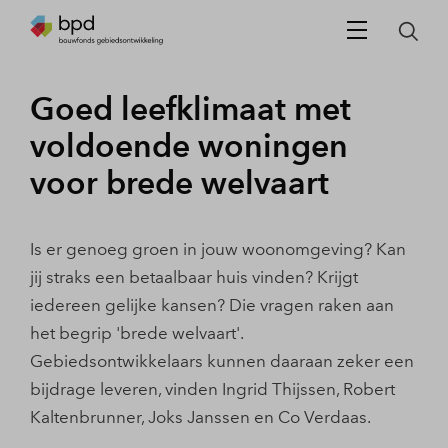
Goed leefklimaat met
voldoende woningen
voor brede welvaart
Is er genoeg groen in jouw woonomgeving? Kan
jij straks een betaalbaar huis vinden? Krijgt
iedereen gelijke kansen? Die vragen raken aan
het begrip 'brede welvaart'.
Gebiedsontwikkelaars kunnen daaraan zeker een
bijdrage leveren, vinden Ingrid Thijssen, Robert
Kaltenbrunner, Joks Janssen en Co Verdaas.