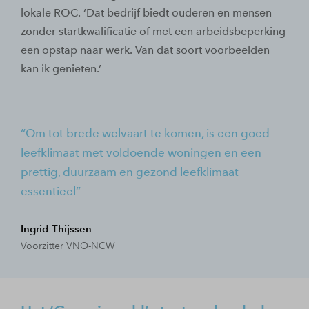
lokale ROC. ‘Dat bedrijf biedt ouderen en mensen
zonder startkwalificatie of met een arbeidsbeperking
een opstap naar werk. Van dat soort voorbeelden
kan ik genieten.’
Om tot brede welvaart te komen, is een goed
leefklimaat met voldoende woningen en een
prettig, duurzaam en gezond leefklimaat
essentieel
Ingrid Thijssen
Voorzitter VNO-NCW