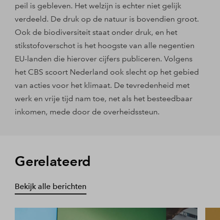
peil is gebleven. Het welzijn is echter niet gelijk
verdeeld. De druk op de natuur is bovendien groot.
Ook de biodiversiteit staat onder druk, en het
stikstofoverschot is het hoogste van alle negentien
EU-landen die hierover cijfers publiceren. Volgens
het CBS scoort Nederland ook slecht op het gebied
van acties voor het klimaat. De tevredenheid met
werk en vrije tijd nam toe, net als het besteedbaar
inkomen, mede door de overheidssteun.
Gerelateerd
Bekijk alle berichten