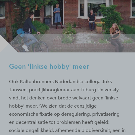
Geen 'linkse hobby' meer
Ook Kaltenbrunners Nederlandse collega Joks
Janssen, praktijkhoogleraar aan Tilburg University,
vindt het denken over brede welvaart geen ‘linkse
hobby’ meer. ‘We zien dat de eenzijdige
economische fixatie op deregulering, privatisering
en decentralisatie tot problemen heeft geleid:
sociale ongelijkheid, afnemende biodiversiteit, een in