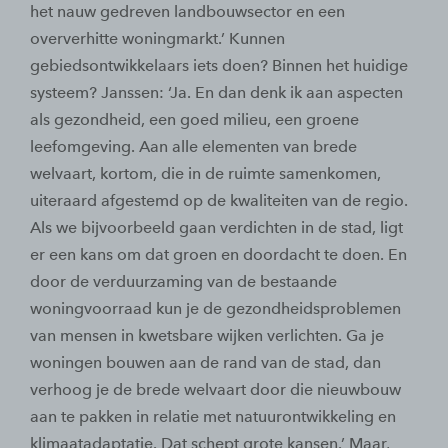
het nauw gedreven landbouwsector en een
oververhitte woningmarkt.’ Kunnen
gebiedsontwikkelaars iets doen? Binnen het huidige
systeem? Janssen: ‘Ja. En dan denk ik aan aspecten
als gezondheid, een goed milieu, een groene
leefomgeving. Aan alle elementen van brede
welvaart, kortom, die in de ruimte samenkomen,
uiteraard afgestemd op de kwaliteiten van de regio.
Als we bijvoorbeeld gaan verdichten in de stad, ligt
er een kans om dat groen en doordacht te doen. En
door de verduurzaming van de bestaande
woningvoorraad kun je de gezondheidsproblemen
van mensen in kwetsbare wijken verlichten. Ga je
woningen bouwen aan de rand van de stad, dan
verhoog je de brede welvaart door die nieuwbouw
aan te pakken in relatie met natuurontwikkeling en
klimaatadaptatie. Dat schept grote kansen.’ Maar,