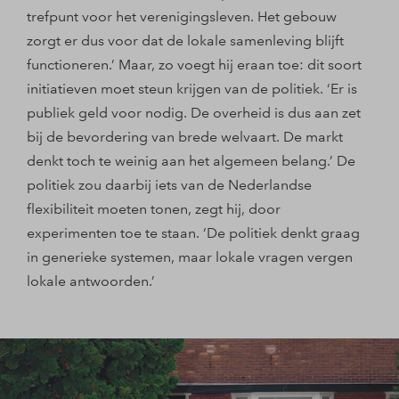
trefpunt voor het verenigingsleven. Het gebouw
zorgt er dus voor dat de lokale samenleving blijft
functioneren.’ Maar, zo voegt hij eraan toe: dit soort
initiatieven moet steun krijgen van de politiek. ‘Er is
publiek geld voor nodig. De overheid is dus aan zet
bij de bevordering van brede welvaart. De markt
denkt toch te weinig aan het algemeen belang.’ De
politiek zou daarbij iets van de Nederlandse
flexibiliteit moeten tonen, zegt hij, door
experimenten toe te staan. ‘De politiek denkt graag
in generieke systemen, maar lokale vragen vergen
lokale antwoorden.’