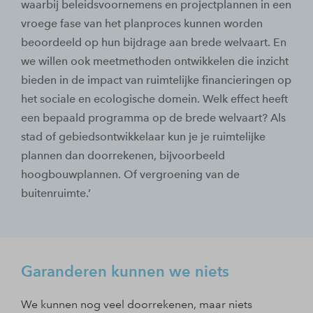
waarbij beleidsvoornemens en projectplannen in een
vroege fase van het planproces kunnen worden
beoordeeld op hun bijdrage aan brede welvaart. En
we willen ook meetmethoden ontwikkelen die inzicht
bieden in de impact van ruimtelijke financieringen op
het sociale en ecologische domein. Welk effect heeft
een bepaald programma op de brede welvaart? Als
stad of gebiedsontwikkelaar kun je je ruimtelijke
plannen dan doorrekenen, bijvoorbeeld
hoogbouwplannen. Of vergroening van de
buitenruimte.’
Garanderen kunnen we niets
We kunnen nog veel doorrekenen, maar niets