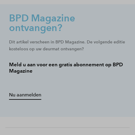
BPD Magazine
ontvangen?
Dit artikel verscheen in BPD Magazine. De volgende editie
kosteloos op uw deurmat ontvangen?
Meld u aan voor een gratis abonnement op BPD
Magazine
Nu aanmelden