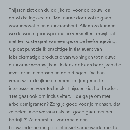
Thijssen ziet een duidelijke rol voor de bouw- en
ontwikkelingssector. ‘Met name door vol te gaan
voor innovatie en duurzaamheid. Alleen zo kunnen
we de woningbouwproductie versnellen terwijl dat
niet ten koste gaat van een gezonde leefomgeving.
Op dat punt zie ik prachtige initiatieven: van
fabrieksmatige productie van woningen tot nieuwe
duurzame woonwijken. Ik denk ook aan bedrijven die
investeren in mensen en opleidingen. Die hun
verantwoordelijkheid nemen om jongeren te
interesseren voor techniek.’ Thijssen ziet het breder:
‘Het gaat ook om inclusiviteit. Hoe ga je om met
arbeidsmigranten? Zorg je goed voor je mensen, dat
ze delen in de welvaart als het goed gaat met het
bedrijf ?’ Ze noemt als voorbeeld een
bouwonderneming die intensief samenwerkt met het