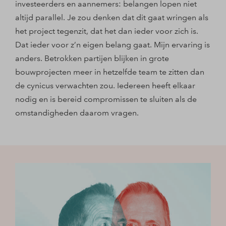
investeerders en aannemers: belangen lopen niet
altijd parallel. Je zou denken dat dit gaat wringen als
het project tegenzit, dat het dan ieder voor zich is.
Dat ieder voor z’n eigen belang gaat. Mijn ervaring is
anders. Betrokken partijen blijken in grote
bouwprojecten meer in hetzelfde team te zitten dan
de cynicus verwachten zou. Iedereen heeft elkaar
nodig en is bereid compromissen te sluiten als de
omstandigheden daarom vragen.