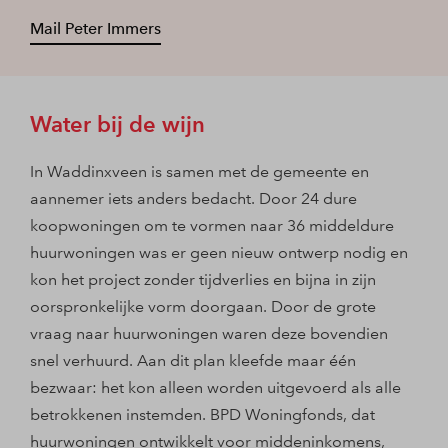
Mail Peter Immers
Water bij de wijn
In Waddinxveen is samen met de gemeente en
aannemer iets anders bedacht. Door 24 dure
koopwoningen om te vormen naar 36 middeldure
huurwoningen was er geen nieuw ontwerp nodig en
kon het project zonder tijdverlies en bijna in zijn
oorspronkelijke vorm doorgaan. Door de grote
vraag naar huurwoningen waren deze bovendien
snel verhuurd. Aan dit plan kleefde maar één
bezwaar: het kon alleen worden uitgevoerd als alle
betrokkenen instemden. BPD Woningfonds, dat
huurwoningen ontwikkelt voor middeninkomens,