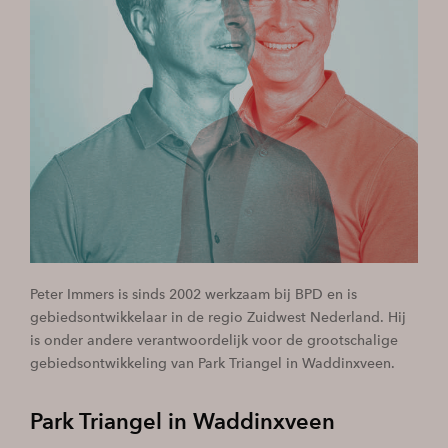
Peter Immers is sinds 2002 werkzaam bij BPD en is
gebiedsontwikkelaar in de regio Zuidwest Nederland. Hij
is onder andere verantwoordelijk voor de grootschalige
gebiedsontwikkeling van Park Triangel in Waddinxveen.
Park Triangel in Waddinxveen