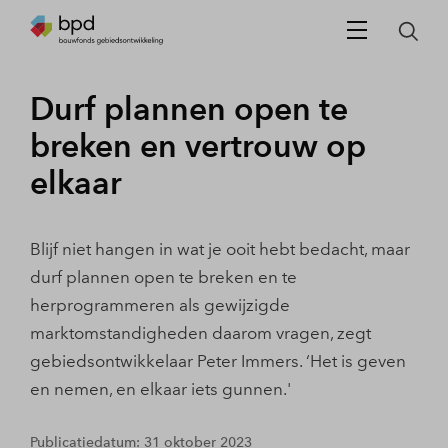
Durf plannen open te
breken en vertrouw op
elkaar
Blijf niet hangen in wat je ooit hebt bedacht, maar
durf plannen open te breken en te
herprogrammeren als gewijzigde
marktomstandigheden daarom vragen, zegt
gebiedsontwikkelaar Peter Immers. ‘Het is geven
en nemen, en elkaar iets gunnen.'
Publicatiedatum: 31 oktober 2023