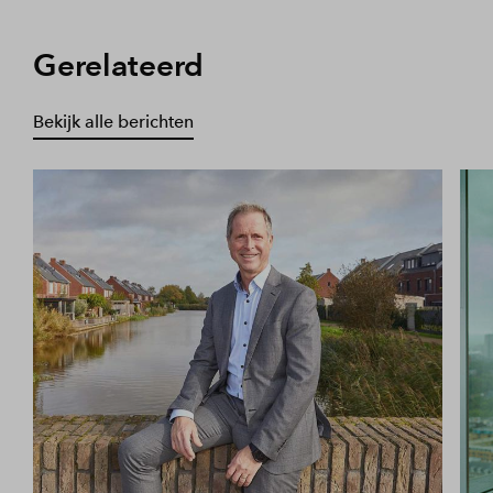
Gerelateerd
Bekijk alle berichten