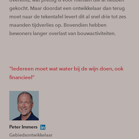
gekocht. Maar doordat een ontwikkelaar dan terug
moet naar de tekentafel levert dit al snel drie tot zes
maanden tijdverlies op. Bovendien hebben
bewoners langer overlast van bouwactiviteiten.
Iedereen moet wat water bij de wijn doen, ook
financieel
Peter Immers
Gebiedsontwikkelaar