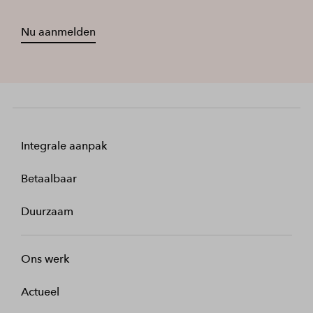
Nu aanmelden
Integrale aanpak
Betaalbaar
Duurzaam
Ons werk
Actueel