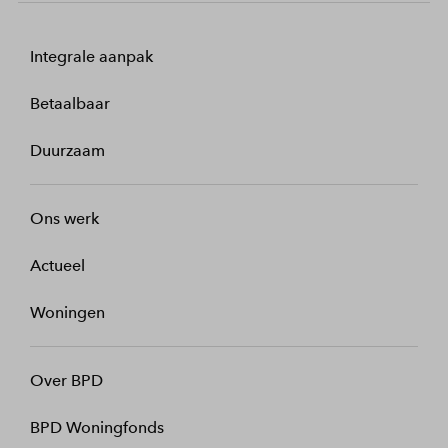
Integrale aanpak
Betaalbaar
Duurzaam
Ons werk
Actueel
Woningen
Over BPD
BPD Woningfonds