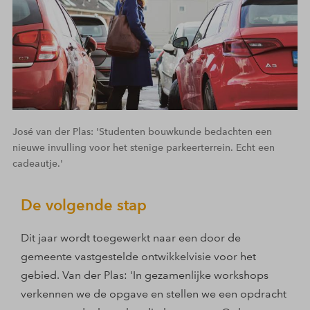
José van der Plas: 'Studenten bouwkunde bedachten een
nieuwe invulling voor het stenige parkeerterrein. Echt een
cadeautje.'
De volgende stap
Dit jaar wordt toegewerkt naar een door de
gemeente vastgestelde ontwikkelvisie voor het
gebied. Van der Plas: 'In gezamenlijke workshops
verkennen we de opgave en stellen we een opdracht