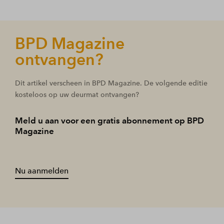
BPD Magazine
ontvangen?
Dit artikel verscheen in BPD Magazine. De volgende editie
kosteloos op uw deurmat ontvangen?
Meld u aan voor een gratis abonnement op BPD
Magazine
Nu aanmelden