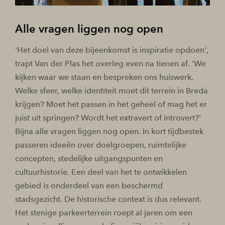
Alle vragen liggen nog open
'Het doel van deze bijeenkomst is inspiratie opdoen',
trapt Van der Plas het overleg even na tienen af. 'We
kijken waar we staan en bespreken ons huiswerk.
Welke sfeer, welke identiteit moet dit terrein in Breda
krijgen? Moet het passen in het geheel of mag het er
juist uit springen? Wordt het extravert of introvert?'
Bijna alle vragen liggen nog open. In kort tijdbestek
passeren ideeën over doelgroepen, ruimtelijke
concepten, stedelijke uitgangspunten en
cultuurhistorie. Een deel van het te ontwikkelen
gebied is onderdeel van een beschermd
stadsgezicht. De historische context is dus relevant.
Het stenige parkeerterrein roept al jaren om een