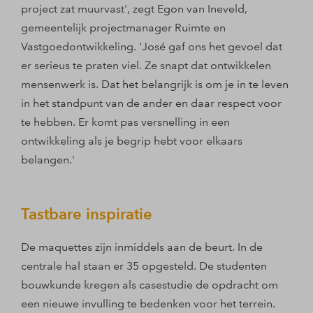
project zat muurvast', zegt Egon van Ineveld,
gemeentelijk projectmanager Ruimte en
Vastgoedontwikkeling. 'José gaf ons het gevoel dat
er serieus te praten viel. Ze snapt dat ontwikkelen
mensenwerk is. Dat het belangrijk is om je in te leven
in het standpunt van de ander en daar respect voor
te hebben. Er komt pas versnelling in een
ontwikkeling als je begrip hebt voor elkaars
belangen.'
Tastbare inspiratie
De maquettes zijn inmiddels aan de beurt. In de
centrale hal staan er 35 opgesteld. De studenten
bouwkunde kregen als casestudie de opdracht om
een nieuwe invulling te bedenken voor het terrein.