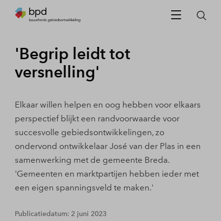
'Begrip leidt tot
versnelling'
Elkaar willen helpen en oog hebben voor elkaars
perspectief blijkt een randvoorwaarde voor
succesvolle gebiedsontwikkelingen, zo
ondervond ontwikkelaar José van der Plas in een
samenwerking met de gemeente Breda.
'Gemeenten en marktpartijen hebben ieder met
een eigen spanningsveld te maken.'
Publicatiedatum: 2 juni 2023