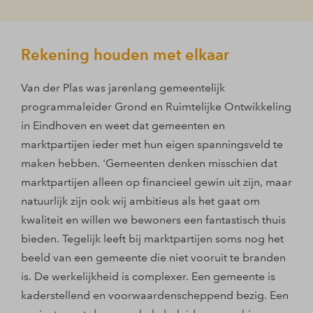
Rekening houden met elkaar
Van der Plas was jarenlang gemeentelijk
programmaleider Grond en Ruimtelijke Ontwikkeling
in Eindhoven en weet dat gemeenten en
marktpartijen ieder met hun eigen spanningsveld te
maken hebben. 'Gemeenten denken misschien dat
marktpartijen alleen op financieel gewin uit zijn, maar
natuurlijk zijn ook wij ambitieus als het gaat om
kwaliteit en willen we bewoners een fantastisch thuis
bieden. Tegelijk leeft bij marktpartijen soms nog het
beeld van een gemeente die niet vooruit te branden
is. De werkelijkheid is complexer. Een gemeente is
kaderstellend en voorwaardenscheppend bezig. Een