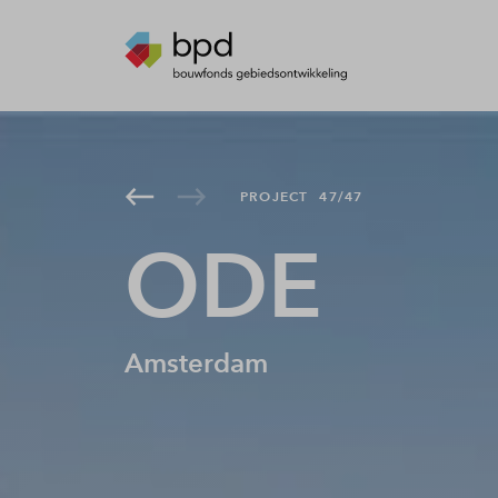
PROJECT
47/47
ODE
Amsterdam