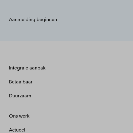
Aanmelding beginnen
Integrale aanpak
Betaalbaar
Duurzaam
Ons werk
Actueel