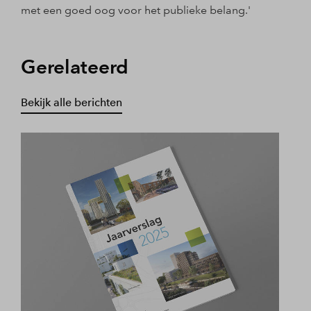
met een goed oog voor het publieke belang.'
Gerelateerd
Bekijk alle berichten