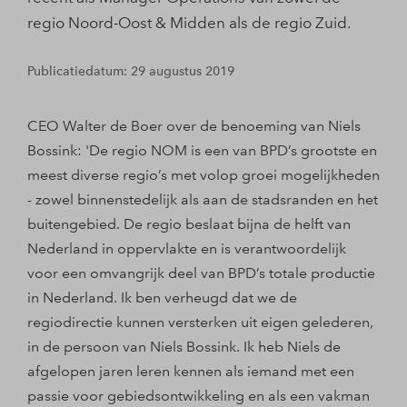
regio Noord-Oost & Midden als de regio Zuid.
Publicatiedatum: 29 augustus 2019
CEO Walter de Boer over de benoeming van Niels
Bossink: 'De regio NOM is een van BPD’s grootste en
meest diverse regio’s met volop groei mogelijkheden
- zowel binnenstedelijk als aan de stadsranden en het
buitengebied. De regio beslaat bijna de helft van
Nederland in oppervlakte en is verantwoordelijk
voor een omvangrijk deel van BPD’s totale productie
in Nederland. Ik ben verheugd dat we de
regiodirectie kunnen versterken uit eigen gelederen,
in de persoon van Niels Bossink. Ik heb Niels de
afgelopen jaren leren kennen als iemand met een
passie voor gebiedsontwikkeling en als een vakman