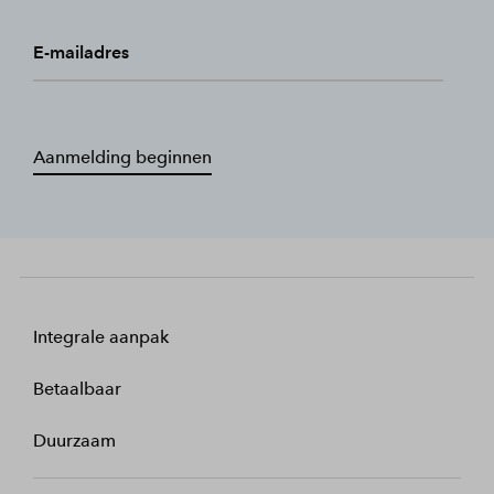
E-mailadres
Aanmelding beginnen
Integrale aanpak
Betaalbaar
Duurzaam