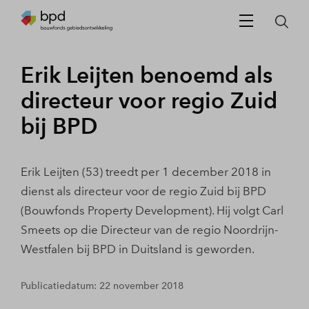
Erik Leijten benoemd als
directeur voor regio Zuid
bij BPD
Erik Leijten (53) treedt per 1 december 2018 in
dienst als directeur voor de regio Zuid bij BPD
(Bouwfonds Property Development). Hij volgt Carl
Smeets op die Directeur van de regio Noordrijn-
Westfalen bij BPD in Duitsland is geworden.
Publicatiedatum: 22 november 2018