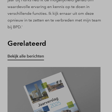
waardevolle ervaring en kennis op te doen in
verschillende functies. Ik kijk ernaar uit om deze
opnieuw in te zetten en te verbreden met mijn team
bij BPD.'
Gerelateerd
Bekijk alle berichten