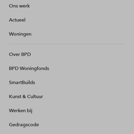
Ons werk
Actueel
Woningen
Over BPD
BPD Woningfonds
SmartBuilds
Kunst & Cultuur
Werken bij
Gedragscode