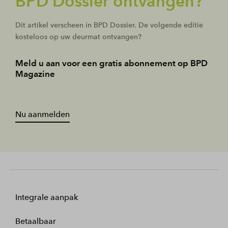
BPD Dossier ontvangen?
Dit artikel verscheen in BPD Dossier. De volgende editie
kosteloos op uw deurmat ontvangen?
Meld u aan voor een gratis abonnement op BPD
Magazine
Nu aanmelden
Integrale aanpak
Betaalbaar