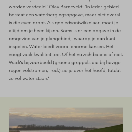
worden verdeeld.’ Olav Barneveld: ‘In ieder gebied
bestaat een waterbergingsopgave, maar niet overal
is die even groot. Als gebiedsontwikkelaar moet je
altijd om je heen kijken. Soms is er een opgave in de
omgeving van je plangebied, waarop je dan kunt
inspelen. Water biedt vooral enorme kansen. Het
voegt vaak kwaliteit toe. Of het nu zichtbaar is of niet.
Wadi’s bijvoorbeeld (groene greppels die bij hevige
regen volstromen, red.) zie je over het hoofd, totdat
ze vol water staan.’