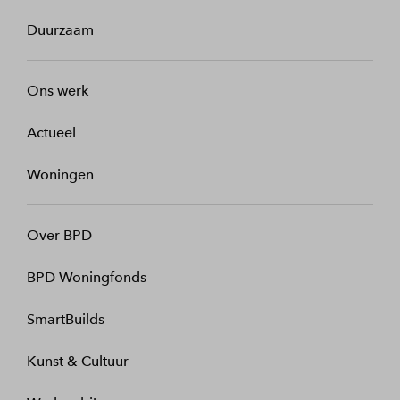
Duurzaam
Ons werk
Actueel
Woningen
Over BPD
BPD Woningfonds
SmartBuilds
Kunst & Cultuur