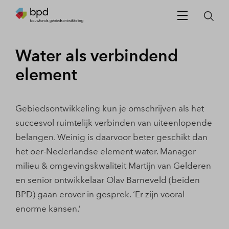
Water als verbindend
element
Gebiedsontwikkeling kun je omschrijven als het
succesvol ruimtelijk verbinden van uiteenlopende
belangen. Weinig is daarvoor beter geschikt dan
het oer-Nederlandse element water. Manager
milieu & omgevingskwaliteit Martijn van Gelderen
en senior ontwikkelaar Olav Barneveld (beiden
BPD) gaan erover in gesprek. ‘Er zijn vooral
enorme kansen.’