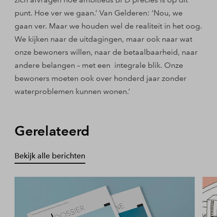
punt. Hoe ver we gaan.’ Van Gelderen: ‘Nou, we
gaan ver. Maar we houden wel de realiteit in het oog.
We kijken naar de uitdagingen, maar ook naar wat
onze bewoners willen, naar de betaalbaarheid, naar
andere belangen – met een integrale blik. Onze
bewoners moeten ook over honderd jaar zonder
waterproblemen kunnen wonen.’
Gerelateerd
Bekijk alle berichten