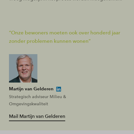
Onze bewoners moeten ook over honderd jaar
zonder problemen kunnen wonen
Martijn van Gelderen
Strategisch adviseur Milieu &
Omgevingskwaliteit
Mail Martijn van Gelderen